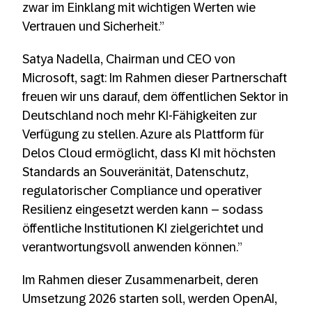
zwar im Einklang mit wichtigen Werten wie
Vertrauen und Sicherheit.”
Satya Nadella, Chairman und CEO von
Microsoft, sagt: Im Rahmen dieser Partnerschaft
freuen wir uns darauf, dem öffentlichen Sektor in
Deutschland noch mehr KI-Fähigkeiten zur
Verfügung zu stellen. Azure als Plattform für
Delos Cloud ermöglicht, dass KI mit höchsten
Standards an Souveränität, Datenschutz,
regulatorischer Compliance und operativer
Resilienz eingesetzt werden kann – sodass
öffentliche Institutionen KI zielgerichtet und
verantwortungsvoll anwenden können.”
Im Rahmen dieser Zusammenarbeit, deren
Umsetzung 2026 starten soll, werden OpenAI,