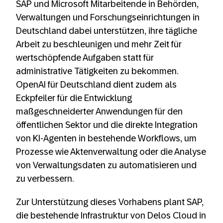
SAP und Microsoft Mitarbeitende in Behörden,
Verwaltungen und Forschungseinrichtungen in
Deutschland dabei unterstützen, ihre tägliche
Arbeit zu beschleunigen und mehr Zeit für
wertschöpfende Aufgaben statt für
administrative Tätigkeiten zu bekommen.
OpenAI für Deutschland dient zudem als
Eckpfeiler für die Entwicklung
maßgeschneiderter Anwendungen für den
öffentlichen Sektor und die direkte Integration
von KI-Agenten in bestehende Workflows, um
Prozesse wie Aktenverwaltung oder die Analyse
von Verwaltungsdaten zu automatisieren und
zu verbessern.
Zur Unterstützung dieses Vorhabens plant SAP,
die bestehende Infrastruktur von Delos Cloud in