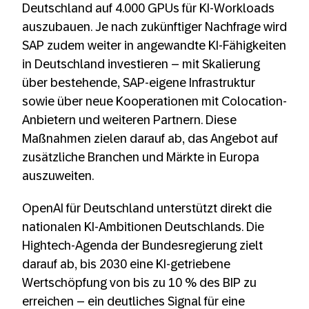
Deutschland auf 4.000 GPUs für KI-Workloads
auszubauen. Je nach zukünftiger Nachfrage wird
SAP zudem weiter in angewandte KI-Fähigkeiten
in Deutschland investieren – mit Skalierung
über bestehende, SAP-eigene Infrastruktur
sowie über neue Kooperationen mit Colocation-
Anbietern und weiteren Partnern. Diese
Maßnahmen zielen darauf ab, das Angebot auf
zusätzliche Branchen und Märkte in Europa
auszuweiten.
OpenAI für Deutschland unterstützt direkt die
nationalen KI-Ambitionen Deutschlands. Die
Hightech-Agenda der Bundesregierung zielt
darauf ab, bis 2030 eine KI-getriebene
Wertschöpfung von bis zu 10 % des BIP zu
erreichen – ein deutliches Signal für eine