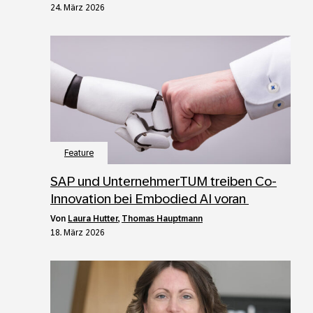
24. März 2026
Feature
SAP und UnternehmerTUM treiben Co-
Innovation bei Embodied AI voran
von
Laura Hutter
,
Thomas Hauptmann
18. März 2026