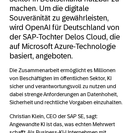
machen. Um die digitale
Souveränität zu gewährleisten,
wird OpenAI für Deutschland von
der SAP-Tochter Delos Cloud, die
auf Microsoft Azure-Technologie
basiert, angeboten.
Die Zusammenarbeit ermöglicht es Millionen
von Beschäftigten im öffentlichen Sektor, KI
sicher und verantwortungsvoll zu nutzen und
dabei strenge Anforderungen an Datenhoheit,
Sicherheit und rechtliche Vorgaben einzuhalten.
Christian Klein, CEO der SAP SE, sagt:
Angewandte KI ist das, was echten Mehrwert
schafft. Als Business-KI-Unternehmen mit