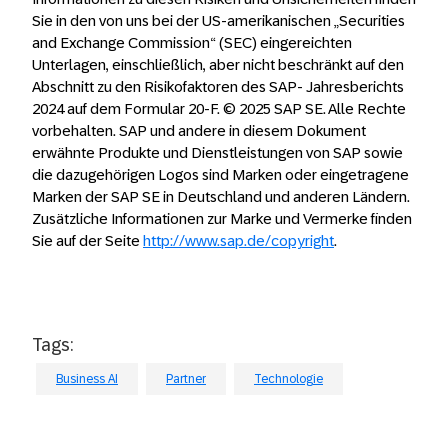
Sie in den von uns bei der US-amerikanischen „Securities
and Exchange Commission“ (SEC) eingereichten
Unterlagen, einschließlich, aber nicht beschränkt auf den
Abschnitt zu den Risikofaktoren des SAP- Jahresberichts
2024 auf dem Formular 20-F. © 2025 SAP SE. Alle Rechte
vorbehalten. SAP und andere in diesem Dokument
erwähnte Produkte und Dienstleistungen von SAP sowie
die dazugehörigen Logos sind Marken oder eingetragene
Marken der SAP SE in Deutschland und anderen Ländern.
Zusätzliche Informationen zur Marke und Vermerke finden
Sie auf der Seite
http://www.sap.de/copyright
.
Tags:
Business AI
Partner
Technologie