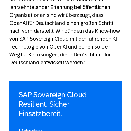
jahrzehntelanger Erfahrung bei öffentlichen
Organisationen sind wir überzeugt, dass
OpenAI für Deutschland einen großen Schritt
nach vorn darstellt. Wir bündeln das Know-how
von SAP Sovereign Cloud mit der führenden KI-
Technologie von OpenAI und ebnen so den
Weg für KI-Lösungen, die in Deutschland für
Deutschland entwickelt werden.”
SAP Sovereign Cloud
Resilient. Sicher.
Einsatzbereit.