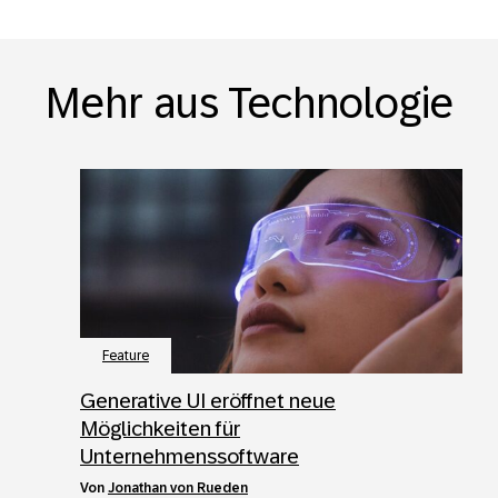
Mehr aus Technologie
Feature
Generative UI eröffnet neue
Möglichkeiten für
Unternehmenssoftware
von
Jonathan von Rueden