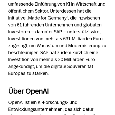
umfassende Einführung von KI in Wirtschaft und
öffentlichem Sektor. Unterdessen hat die
Initiative „Made for Germany“, die inzwischen
von 61 führenden Unternehmen und globalen
Investoren – darunter SAP – unterstützt wird,
Investitionen von mehr als 631 Milliarden Euro
zugesagt, um Wachstum und Modernisierung zu
beschleunigen. SAP hat zudem kürzlich eine
Investition von mehr als 20 Milliarden Euro
angekündigt, um die digitale Souveränität
Europas zu stärken.
Über OpenAI
OpenAI ist ein KI-Forschungs- und
Entwicklungsunternehmen, das sich dafür