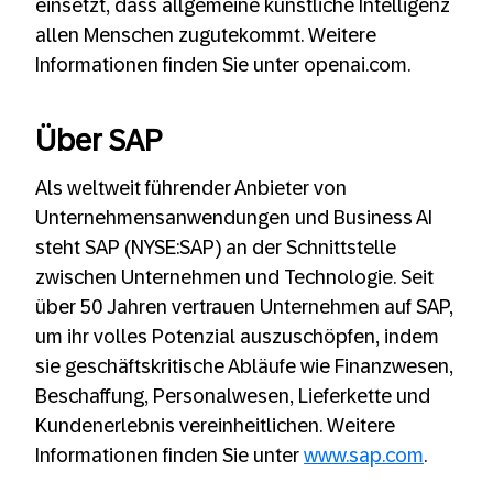
einsetzt, dass allgemeine künstliche Intelligenz
allen Menschen zugutekommt. Weitere
Informationen finden Sie unter openai.com.
Über SAP
Als weltweit führender Anbieter von
Unternehmensanwendungen und Business AI
steht SAP (NYSE:SAP) an der Schnittstelle
zwischen Unternehmen und Technologie. Seit
über 50 Jahren vertrauen Unternehmen auf SAP,
um ihr volles Potenzial auszuschöpfen, indem
sie geschäftskritische Abläufe wie Finanzwesen,
Beschaffung, Personalwesen, Lieferkette und
Kundenerlebnis vereinheitlichen. Weitere
Informationen finden Sie unter
www.sap.com
.