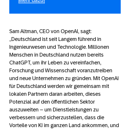
Mehr dazu!
Sam Altman, CEO von OpenAI, sagt:
„Deutschland ist seit Langem führend in
Ingenieurwesen und Technologie. Millionen
Menschen in Deutschland nutzen bereits
ChatGPT, um ihr Leben zu vereinfachen,
Forschung und Wissenschaft voranzutreiben
und neue Unternehmen zu gründen. Mit OpenAI
für Deutschland werden wir gemeinsam mit
lokalen Partnern daran arbeiten, dieses
Potenzial auf den öffentlichen Sektor
auszuweiten – um Dienstleistungen zu
verbessern und sicherzustellen, dass die
Vorteile von KI im ganzen Land ankommen, und