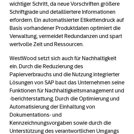
wichtiger Schritt, da neue Vorschriften größere
Schriftgrade und detailliertere Informationen
erfordern. Ein automatisierter Etikettendruck auf
Basis vorhandener Produktdaten optimiert die
Verwaltung, vermeidet Redundanzen und spart
wertvolle Zeit und Ressourcen.
WestWood setzt sich auch für Nachhaltigkeit
ein. Durch die Reduzierung des
Papierverbrauchs und die Nutzung integrierter
Lösungen von SAP baut das Unternehmen seine
Funktionen für Nachhaltigkeitsmanagement und
-berichterstattung. Durch die Optimierung und
Automatisierung der Einhaltung von
Dokumentations- und
Kennzeichnungsvorgaben sowie durch die
Unterstützung des verantwortlichen Umgangs