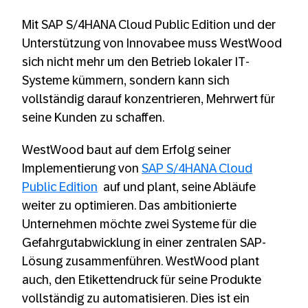
Mit SAP S/4HANA Cloud Public Edition und der
Unterstützung von Innovabee muss WestWood
sich nicht mehr um den Betrieb lokaler IT-
Systeme kümmern, sondern kann sich
vollständig darauf konzentrieren, Mehrwert für
seine Kunden zu schaffen.
WestWood baut auf dem Erfolg seiner
Implementierung von
SAP S/4HANA Cloud
Public Edition
auf und plant, seine Abläufe
weiter zu optimieren. Das ambitionierte
Unternehmen möchte zwei Systeme für die
Gefahrgutabwicklung in einer zentralen SAP-
Lösung zusammenführen. WestWood plant
auch, den Etikettendruck für seine Produkte
vollständig zu automatisieren. Dies ist ein