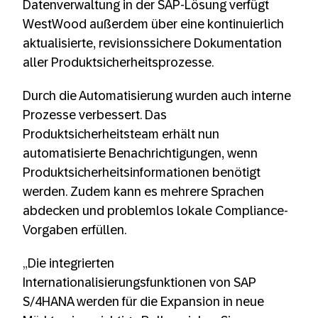
Datenverwaltung in der SAP-Lösung verfügt
WestWood außerdem über eine kontinuierlich
aktualisierte, revisionssichere Dokumentation
aller Produktsicherheitsprozesse.
Durch die Automatisierung wurden auch interne
Prozesse verbessert. Das
Produktsicherheitsteam erhält nun
automatisierte Benachrichtigungen, wenn
Produktsicherheitsinformationen benötigt
werden. Zudem kann es mehrere Sprachen
abdecken und problemlos lokale Compliance-
Vorgaben erfüllen.
„Die integrierten
Internationalisierungsfunktionen von SAP
S/4HANA werden für die Expansion in neue