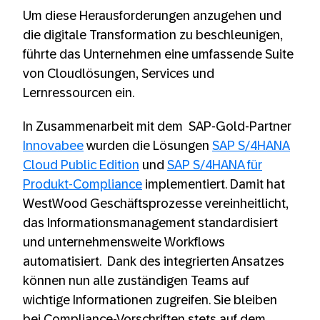
Um diese Herausforderungen anzugehen und
die digitale Transformation zu beschleunigen,
führte das Unternehmen eine umfassende Suite
von Cloudlösungen, Services und
Lernressourcen ein.
In Zusammenarbeit mit dem SAP-Gold-Partner
Innovabee
wurden die Lösungen
SAP S/4HANA
Cloud Public Edition
und
SAP S/4HANA für
Produkt-Compliance
implementiert. Damit hat
WestWood Geschäftsprozesse vereinheitlicht,
das Informationsmanagement standardisiert
und unternehmensweite Workflows
automatisiert. Dank des integrierten Ansatzes
können nun alle zuständigen Teams auf
wichtige Informationen zugreifen. Sie bleiben
bei Compliance-Vorschriften stets auf dem