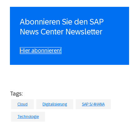
Abonnieren Sie den SAP
News Center Newsletter
Hier abonnieren!
Tags:
Cloud
Digitalisierung
SAP S/4HANA
Technologie