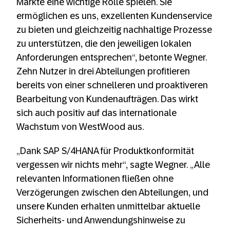
Märkte eine wichtige Rolle spielen. Sie
ermöglichen es uns, exzellenten Kundenservice
zu bieten und gleichzeitig nachhaltige Prozesse
zu unterstützen, die den jeweiligen lokalen
Anforderungen entsprechen“, betonte Wegner.
Zehn Nutzer in drei Abteilungen profitieren
bereits von einer schnelleren und proaktiveren
Bearbeitung von Kundenaufträgen. Das wirkt
sich auch positiv auf das internationale
Wachstum von WestWood aus.
„Dank SAP S/4HANA für Produktkonformität
vergessen wir nichts mehr“, sagte Wegner. „Alle
relevanten Informationen fließen ohne
Verzögerungen zwischen den Abteilungen, und
unsere Kunden erhalten unmittelbar aktuelle
Sicherheits- und Anwendungshinweise zu