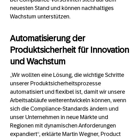
neuesten Stand und können nachhaltiges
Wachstum unterstützen.
Automatisierung der
Produktsicherheit für Innovation
und Wachstum
„Wir wollten eine Lösung, die wichtige Schritte
unserer Produktsicherheitsprozesse
automatisiert und flexibel ist, damit wir unsere
Arbeitsabläufe weiterentwickeln können, wenn
sich die Compliance-Standards ändern und
unser Unternehmen in neue Märkte und
Regionen mit dynamischen Anforderungen
expandiert“, erklärte Martin Wegner, Product