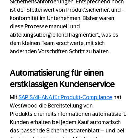
Sicherheitsanforderungen. Entsprechend hoch
ist der Stellenwert von Produktsicherheit und -
konformität im Unternehmen. Bisher waren
diese Prozesse manuell und
abteilungsübergreifend fragmentiert, was es
dem kleinen Team erschwerte, mit sich
ändernden Vorschriften Schritt zu halten.
Automatisierung für einen
erstklassigen Kundenservice
Mit
SAP S/4HANA für Produkt-Compliance
hat
WestWood die Bereitstellung von
Produktsicherheitsinformationen automatisiert.
Kunden erhalten bei jedem Kauf automatisch
das passende Sicherheitsdatenblatt – und bei