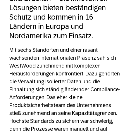
Lösungen bieten beständigen
Schutz und kommen in 16
Ländern in Europa und
Nordamerika zum Einsatz.
Mit sechs Standorten und einer rasant
wachsenden internationalen Präsenz sah sich
WestWood zunehmend mit komplexen
Herausforderungen konfrontiert. Dazu gehörten
die Verwaltung isolierter Daten und die
Einhaltung sich ständig ändernder Compliance-
Anforderungen. Das eher kleine
Produktsicherheitsteam des Unternehmens
stieß zunehmend an seine Kapazitätsgrenzen.
Höchste Standards zu sichern war schwierig,
denn die Prozesse waren manuell und auf