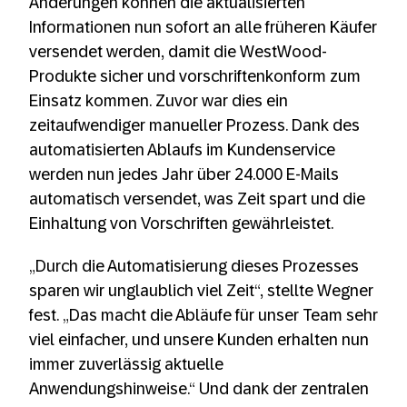
Änderungen können die aktualisierten
Informationen nun sofort an alle früheren Käufer
versendet werden, damit die WestWood-
Produkte sicher und vorschriftenkonform zum
Einsatz kommen. Zuvor war dies ein
zeitaufwendiger manueller Prozess. Dank des
automatisierten Ablaufs im Kundenservice
werden nun jedes Jahr über 24.000 E-Mails
automatisch versendet, was Zeit spart und die
Einhaltung von Vorschriften gewährleistet.
„Durch die Automatisierung dieses Prozesses
sparen wir unglaublich viel Zeit“, stellte Wegner
fest. „Das macht die Abläufe für unser Team sehr
viel einfacher, und unsere Kunden erhalten nun
immer zuverlässig aktuelle
Anwendungshinweise.“ Und dank der zentralen