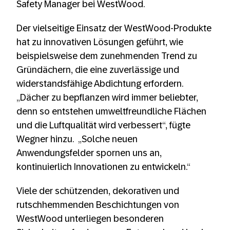
Safety Manager bei WestWood.
Der vielseitige Einsatz der WestWood-Produkte
hat zu innovativen Lösungen geführt, wie
beispielsweise dem zunehmenden Trend zu
Gründächern, die eine zuverlässige und
widerstandsfähige Abdichtung erfordern.
„Dächer zu bepflanzen wird immer beliebter,
denn so entstehen umweltfreundliche Flächen
und die Luftqualität wird verbessert“, fügte
Wegner hinzu. „Solche neuen
Anwendungsfelder spornen uns an,
kontinuierlich Innovationen zu entwickeln.“
Viele der schützenden, dekorativen und
rutschhemmenden Beschichtungen von
WestWood unterliegen besonderen