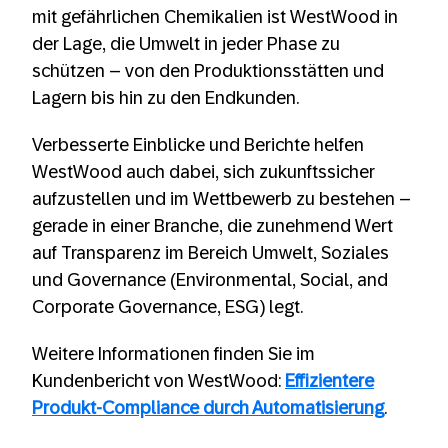
mit gefährlichen Chemikalien ist WestWood in
der Lage, die Umwelt in jeder Phase zu
schützen – von den Produktionsstätten und
Lagern bis hin zu den Endkunden.
Verbesserte Einblicke und Berichte helfen
WestWood auch dabei, sich zukunftssicher
aufzustellen und im Wettbewerb zu bestehen –
gerade in einer Branche, die zunehmend Wert
auf Transparenz im Bereich Umwelt, Soziales
und Governance (Environmental, Social, and
Corporate Governance, ESG) legt.
Weitere Informationen finden Sie im
Kundenbericht von WestWood:
Effizientere
Produkt-Compliance durch Automatisierung
.