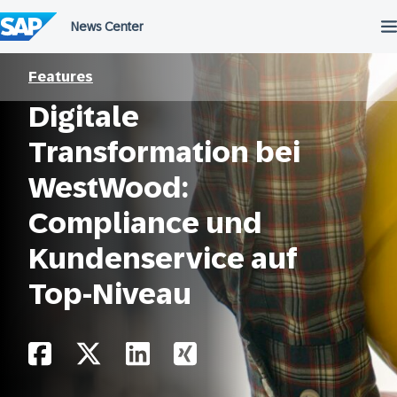
Überspringen
Features
Digitale
Transformation bei
WestWood:
Compliance und
Kundenservice auf
Top-Niveau