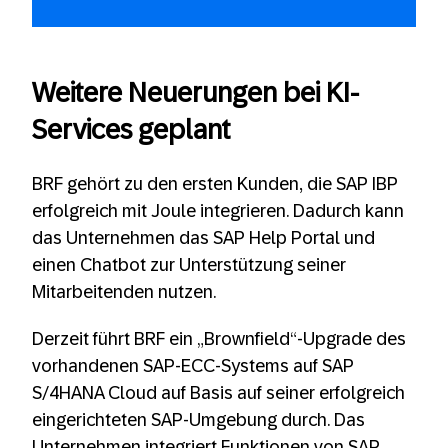
Weitere Neuerungen bei KI-
Services geplant
BRF gehört zu den ersten Kunden, die SAP IBP
erfolgreich mit Joule integrieren. Dadurch kann
das Unternehmen das SAP Help Portal und
einen Chatbot zur Unterstützung seiner
Mitarbeitenden nutzen.
Derzeit führt BRF ein „Brownfield“-Upgrade des
vorhandenen SAP-ECC-Systems auf SAP
S/4HANA Cloud auf Basis auf seiner erfolgreich
eingerichteten SAP-Umgebung durch. Das
Unternehmen integriert Funktionen von SAP