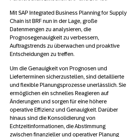
Mit SAP Integrated Business Planning for Supply
Chain ist BRF nun in der Lage, große
Datenmengen zu analysieren, die
Prognosegenauigkeit zu verbessern,
Auftragstrends zu überwachen und proaktive
Entscheidungen zu treffen.
Um die Genauigkeit von Prognosen und
Lieferterminen sicherzustellen, sind detaillierte
und flexible Planungsprozesse unerlässlich. Sie
ermöglichen ein schnelles Reagieren auf
Änderungen und sorgen für eine höhere
operative Effizienz und Genauigkeit. Darüber
hinaus sind die Konsolidierung von
Echtzeitinformationen, die Abstimmung
zwischen finanzieller und operativer Planung