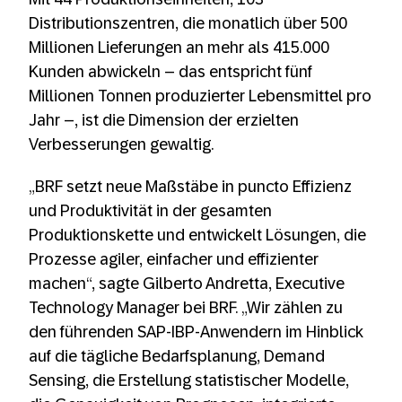
Distributionszentren, die monatlich über 500
Millionen Lieferungen an mehr als 415.000
Kunden abwickeln – das entspricht fünf
Millionen Tonnen produzierter Lebensmittel pro
Jahr –, ist die Dimension der erzielten
Verbesserungen gewaltig.
„BRF setzt neue Maßstäbe in puncto Effizienz
und Produktivität in der gesamten
Produktionskette und entwickelt Lösungen, die
Prozesse agiler, einfacher und effizienter
machen“, sagte Gilberto Andretta, Executive
Technology Manager bei BRF. „Wir zählen zu
den führenden SAP-IBP-Anwendern im Hinblick
auf die tägliche Bedarfsplanung, Demand
Sensing, die Erstellung statistischer Modelle,