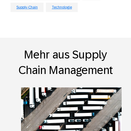
Supply-Chain
Technologie
Mehr aus Supply
Chain Management