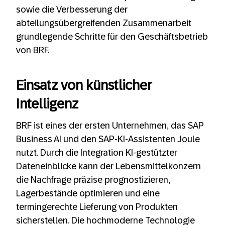
sowie die Verbesserung der
abteilungsübergreifenden Zusammenarbeit
grundlegende Schritte für den Geschäftsbetrieb
von BRF.
Einsatz von künstlicher
Intelligenz
BRF ist eines der ersten Unternehmen, das SAP
Business AI und den SAP-KI-Assistenten Joule
nutzt. Durch die Integration KI-gestützter
Dateneinblicke kann der Lebensmittelkonzern
die Nachfrage präzise prognostizieren,
Lagerbestände optimieren und eine
termingerechte Lieferung von Produkten
sicherstellen. Die hochmoderne Technologie