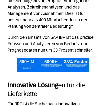
die Genauigkeit von Prognosen, integrierte
Analysen, Zeitreihenanalysen und das
Management von Ausnahmen. Dies ist für
unsere mehr als 400 Mitarbeitenden in der
Planung von zentraler Bedeutung.“
Durch den Einsatz von SAP IBP ist das präzise
Erfassen und Analysieren von Bedarfs- und
Prognosedaten nun um 33 Prozent schneller.
Innovative Lösung
en für die
Lieferkette
Für BRF ist die Suche nach innovativen