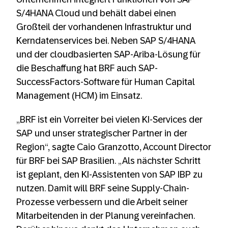
S/4HANA Cloud und behält dabei einen
Großteil der vorhandenen Infrastruktur und
Kerndatenservices bei. Neben SAP S/4HANA
und der cloudbasierten SAP-Ariba-Lösung für
die Beschaffung hat BRF auch SAP-
SuccessFactors-Software für Human Capital
Management (HCM) im Einsatz.
„BRF ist ein Vorreiter bei vielen KI-Services der
SAP und unser strategischer Partner in der
Region“, sagte Caio Granzotto, Account Director
für BRF bei SAP Brasilien. „Als nächster Schritt
ist geplant, den KI-Assistenten von SAP IBP zu
nutzen. Damit will BRF seine Supply-Chain-
Prozesse verbessern und die Arbeit seiner
Mitarbeitenden in der Planung vereinfachen.