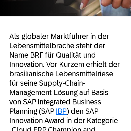
Als globaler Marktführer in der
Lebensmittelbrache steht der
Name BRF für Qualität und
Innovation. Vor Kurzem erhielt der
brasilianische Lebensmittelriese
für seine Supply-Chain-
Management-Lösung auf Basis
von SAP Integrated Business
Planning (SAP
IBP
) den SAP
Innovation Award in der Kategorie
„Cloud ERP Champion and