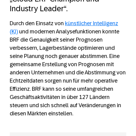
Industry Leader“.
Durch den Einsatz von
künstlicher Intelligenz
(KI)
und modernen Analysefunktionen konnte
BRF die Genauigkeit seiner Prognosen
verbessern, Lagerbestände optimieren und
seine Planung noch genauer abstimmen. Eine
gemeinsame Erstellung von Prognosen mit
anderen Unternehmen und die Abstimmung von
Echtzeitdaten sorgen nun für mehr operative
Effizienz. BRF kann so seine umfangreichen
Geschäftsaktivitäten in über 127 Ländern
steuern und sich schnell auf Veränderungen in
diesen Märkten einstellen.