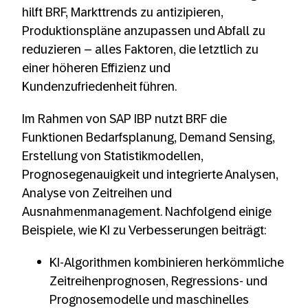
hilft BRF, Markttrends zu antizipieren,
Produktionspläne anzupassen und Abfall zu
reduzieren – alles Faktoren, die letztlich zu
einer höheren Effizienz und
Kundenzufriedenheit führen.
Im Rahmen von SAP IBP nutzt BRF die
Funktionen Bedarfsplanung, Demand Sensing,
Erstellung von Statistikmodellen,
Prognosegenauigkeit und integrierte Analysen,
Analyse von Zeitreihen und
Ausnahmenmanagement. Nachfolgend einige
Beispiele, wie KI zu Verbesserungen beiträgt:
KI-Algorithmen kombinieren herkömmliche
Zeitreihenprognosen, Regressions- und
Prognosemodelle und maschinelles