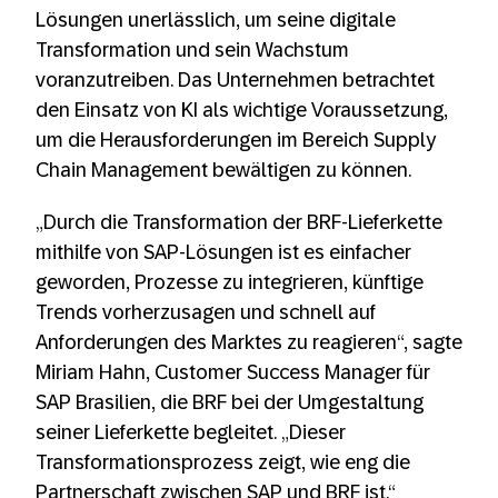
Lösungen unerlässlich, um seine digitale
Transformation und sein Wachstum
voranzutreiben. Das Unternehmen betrachtet
den Einsatz von KI als wichtige Voraussetzung,
um die Herausforderungen im Bereich Supply
Chain Management bewältigen zu können.
„Durch die Transformation der BRF-Lieferkette
mithilfe von SAP-Lösungen ist es einfacher
geworden, Prozesse zu integrieren, künftige
Trends vorherzusagen und schnell auf
Anforderungen des Marktes zu reagieren“, sagte
Miriam Hahn, Customer Success Manager für
SAP Brasilien, die BRF bei der Umgestaltung
seiner Lieferkette begleitet. „Dieser
Transformationsprozess zeigt, wie eng die
Partnerschaft zwischen SAP und BRF ist.“