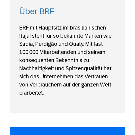
Über BRF
BRF mit Hauptsitz im brasilianischen
Itajaí steht für so bekannte Marken wie
Sadia, Perdigão und Qualy. Mit fast
100.000 Mitarbeitenden und seinem
konsequenten Bekenntnis zu
Nachhaltigkeit und Spitzenqualität hat
sich das Unternehmen das Vertrauen
von Verbrauchern auf der ganzen Welt
erarbeitet.