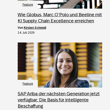
Feature
Wie Globus, Marc O’Polo und Beeline mit
KI Supply Chain Excellence erreichen
von
Kirsten Schmidt
14. Juli 2026
Feature
SAP Ariba der nächsten Generation jetzt
verfügbar: Die Basis für intelligente
Beschaffung