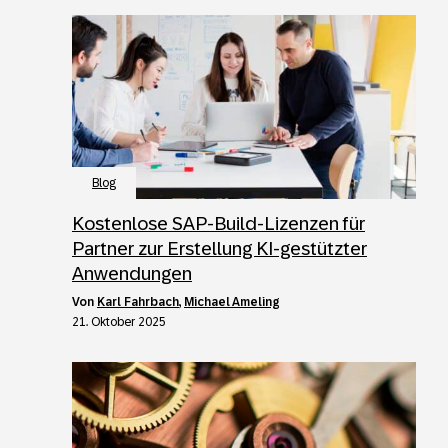
Blog
Kostenlose SAP-Build-Lizenzen für
Partner zur Erstellung KI-gestützter
Anwendungen
von
Karl Fahrbach
,
Michael Ameling
21. Oktober 2025