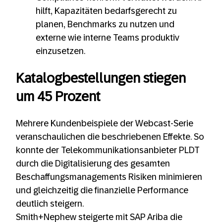
hilft, Kapazitäten bedarfsgerecht zu
planen, Benchmarks zu nutzen und
externe wie interne Teams produktiv
einzusetzen.
Katalogbestellungen stiegen
um 45 Prozent
Mehrere Kundenbeispiele der Webcast-Serie
veranschaulichen die beschriebenen Effekte. So
konnte der Telekommunikationsanbieter PLDT
durch die Digitalisierung des gesamten
Beschaffungsmanagements Risiken minimieren
und gleichzeitig die finanzielle Performance
deutlich steigern.
Smith+Nephew steigerte mit SAP Ariba die