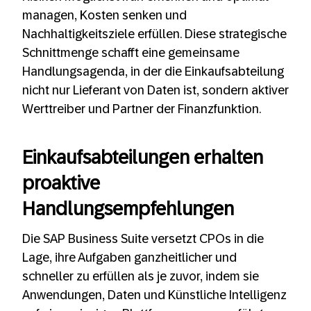
managen, Kosten senken und
Nachhaltigkeitsziele erfüllen. Diese strategische
Schnittmenge schafft eine gemeinsame
Handlungsagenda, in der die Einkaufsabteilung
nicht nur Lieferant von Daten ist, sondern aktiver
Werttreiber und Partner der Finanzfunktion.
Einkaufsabteilungen erhalten
proaktive
Handlungsempfehlungen
Die SAP Business Suite versetzt CPOs in die
Lage, ihre Aufgaben ganzheitlicher und
schneller zu erfüllen als je zuvor, indem sie
Anwendungen, Daten und Künstliche Intelligenz