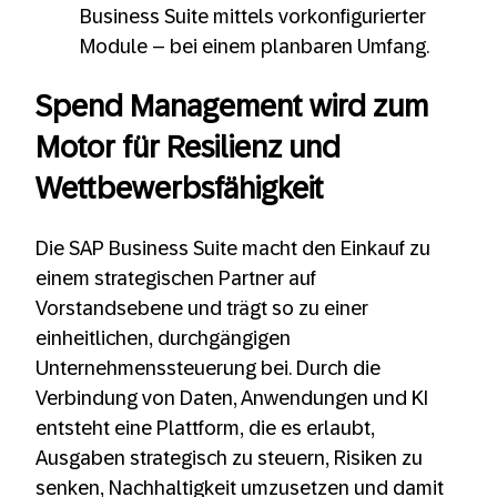
Business Suite mittels vorkonfigurierter
Module – bei einem planbaren Umfang.
Spend Management wird zum
Motor für Resilienz und
Wettbewerbsfähigkeit
Die SAP Business Suite macht den Einkauf zu
einem strategischen Partner auf
Vorstandsebene und trägt so zu einer
einheitlichen, durchgängigen
Unternehmenssteuerung bei. Durch die
Verbindung von Daten, Anwendungen und KI
entsteht eine Plattform, die es erlaubt,
Ausgaben strategisch zu steuern, Risiken zu
senken, Nachhaltigkeit umzusetzen und damit