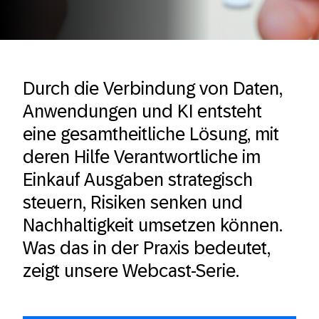
Durch die Verbindung von Daten,
Anwendungen und KI entsteht
eine gesamtheitliche Lösung, mit
deren Hilfe Verantwortliche im
Einkauf Ausgaben strategisch
steuern, Risiken senken und
Nachhaltigkeit umsetzen können.
Was das in der Praxis bedeutet,
zeigt unsere Webcast-Serie.