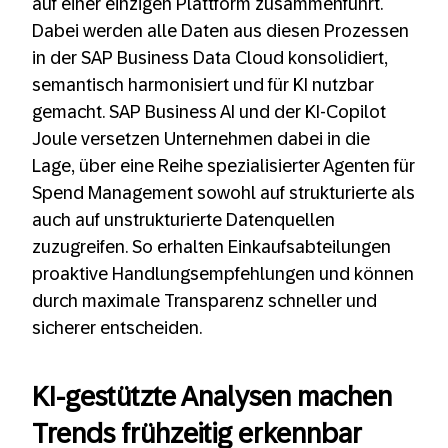
auf einer einzigen Plattform zusammenführt.
Dabei werden alle Daten aus diesen Prozessen
in der SAP Business Data Cloud konsolidiert,
semantisch harmonisiert und für KI nutzbar
gemacht. SAP Business AI und der KI-Copilot
Joule versetzen Unternehmen dabei in die
Lage, über eine Reihe spezialisierter Agenten für
Spend Management sowohl auf strukturierte als
auch auf unstrukturierte Datenquellen
zuzugreifen. So erhalten Einkaufsabteilungen
proaktive Handlungsempfehlungen und können
durch maximale Transparenz schneller und
sicherer entscheiden.
KI-gestützte Analysen machen
Trends frühzeitig erkennbar