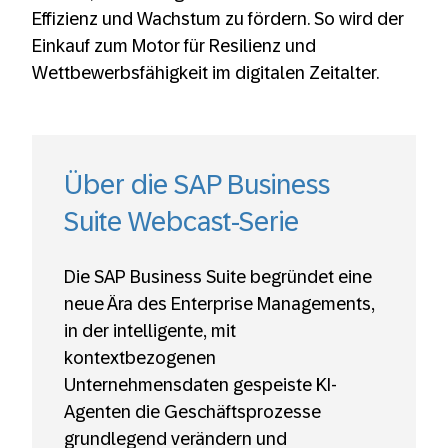
Effizienz und Wachstum zu fördern. So wird der
Einkauf zum Motor für Resilienz und
Wettbewerbsfähigkeit im digitalen Zeitalter.
Über die SAP Business
Suite Webcast-Serie
Die SAP Business Suite begründet eine
neue Ära des Enterprise Managements,
in der intelligente, mit
kontextbezogenen
Unternehmensdaten gespeiste KI-
Agenten die Geschäftsprozesse
grundlegend verändern und