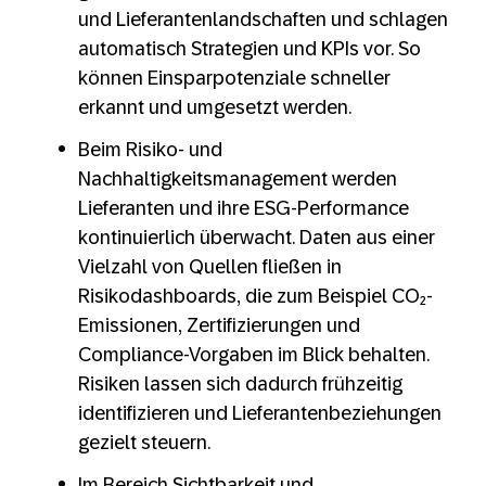
und Lieferantenlandschaften und schlagen
automatisch Strategien und KPIs vor. So
können Einsparpotenziale schneller
erkannt und umgesetzt werden.
Beim Risiko- und
Nachhaltigkeitsmanagement werden
Lieferanten und ihre ESG-Performance
kontinuierlich überwacht. Daten aus einer
Vielzahl von Quellen fließen in
Risikodashboards, die zum Beispiel CO₂-
Emissionen, Zertifizierungen und
Compliance-Vorgaben im Blick behalten.
Risiken lassen sich dadurch frühzeitig
identifizieren und Lieferantenbeziehungen
gezielt steuern.
Im Bereich Sichtbarkeit und