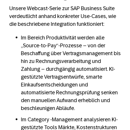
Unsere Webcast-Serie zur SAP Business Suite
verdeutlicht anhand konkreter Use-Cases, wie
die beschriebene Integration funktioniert:
Im Bereich Produktivität werden alle
„Source-to-Pay“-Prozesse – von der
Beschaffung über Vertragsmanagement bis
hin zu Rechnungsverarbeitung und
Zahlung – durchgängig automatisiert. KI-
gestützte Vertragsentwürfe, smarte
Einkaufsentscheidungen und
automatisierte Rechnungsprüfung senken
den manuellen Aufwand erheblich und
beschleunigen Abläufe.
Im Category -Management analysieren KI-
gestützte Tools Märkte, Kostenstrukturen