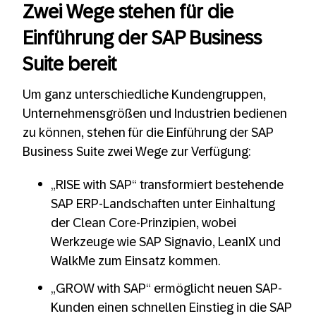
Zwei Wege stehen für die
Einführung der SAP Business
Suite bereit
Um ganz unterschiedliche Kundengruppen,
Unternehmensgrößen und Industrien bedienen
zu können, stehen für die Einführung der SAP
Business Suite zwei Wege zur Verfügung:
„RISE with SAP“ transformiert bestehende
SAP ERP-Landschaften unter Einhaltung
der Clean Core-Prinzipien, wobei
Werkzeuge wie SAP Signavio, LeanIX und
WalkMe zum Einsatz kommen.
„GROW with SAP“ ermöglicht neuen SAP-
Kunden einen schnellen Einstieg in die SAP