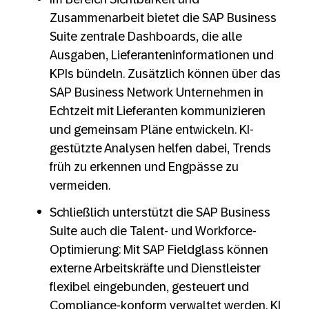
Zusammenarbeit bietet die SAP Business
Suite zentrale Dashboards, die alle
Ausgaben, Lieferanteninformationen und
KPIs bündeln. Zusätzlich können über das
SAP Business Network Unternehmen in
Echtzeit mit Lieferanten kommunizieren
und gemeinsam Pläne entwickeln. KI-
gestützte Analysen helfen dabei, Trends
früh zu erkennen und Engpässe zu
vermeiden.
Schließlich unterstützt die SAP Business
Suite auch die Talent- und Workforce-
Optimierung: Mit SAP Fieldglass können
externe Arbeitskräfte und Dienstleister
flexibel eingebunden, gesteuert und
Compliance-konform verwaltet werden. KI