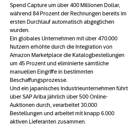
Spend Capture um über 400 Millionen Dollar,
während 84 Prozent der Rechnungen bereits im
ersten Durchlauf automatisch abgeglichen
wurden.
Ein globales Unternehmen mit über 470.000
Nutzern erhöhte durch die Integration von
Amazon Marketplace die Katalogbestellungen
um 45 Prozent und eliminierte sämtliche
manuellen Eingriffe in bestimmten
Beschaffungsprozesse.
Und ein japanisches Industrieunternehmen führt
über SAP Ariba jährlich über 500 Online-
Auktionen durch, verarbeitet 30.000
Bestellungen und arbeitet mit knapp 6.000
aktiven Lieferanten zusammen.