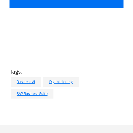
Tags:
Business AI
Digitalisierung
SAP Business Suite