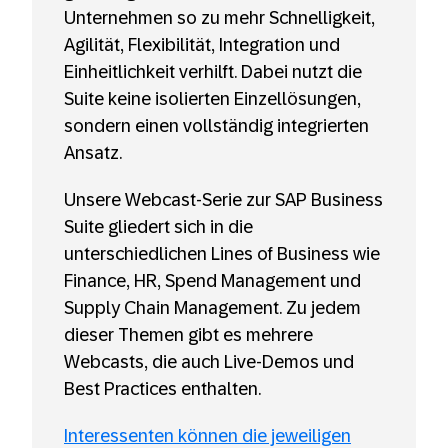
Unternehmen so zu mehr Schnelligkeit,
Agilität, Flexibilität, Integration und
Einheitlichkeit verhilft. Dabei nutzt die
Suite keine isolierten Einzellösungen,
sondern einen vollständig integrierten
Ansatz.
Unsere Webcast-Serie zur SAP Business
Suite gliedert sich in die
unterschiedlichen Lines of Business wie
Finance, HR, Spend Management und
Supply Chain Management. Zu jedem
dieser Themen gibt es mehrere
Webcasts, die auch Live-Demos und
Best Practices enthalten.
Interessenten können die jeweiligen