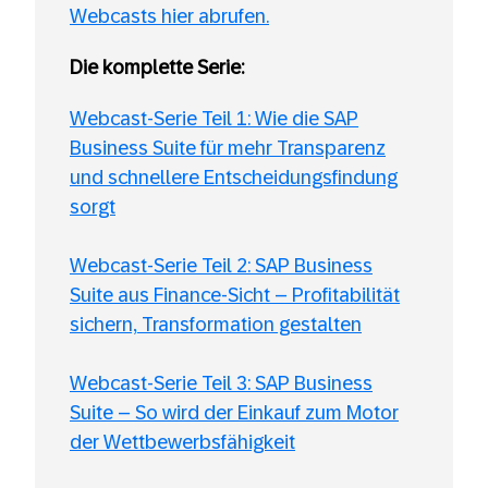
Webcasts hier abrufen.
Die komplette Serie:
Webcast-Serie Teil 1: Wie die SAP
Business Suite für mehr Transparenz
und schnellere Entscheidungsfindung
sorgt
Webcast-Serie Teil 2: SAP Business
Suite aus Finance-Sicht – Profitabilität
sichern, Transformation gestalten
Webcast-Serie Teil 3: SAP Business
Suite – So wird der Einkauf zum Motor
der Wettbewerbsfähigkeit