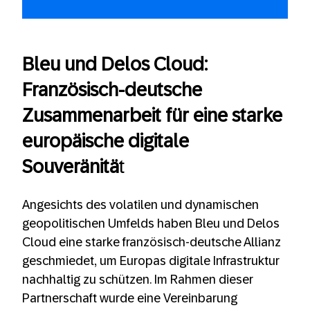
Bleu und Delos Cloud:
Französisch-deutsche
Zusammenarbeit für eine starke
europäische digitale
Souveränitä
t
Angesichts des volatilen und dynamischen
geopolitischen Umfelds haben Bleu und Delos
Cloud eine starke französisch-deutsche Allianz
geschmiedet, um Europas digitale Infrastruktur
nachhaltig zu schützen. Im Rahmen dieser
Partnerschaft wurde eine Vereinbarung