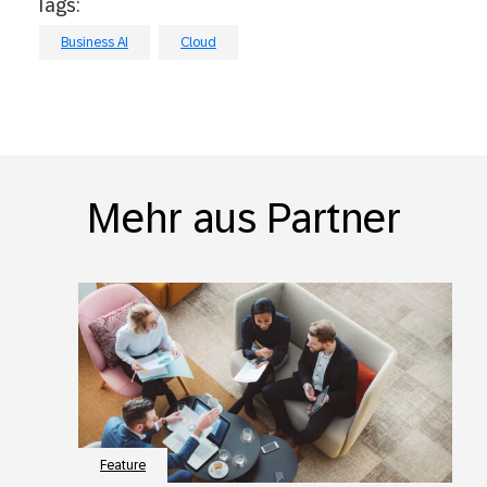
Tags:
Business AI
Cloud
Mehr aus Partner
Feature