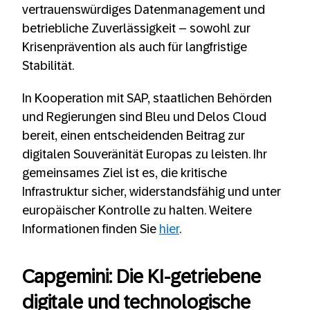
vertrauenswürdiges Datenmanagement und
betriebliche Zuverlässigkeit – sowohl zur
Krisenprävention als auch für langfristige
Stabilität.
In Kooperation mit SAP, staatlichen Behörden
und Regierungen sind Bleu und Delos Cloud
bereit, einen entscheidenden Beitrag zur
digitalen Souveränität Europas zu leisten. Ihr
gemeinsames Ziel ist es, die kritische
Infrastruktur sicher, widerstandsfähig und unter
europäischer Kontrolle zu halten. Weitere
Informationen finden Sie
hier
.
Capgemini: Die KI-getriebene
digitale und technologische