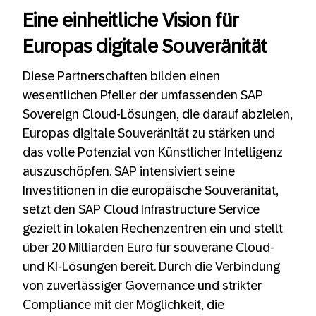
Eine einheitliche Vision für
Europas digitale Souveränität
Diese Partnerschaften bilden einen
wesentlichen Pfeiler der umfassenden SAP
Sovereign Cloud-Lösungen, die darauf abzielen,
Europas digitale Souveränität zu stärken und
das volle Potenzial von Künstlicher Intelligenz
auszuschöpfen. SAP intensiviert seine
Investitionen in die europäische Souveränität,
setzt den SAP Cloud Infrastructure Service
gezielt in lokalen Rechenzentren ein und stellt
über 20 Milliarden Euro für souveräne Cloud-
und KI-Lösungen bereit. Durch die Verbindung
von zuverlässiger Governance und strikter
Compliance mit der Möglichkeit, die