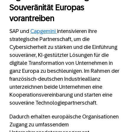
Souveränität Europas
vorantreiben
SAP und
Capgemini
intensivieren ihre
strategische Partnerschaft, um die
Cybersicherheit zu stärken und die Einführung
souveräner, KI-gestützter Lösungen für die
digitale Transformation von Unternehmen in
ganz Europa zu beschleunigen. Im Rahmen der
französisch-deutschen Industrieallianz
unterzeichnen beide Unternehmen eine
Kooperationsvereinbarung und starten eine
souveräne Technologiepartnerschaft.
Dadurch erhalten europäische Organisationen
Zugang zu umfassendem