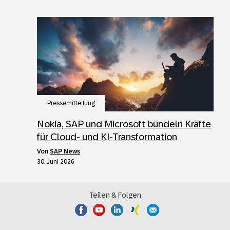
Pressemitteilung
Nokia, SAP und Microsoft bündeln Kräfte
für Cloud- und KI-Transformation
von
SAP News
30. Juni 2026
Teilen & Folgen