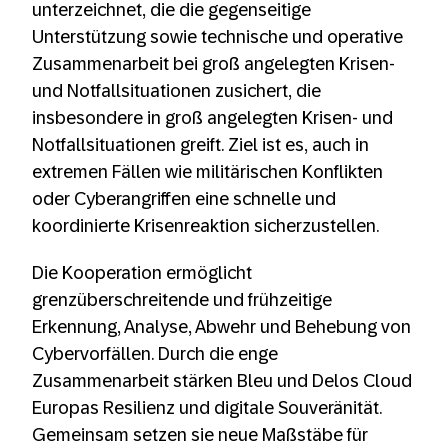
unterzeichnet, die die gegenseitige
Unterstützung sowie technische und operative
Zusammenarbeit bei groß angelegten Krisen-
und Notfallsituationen zusichert, die
insbesondere in groß angelegten Krisen- und
Notfallsituationen greift. Ziel ist es, auch in
extremen Fällen wie militärischen Konflikten
oder Cyberangriffen eine schnelle und
koordinierte Krisenreaktion sicherzustellen.
Die Kooperation ermöglicht
grenzüberschreitende und frühzeitige
Erkennung, Analyse, Abwehr und Behebung von
Cybervorfällen. Durch die enge
Zusammenarbeit stärken Bleu und Delos Cloud
Europas Resilienz und digitale Souveränität.
Gemeinsam setzen sie neue Maßstäbe für