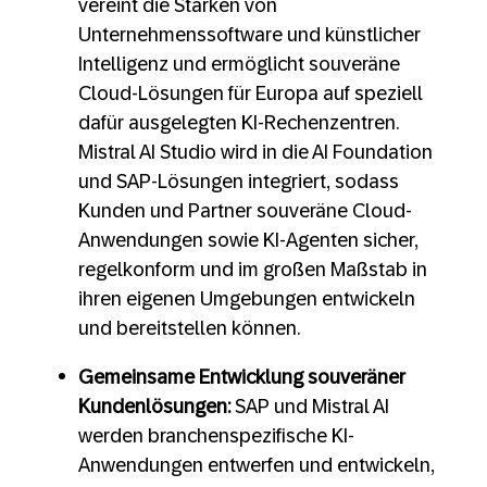
vereint die Stärken von
Unternehmenssoftware und künstlicher
Intelligenz und ermöglicht souveräne
Cloud-Lösungen für Europa auf speziell
dafür ausgelegten KI-Rechenzentren.
Mistral AI Studio wird in die AI Foundation
und SAP-Lösungen integriert, sodass
Kunden und Partner souveräne Cloud-
Anwendungen sowie KI-Agenten sicher,
regelkonform und im großen Maßstab in
ihren eigenen Umgebungen entwickeln
und bereitstellen können.
Gemeinsame Entwicklung souveräner
Kundenlösungen:
SAP und Mistral AI
werden branchenspezifische KI-
Anwendungen entwerfen und entwickeln,