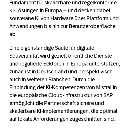
Fundament für skalierbare und regelkonforme
KI-Lösungen in Europa – und decken dabei
souveräne KI von Hardware über Plattform und
Anwendungen bis hin zur Benutzeroberfläche
ab.
Eine eigenständige Säule für digitale
Souveränität wird gezielt öffentliche Dienste
und regulierte Sektoren in Europa unterstützen,
zunächst in Deutschland und perspektivisch
auch in weiteren Branchen. Durch die
Einbindung der KI-Kompetenzen von Mistral in
die europäische Cloud-Infrastruktur von SAP
ermöglicht die Partnerschaft sichere und
skalierbare KI-Implementierungen, die optimal
auf lokale Anforderungen zugeschnitten sind.