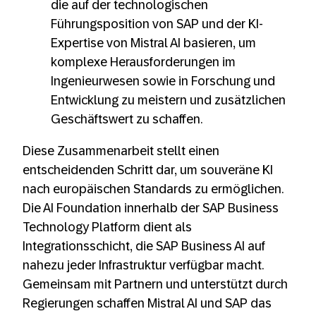
die auf der technologischen
Führungsposition von SAP und der KI-
Expertise von Mistral AI basieren, um
komplexe Herausforderungen im
Ingenieurwesen sowie in Forschung und
Entwicklung zu meistern und zusätzlichen
Geschäftswert zu schaffen.
Diese Zusammenarbeit stellt einen
entscheidenden Schritt dar, um souveräne KI
nach europäischen Standards zu ermöglichen.
Die AI Foundation innerhalb der SAP Business
Technology Platform dient als
Integrationsschicht, die SAP Business AI auf
nahezu jeder Infrastruktur verfügbar macht.
Gemeinsam mit Partnern und unterstützt durch
Regierungen schaffen Mistral AI und SAP das