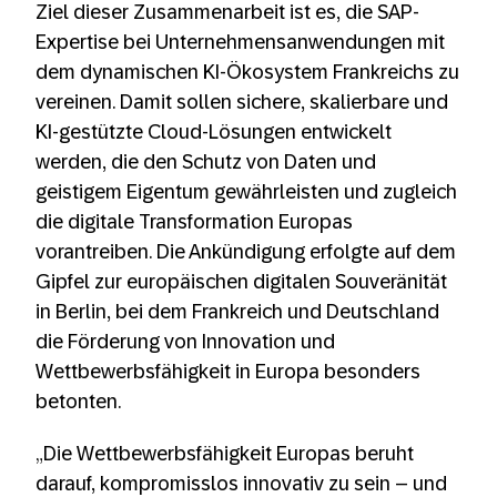
Ziel dieser Zusammenarbeit ist es, die SAP-
Expertise bei Unternehmensanwendungen mit
dem dynamischen KI-Ökosystem Frankreichs zu
vereinen. Damit sollen sichere, skalierbare und
KI-gestützte Cloud-Lösungen entwickelt
werden, die den Schutz von Daten und
geistigem Eigentum gewährleisten und zugleich
die digitale Transformation Europas
vorantreiben. Die Ankündigung erfolgte auf dem
Gipfel zur europäischen digitalen Souveränität
in Berlin, bei dem Frankreich und Deutschland
die Förderung von Innovation und
Wettbewerbsfähigkeit in Europa besonders
betonten.
„Die Wettbewerbsfähigkeit Europas beruht
darauf, kompromisslos innovativ zu sein – und