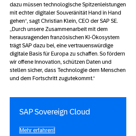
dazu müssen technologische Spitzenleistungen
mit echter digitaler Souveränität Hand in Hand
gehen“, sagt Christian Klein, CEO der SAP SE.
„Durch unsere Zusammenarbeit mit dem
herausragenden französischen KI-Ökosystem
trägt SAP dazu bei, eine vertrauenswürdige
digitale Basis für Europa zu schaffen. So fördern
wir offene Innovation, schützen Daten und
stellen sicher, dass Technologie dem Menschen
und dem Fortschritt zugutekommt.“
SAP Sovereign Cloud
Mehr erfahren!