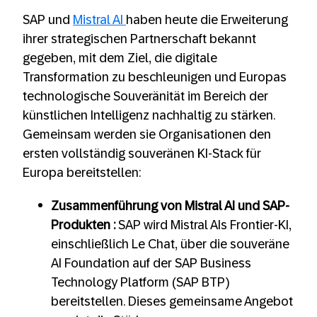
SAP und
Mistral AI
haben heute die Erweiterung
ihrer strategischen Partnerschaft bekannt
gegeben, mit dem Ziel, die digitale
Transformation zu beschleunigen und Europas
technologische Souveränität im Bereich der
künstlichen Intelligenz nachhaltig zu stärken.
Gemeinsam werden sie Organisationen den
ersten vollständig souveränen KI-Stack für
Europa bereitstellen:
Zusammenführung von Mistral AI und SAP-
Produkten :
SAP wird Mistral AIs Frontier-KI,
einschließlich Le Chat, über die souveräne
AI Foundation auf der SAP Business
Technology Platform (SAP BTP)
bereitstellen. Dieses gemeinsame Angebot