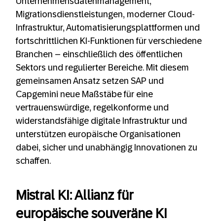
Unternehmensdatenmanagement,
Migrationsdienstleistungen, moderner Cloud-
Infrastruktur, Automatisierungsplattformen und
fortschrittlichen KI-Funktionen für verschiedene
Branchen – einschließlich des öffentlichen
Sektors und regulierter Bereiche. Mit diesem
gemeinsamen Ansatz setzen SAP und
Capgemini neue Maßstäbe für eine
vertrauenswürdige, regelkonforme und
widerstandsfähige digitale Infrastruktur und
unterstützen europäische Organisationen
dabei, sicher und unabhängig Innovationen zu
schaffen.
Mistral KI: Allianz für
europäische souveräne KI