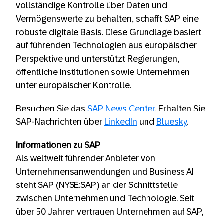
vollständige Kontrolle über Daten und
Vermögenswerte zu behalten, schafft SAP eine
robuste digitale Basis. Diese Grundlage basiert
auf führenden Technologien aus europäischer
Perspektive und unterstützt Regierungen,
öffentliche Institutionen sowie Unternehmen
unter europäischer Kontrolle.
Besuchen Sie das
SAP News Center
. Erhalten Sie
SAP-Nachrichten über
LinkedIn
und
Bluesky
.
Informationen zu SAP
Als weltweit führender Anbieter von
Unternehmensanwendungen und Business AI
steht SAP (NYSE:SAP) an der Schnittstelle
zwischen Unternehmen und Technologie. Seit
über 50 Jahren vertrauen Unternehmen auf SAP,