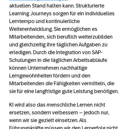
aktuellen Stand halten kann. Strukturierte
Learning Journeys sorgen für ein individuelles
Lerntempo und kontinuierliche
Weiterentwicklung. Sie ermöglichen es
Mitarbeitenden, sich beruflich weiterzubilden
und gleichzeitig ihre täglichen Aufgaben zu
erledigen. Durch die Integration von SAP-
Schulungen in die täglichen Arbeitsabläufe
können Unternehmen nachhaltige
Lerngewohnheiten fördern und den
Mitarbeitenden die Fähigkeiten vermitteln, die
sie für eine langfristige gute Leistung benötigen.
KI wird also das menschliche Lernen nicht
ersetzen, sondern verbessern – jedoch nur,
wenn wir sie gezielt einsetzen. Als
Führungskräfte müssen wir den Lernerfolg nicht