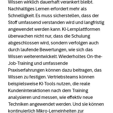
Wissen wirklich dauerhaft verankert bleibt.
Nachhaltiges Lernen erfordert mehr als
Schnelligkeit. Es muss sicherstellen, dass der
Stoff umfassend verstanden wird und langfristig
angewendet werden kann. KI-Lernplattformen
überwachen nicht nur, dass die Schulung
abgeschlossen wird, sondern verfolgen auch
durch laufende Bewertungen, wie sich das
Wissen weiterentwickelt. Wiederholtes On-the-
Job-Training und umfassende
Praxiserfahrungen können dazu beitragen, das
Wissen zu festigen. Vertriebsteams können
beispielsweise KI-Tools nutzen, die reale
Kundeninteraktionen nach dem Training
analysieren und messen, wie effektiv neue
Techniken angewendet werden. Und sie können
kontinuierlich Mikro-Lerneinheiten zur