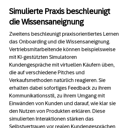
Simulierte Praxis beschleunigt
die Wissensaneignung
Zweitens beschleunigt praxisorientiertes Lernen
das Onboarding und die Wissensaneignung.
Vertriebsmitarbeitende können beispielsweise
mit KI-gestützten Simulatoren
Kundengespräche mit virtuellen Käufern üben,
die auf verschiedene Pitches und
Verkaufsmethoden natürlich reagieren. Sie
erhalten dabei sofortiges Feedback zu ihrem
Kommunikationsstil, zu ihrem Umgang mit
Einwänden von Kunden und darauf, wie klar sie
den Nutzen von Produkten erklären. Diese
simulierten Interaktionen stärken das
Selbstvertrauen vor realen Kundengesprächen