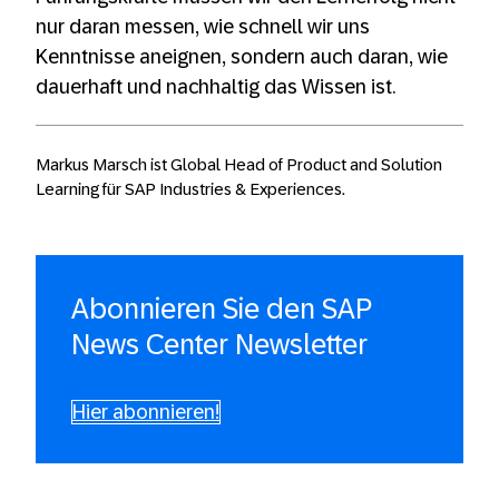
nur daran messen, wie schnell wir uns
Kenntnisse aneignen, sondern auch daran, wie
dauerhaft und nachhaltig das Wissen ist.
Markus Marsch ist Global Head of Product and Solution
Learning für SAP Industries & Experiences.
Abonnieren Sie den SAP
News Center Newsletter
Hier abonnieren!