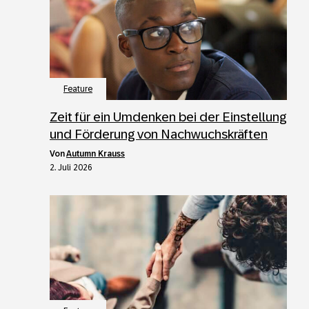
Feature
Zeit für ein Umdenken bei der Einstellung
und Förderung von Nachwuchskräften
von
Autumn Krauss
2. Juli 2026