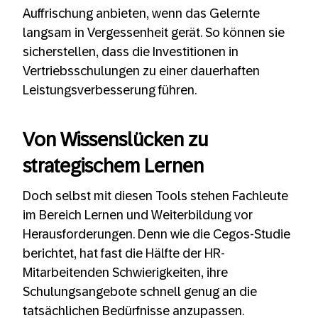
Auffrischung anbieten, wenn das Gelernte
langsam in Vergessenheit gerät. So können sie
sicherstellen, dass die Investitionen in
Vertriebsschulungen zu einer dauerhaften
Leistungsverbesserung führen.
Von Wissenslücken zu
strategischem Lernen
Doch selbst mit diesen Tools stehen Fachleute
im Bereich Lernen und Weiterbildung vor
Herausforderungen. Denn wie die Cegos-Studie
berichtet, hat fast die Hälfte der HR-
Mitarbeitenden Schwierigkeiten, ihre
Schulungsangebote schnell genug an die
tatsächlichen Bedürfnisse anzupassen.