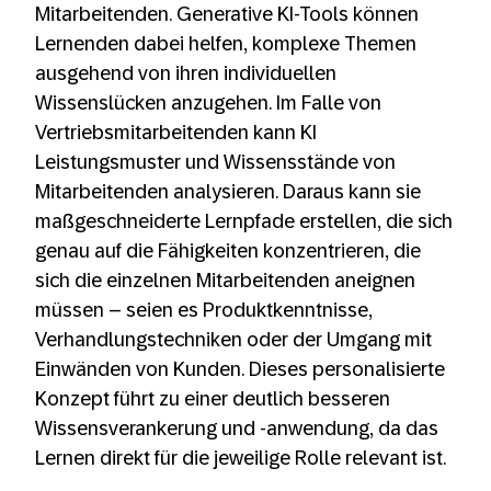
Mitarbeitenden. Generative KI-Tools können
Lernenden dabei helfen, komplexe Themen
ausgehend von ihren individuellen
Wissenslücken anzugehen. Im Falle von
Vertriebsmitarbeitenden kann KI
Leistungsmuster und Wissensstände von
Mitarbeitenden analysieren. Daraus kann sie
maßgeschneiderte Lernpfade erstellen, die sich
genau auf die Fähigkeiten konzentrieren, die
sich die einzelnen Mitarbeitenden aneignen
müssen – seien es Produktkenntnisse,
Verhandlungstechniken oder der Umgang mit
Einwänden von Kunden. Dieses personalisierte
Konzept führt zu einer deutlich besseren
Wissensverankerung und -anwendung, da das
Lernen direkt für die jeweilige Rolle relevant ist.