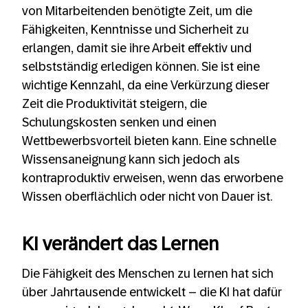
von Mitarbeitenden benötigte Zeit, um die
Fähigkeiten, Kenntnisse und Sicherheit zu
erlangen, damit sie ihre Arbeit effektiv und
selbstständig erledigen können. Sie ist eine
wichtige Kennzahl, da eine Verkürzung dieser
Zeit die Produktivität steigern, die
Schulungskosten senken und einen
Wettbewerbsvorteil bieten kann. Eine schnelle
Wissensaneignung kann sich jedoch als
kontraproduktiv erweisen, wenn das erworbene
Wissen oberflächlich oder nicht von Dauer ist.
KI verändert das Lernen
Die Fähigkeit des Menschen zu lernen hat sich
über Jahrtausende entwickelt – die KI hat dafür