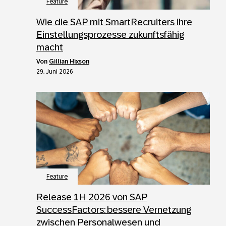
Feature
Wie die SAP mit SmartRecruiters ihre
Einstellungsprozesse zukunftsfähig
macht
von
Gillian Hixson
29. Juni 2026
Feature
Release 1H 2026 von SAP
SuccessFactors: bessere Vernetzung
zwischen Personalwesen und