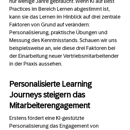
nur wenige Jahre gebraucht. Wenn KI auf Best
Practices im Bereich Lernen abgestimmt ist,
kann sie das Lernen im Hinblick auf drei zentrale
Faktoren von Grund auf verändern:
Personalisierung, praktische Übungen und
Messung des Kenntnisstands. Schauen wir uns
beispielsweise an, wie diese drei Faktoren bei
der Einarbeitung neuer Vertriebsmitarbeitender
in der Praxis aussehen.
Personalisierte Learning
Journeys steigern das
Mitarbeiterengagement
Erstens fördert eine KI-gestützte
Personalisierung das Engagement von