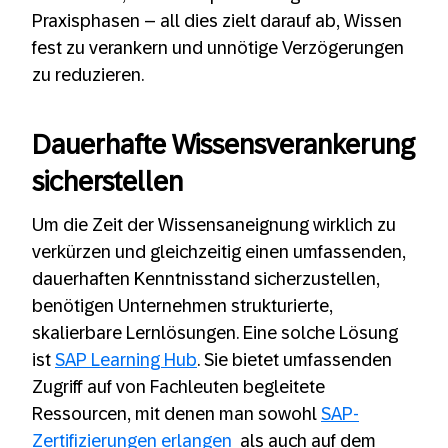
Praxisphasen – all dies zielt darauf ab, Wissen
fest zu verankern und unnötige Verzögerungen
zu reduzieren.
Dauerhafte Wissensverankerung
sicherstellen
Um die Zeit der Wissensaneignung wirklich zu
verkürzen und gleichzeitig einen umfassenden,
dauerhaften Kenntnisstand sicherzustellen,
benötigen Unternehmen strukturierte,
skalierbare Lernlösungen. Eine solche Lösung
ist
SAP Learning Hub
. Sie bietet umfassenden
Zugriff auf von Fachleuten begleitete
Ressourcen, mit denen man sowohl
SAP-
Zertifizierungen erlangen
als auch auf dem