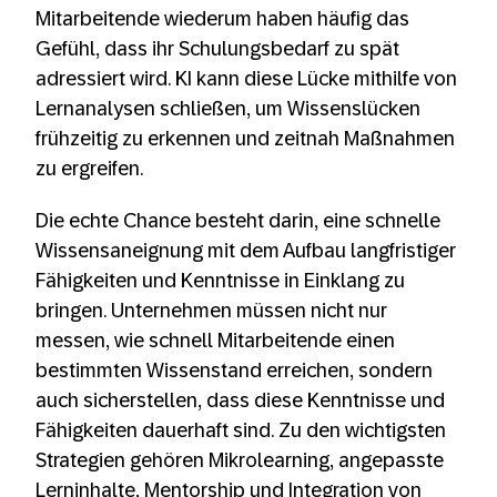
Mitarbeitende wiederum haben häufig das
Gefühl, dass ihr Schulungsbedarf zu spät
adressiert wird. KI kann diese Lücke mithilfe von
Lernanalysen schließen, um Wissenslücken
frühzeitig zu erkennen und zeitnah Maßnahmen
zu ergreifen.
Die echte Chance besteht darin, eine schnelle
Wissensaneignung mit dem Aufbau langfristiger
Fähigkeiten und Kenntnisse in Einklang zu
bringen. Unternehmen müssen nicht nur
messen, wie schnell Mitarbeitende einen
bestimmten Wissenstand erreichen, sondern
auch sicherstellen, dass diese Kenntnisse und
Fähigkeiten dauerhaft sind. Zu den wichtigsten
Strategien gehören Mikrolearning, angepasste
Lerninhalte, Mentorship und Integration von