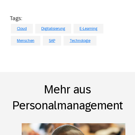
Tags:
Cloud
Digitalisierung
E-Learning
Menschen
SAP
Technologie
Mehr aus
Personalmanagement