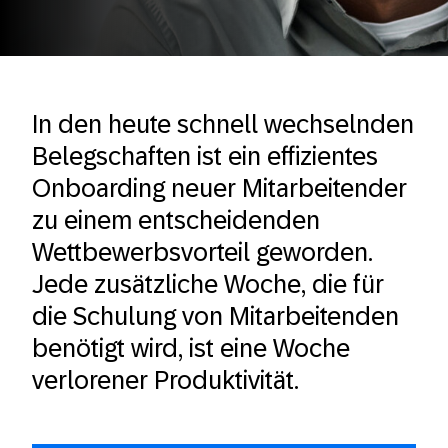
In den heute schnell wechselnden
Belegschaften ist ein effizientes
Onboarding neuer Mitarbeitender
zu einem entscheidenden
Wettbewerbsvorteil geworden.
Jede zusätzliche Woche, die für
die Schulung von Mitarbeitenden
benötigt wird, ist eine Woche
verlorener Produktivität.