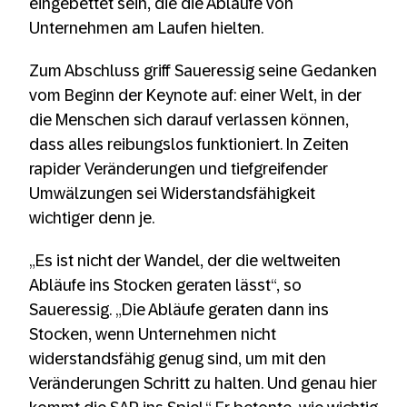
eingebettet sein, die die Abläufe von
Unternehmen am Laufen hielten.
Zum Abschluss griff Saueressig seine Gedanken
vom Beginn der Keynote auf: einer Welt, in der
die Menschen sich darauf verlassen können,
dass alles reibungslos funktioniert. In Zeiten
rapider Veränderungen und tiefgreifender
Umwälzungen sei Widerstandsfähigkeit
wichtiger denn je.
„Es ist nicht der Wandel, der die weltweiten
Abläufe ins Stocken geraten lässt“, so
Saueressig. „Die Abläufe geraten dann ins
Stocken, wenn Unternehmen nicht
widerstandsfähig genug sind, um mit den
Veränderungen Schritt zu halten. Und genau hier