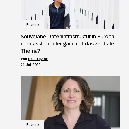
Feature
Souveräne Dateninfrastruktur in Europa:
unerlässlich oder gar nicht das zentrale
Thema?
von
Paul Taylor
21. Juli 2026
Feature