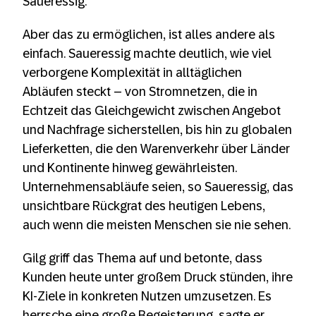
Saueressig.
Aber das zu ermöglichen, ist alles andere als
einfach. Saueressig machte deutlich, wie viel
verborgene Komplexität in alltäglichen
Abläufen steckt – von Stromnetzen, die in
Echtzeit das Gleichgewicht zwischen Angebot
und Nachfrage sicherstellen, bis hin zu globalen
Lieferketten, die den Warenverkehr über Länder
und Kontinente hinweg gewährleisten.
Unternehmensabläufe seien, so Saueressig, das
unsichtbare Rückgrat des heutigen Lebens,
auch wenn die meisten Menschen sie nie sehen.
Gilg griff das Thema auf und betonte, dass
Kunden heute unter großem Druck stünden, ihre
KI-Ziele in konkreten Nutzen umzusetzen. Es
herrsche eine große Begeisterung, sagte er,