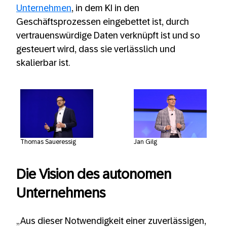
Unternehmen
, in dem KI in den
Geschäftsprozessen eingebettet ist, durch
vertrauenswürdige Daten verknüpft ist und so
gesteuert wird, dass sie verlässlich und
skalierbar ist.
Thomas Saueressig
Jan Gilg
Die Vision des autonomen
Unternehmens
„Aus dieser Notwendigkeit einer zuverlässigen,