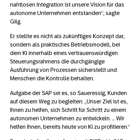
nahtlosen Integration ist unsere Vision für das
autonome Unternehmen entstanden“, sagte
Gilg.
Er stellte es nicht als zukünftiges Konzept dar,
sondern als praktisches Betriebsmodell, bei
dem KI innerhalb eines vertrauenswürdigen
Steuerungsrahmens die durchgängige
Ausführung von Prozessen sicherstellt und
Menschen die Kontrolle behalten.
Aufgabe der SAP sei es, so Saueressig, Kunden
auf diesem Weg zu begleiten: „Unser Ziel ist es,
Ihnen zu helfen, sich Schritt für Schritt zu einem
autonomen Unternehmen zu entwickeln. … Wir
helfen Ihnen, bereits heute von KI zu profitieren.“