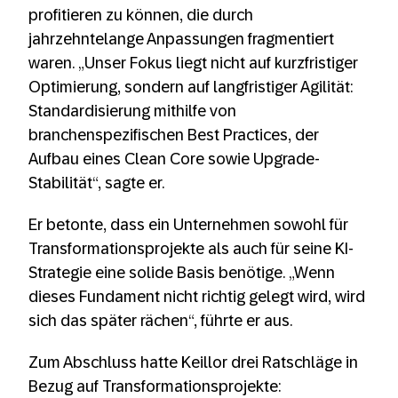
profitieren zu können, die durch
jahrzehntelange Anpassungen fragmentiert
waren. „Unser Fokus liegt nicht auf kurzfristiger
Optimierung, sondern auf langfristiger Agilität:
Standardisierung mithilfe von
branchenspezifischen Best Practices, der
Aufbau eines Clean Core sowie Upgrade-
Stabilität“, sagte er.
Er betonte, dass ein Unternehmen sowohl für
Transformationsprojekte als auch für seine KI-
Strategie eine solide Basis benötige. „Wenn
dieses Fundament nicht richtig gelegt wird, wird
sich das später rächen“, führte er aus.
Zum Abschluss hatte Keillor drei Ratschläge in
Bezug auf Transformationsprojekte: