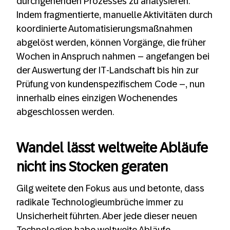
durchgehenden Prozesses zu analysieren.
Indem fragmentierte, manuelle Aktivitäten durch
koordinierte Automatisierungsmaßnahmen
abgelöst werden, können Vorgänge, die früher
Wochen in Anspruch nahmen – angefangen bei
der Auswertung der IT-Landschaft bis hin zur
Prüfung von kundenspezifischem Code –, nun
innerhalb eines einzigen Wochenendes
abgeschlossen werden.
Wandel lässt weltweite Abläufe
nicht ins Stocken geraten
Gilg weitete den Fokus aus und betonte, dass
radikale Technologieumbrüche immer zu
Unsicherheit führten. Aber jede dieser neuen