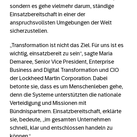
sondern es gehe vielmehr darum, ständige
Einsatzbereitschaft in einer der
anspruchsvollsten Umgebungen der Welt
sicherzustellen.
„Transformation ist nicht das Ziel. Für uns ist es
wichtig, einsatzbereit zu sein“, sagte Maria
Demaree, Senior Vice President, Enterprise
Business and Digital Transformation und CIO
der Lockheed Martin Corporation. Dabei
betonte sie, dass es um Menschenleben gehe,
denn die Systeme unterstützten die nationale
Verteidigung und Missionen mit
Bündnispartnern. Einsatzbereitschaft, erklärte
sie, bedeute, „im gesamten Unternehmen
schnell, klar und entschlossen handeln zu
können.“