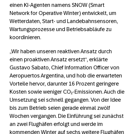
einen KI-Agenten namens SNOW (Smart
Network for Operative Winter) entwickelt, um
Wetterdaten, Start- und Landebahnsensoren,
Wartungsprozesse und Betriebsabläufe zu
koordinieren.
„Wir haben unseren reaktiven Ansatz durch
einen proaktiven Ansatz ersetzt“, erklärte
Gustavo Sabato, Chief Information Officer von
Aeropuertos Argentina, und hob die erwarteten
Vorteile hervor, darunter 16 Prozent geringere
Kosten sowie weniger CO₂-Emissionen. Auch die
Umsetzung sei schnell gegangen. Von der Idee
bis zum Betrieb seien gerade einmal zwölf
Wochen vergangen. Die Einführung sei zunächst
an zwei Flughäfen erfolgt und werde im
kommenden Winter auf sechs weitere Flughäfen