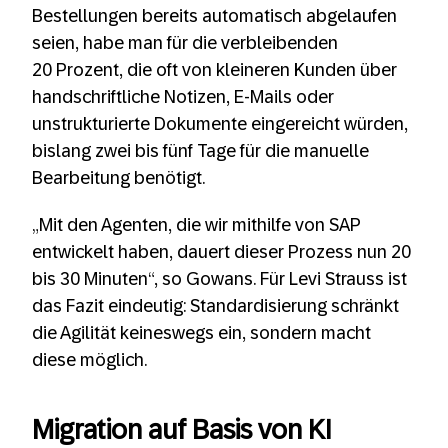
Bestellungen bereits automatisch abgelaufen
seien, habe man für die verbleibenden
20 Prozent, die oft von kleineren Kunden über
handschriftliche Notizen, E-Mails oder
unstrukturierte Dokumente eingereicht würden,
bislang zwei bis fünf Tage für die manuelle
Bearbeitung benötigt.
„Mit den Agenten, die wir mithilfe von SAP
entwickelt haben, dauert dieser Prozess nun 20
bis 30 Minuten“, so Gowans. Für Levi Strauss ist
das Fazit eindeutig: Standardisierung schränkt
die Agilität keineswegs ein, sondern macht
diese möglich.
Migration auf Basis von KI