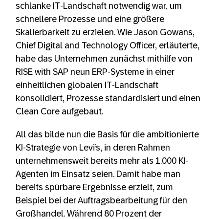
schlanke IT-Landschaft notwendig war, um
schnellere Prozesse und eine größere
Skalierbarkeit zu erzielen. Wie Jason Gowans,
Chief Digital and Technology Officer, erläuterte,
habe das Unternehmen zunächst mithilfe von
RISE with SAP neun ERP-Systeme in einer
einheitlichen globalen IT-Landschaft
konsolidiert, Prozesse standardisiert und einen
Clean Core aufgebaut.
All das bilde nun die Basis für die ambitionierte
KI-Strategie von Levi’s, in deren Rahmen
unternehmensweit bereits mehr als 1.000 KI-
Agenten im Einsatz seien. Damit habe man
bereits spürbare Ergebnisse erzielt, zum
Beispiel bei der Auftragsbearbeitung für den
Großhandel. Während 80 Prozent der