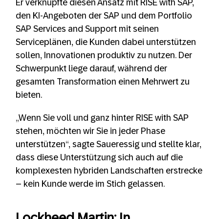
Er verknüpfte diesen Ansatz mit RISE with SAP,
den KI-Angeboten der SAP und dem Portfolio
SAP Services and Support mit seinen
Serviceplänen, die Kunden dabei unterstützen
sollen, Innovationen produktiv zu nutzen. Der
Schwerpunkt liege darauf, während der
gesamten Transformation einen Mehrwert zu
bieten.
„Wenn Sie voll und ganz hinter RISE with SAP
stehen, möchten wir Sie in jeder Phase
unterstützen“, sagte Saueressig und stellte klar,
dass diese Unterstützung sich auch auf die
komplexesten hybriden Landschaften erstrecke
– kein Kunde werde im Stich gelassen.
Lockheed Martin: In