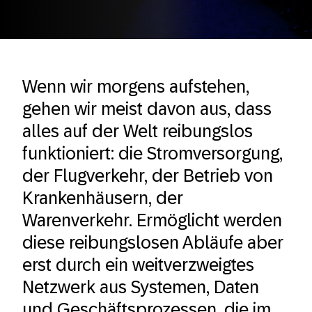
Wenn wir morgens aufstehen,
gehen wir meist davon aus, dass
alles auf der Welt reibungslos
funktioniert: die Stromversorgung,
der Flugverkehr, der Betrieb von
Krankenhäusern, der
Warenverkehr. Ermöglicht werden
diese reibungslosen Abläufe aber
erst durch ein weitverzweigtes
Netzwerk aus Systemen, Daten
und Geschäftsprozessen, die im