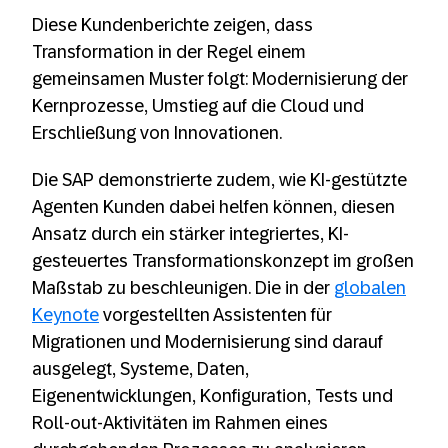
Diese Kundenberichte zeigen, dass
Transformation in der Regel einem
gemeinsamen Muster folgt: Modernisierung der
Kernprozesse, Umstieg auf die Cloud und
Erschließung von Innovationen.
Die SAP demonstrierte zudem, wie KI-gestützte
Agenten Kunden dabei helfen können, diesen
Ansatz durch ein stärker integriertes, KI-
gesteuertes Transformationskonzept im großen
Maßstab zu beschleunigen. Die in der
globalen
Keynote
vorgestellten Assistenten für
Migrationen und Modernisierung sind darauf
ausgelegt, Systeme, Daten,
Eigenentwicklungen, Konfiguration, Tests und
Roll-out-Aktivitäten im Rahmen eines