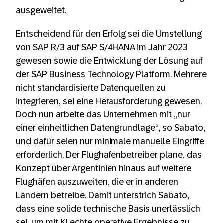
ausgeweitet.
Entscheidend für den Erfolg sei die Umstellung
von SAP R/3 auf SAP S/4HANA im Jahr 2023
gewesen sowie die Entwicklung der Lösung auf
der SAP Business Technology Platform. Mehrere
nicht standardisierte Datenquellen zu
integrieren, sei eine Herausforderung gewesen.
Doch nun arbeite das Unternehmen mit „nur
einer einheitlichen Datengrundlage“, so Sabato,
und dafür seien nur minimale manuelle Eingriffe
erforderlich. Der Flughafenbetreiber plane, das
Konzept über Argentinien hinaus auf weitere
Flughäfen auszuweiten, die er in anderen
Ländern betreibe. Damit unterstrich Sabato,
dass eine solide technische Basis unerlässlich
sei, um mit KI echte operative Ergebnisse zu