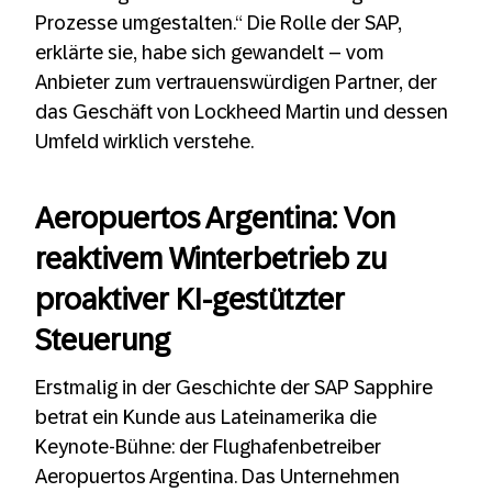
Prozesse umgestalten.“ Die Rolle der SAP,
erklärte sie, habe sich gewandelt – vom
Anbieter zum vertrauenswürdigen Partner, der
das Geschäft von Lockheed Martin und dessen
Umfeld wirklich verstehe.
Aeropuertos Argentina: Von
reaktivem Winterbetrieb zu
proaktiver KI-gestützter
Steuerung
Erstmalig in der Geschichte der SAP Sapphire
betrat ein Kunde aus Lateinamerika die
Keynote-Bühne: der Flughafenbetreiber
Aeropuertos Argentina. Das Unternehmen