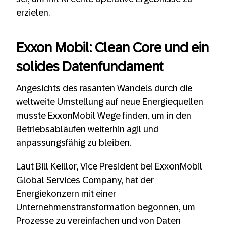
erzielen.
Exxon Mobil: Clean Core und ein
solides Datenfundament
Angesichts des rasanten Wandels durch die
weltweite Umstellung auf neue Energiequellen
musste ExxonMobil Wege finden, um in den
Betriebsabläufen weiterhin agil und
anpassungsfähig zu bleiben.
Laut Bill Keillor, Vice President bei ExxonMobil
Global Services Company, hat der
Energiekonzern mit einer
Unternehmenstransformation begonnen, um
Prozesse zu vereinfachen und von Daten