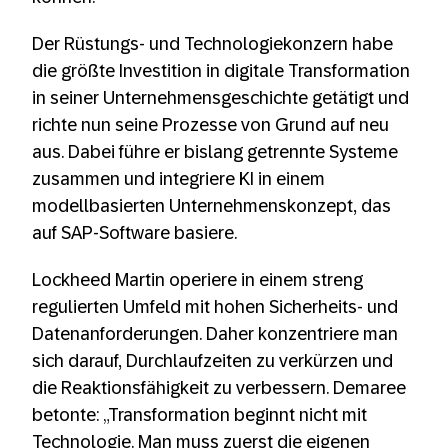
Der Rüstungs- und Technologiekonzern habe
die größte Investition in digitale Transformation
in seiner Unternehmensgeschichte getätigt und
richte nun seine Prozesse von Grund auf neu
aus. Dabei führe er bislang getrennte Systeme
zusammen und integriere KI in einem
modellbasierten Unternehmenskonzept, das
auf SAP-Software basiere.
Lockheed Martin operiere in einem streng
regulierten Umfeld mit hohen Sicherheits- und
Datenanforderungen. Daher konzentriere man
sich darauf, Durchlaufzeiten zu verkürzen und
die Reaktionsfähigkeit zu verbessern. Demaree
betonte: „Transformation beginnt nicht mit
Technologie. Man muss zuerst die eigenen