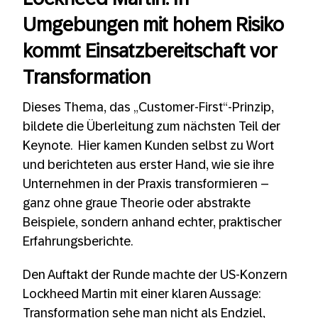
Umgebungen mit hohem Risiko
kommt Einsatzbereitschaft vor
Transformation
Dieses Thema, das „Customer-First“-Prinzip,
bildete die Überleitung zum nächsten Teil der
Keynote. Hier kamen Kunden selbst zu Wort
und berichteten aus erster Hand, wie sie ihre
Unternehmen in der Praxis transformieren –
ganz ohne graue Theorie oder abstrakte
Beispiele, sondern anhand echter, praktischer
Erfahrungsberichte.
Den Auftakt der Runde machte der US-Konzern
Lockheed Martin mit einer klaren Aussage:
Transformation sehe man nicht als Endziel,