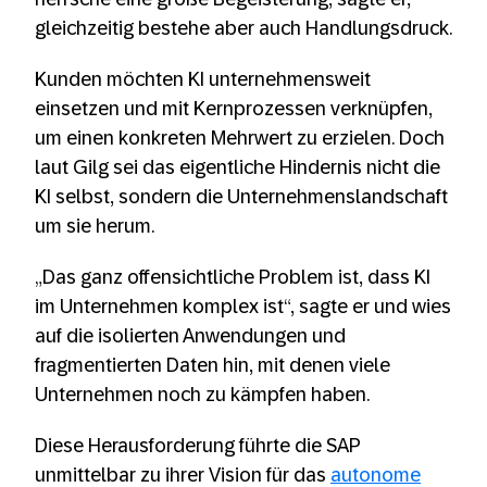
gleichzeitig bestehe aber auch Handlungsdruck.
Kunden möchten KI unternehmensweit
einsetzen und mit Kernprozessen verknüpfen,
um einen konkreten Mehrwert zu erzielen. Doch
laut Gilg sei das eigentliche Hindernis nicht die
KI selbst, sondern die Unternehmenslandschaft
um sie herum.
„Das ganz offensichtliche Problem ist, dass KI
im Unternehmen komplex ist“, sagte er und wies
auf die isolierten Anwendungen und
fragmentierten Daten hin, mit denen viele
Unternehmen noch zu kämpfen haben.
Diese Herausforderung führte die SAP
unmittelbar zu ihrer Vision für das
autonome