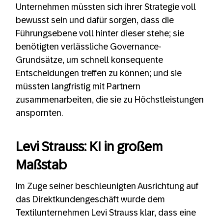
Unternehmen müssten sich ihrer Strategie voll
bewusst sein und dafür sorgen, dass die
Führungsebene voll hinter dieser stehe; sie
benötigten verlässliche Governance-
Grundsätze, um schnell konsequente
Entscheidungen treffen zu können; und sie
müssten langfristig mit Partnern
zusammenarbeiten, die sie zu Höchstleistungen
anspornten.
Levi Strauss: KI in großem
Maßstab
Im Zuge seiner beschleunigten Ausrichtung auf
das Direktkundengeschäft wurde dem
Textilunternehmen Levi Strauss klar, dass eine