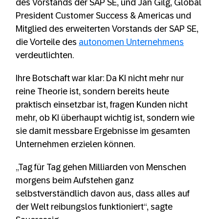
des Vorstands der SAP SE, und Jan Gilg, Global
President Customer Success & Americas und
Mitglied des erweiterten Vorstands der SAP SE,
die Vorteile des
autonomen Unternehmens
verdeutlichten.
Ihre Botschaft war klar: Da KI nicht mehr nur
reine Theorie ist, sondern bereits heute
praktisch einsetzbar ist, fragen Kunden nicht
mehr, ob KI überhaupt wichtig ist, sondern wie
sie damit messbare Ergebnisse im gesamten
Unternehmen erzielen können.
„Tag für Tag gehen Milliarden von Menschen
morgens beim Aufstehen ganz
selbstverständlich davon aus, dass alles auf
der Welt reibungslos funktioniert“, sagte