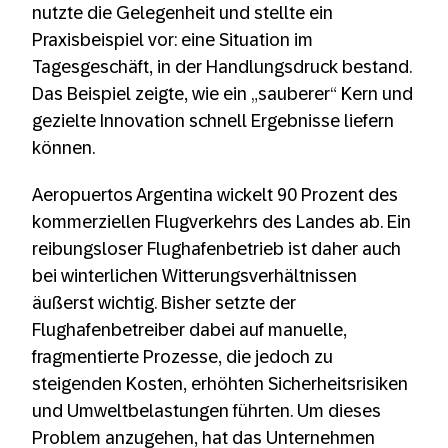
nutzte die Gelegenheit und stellte ein
Praxisbeispiel vor: eine Situation im
Tagesgeschäft, in der Handlungsdruck bestand.
Das Beispiel zeigte, wie ein „sauberer“ Kern und
gezielte Innovation schnell Ergebnisse liefern
können.
Aeropuertos Argentina wickelt 90 Prozent des
kommerziellen Flugverkehrs des Landes ab. Ein
reibungsloser Flughafenbetrieb ist daher auch
bei winterlichen Witterungsverhältnissen
äußerst wichtig. Bisher setzte der
Flughafenbetreiber dabei auf manuelle,
fragmentierte Prozesse, die jedoch zu
steigenden Kosten, erhöhten Sicherheitsrisiken
und Umweltbelastungen führten. Um dieses
Problem anzugehen, hat das Unternehmen