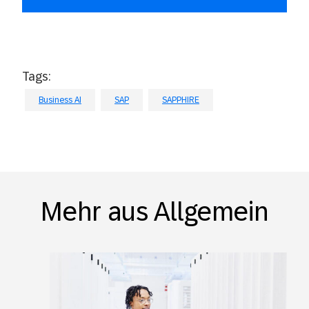
Tags:
Business AI
SAP
SAPPHIRE
Mehr aus Allgemein