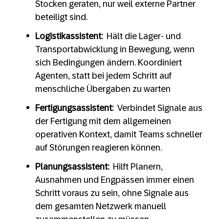
Stocken geraten, nur weil externe Partner
beteiligt sind.
Logistikassistent:
Hält die Lager- und
Transportabwicklung in Bewegung, wenn
sich Bedingungen ändern. Koordiniert
Agenten, statt bei jedem Schritt auf
menschliche Übergaben zu warten
Fertigungsassistent:
Verbindet Signale aus
der Fertigung mit dem allgemeinen
operativen Kontext, damit Teams schneller
auf Störungen reagieren können.
Planungsassistent:
Hilft Planern,
Ausnahmen und Engpässen immer einen
Schritt voraus zu sein, ohne Signale aus
dem gesamten Netzwerk manuell