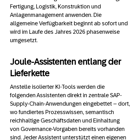
Fertigung, Logistik, Konstruktion und
Anlagenmanagement anwenden. Die
allgemeine Verfügbarkeit beginnt ab sofort und
wird im Laufe des Jahres 2026 phasenweise
umgesetzt.
Joule-Assistenten entlang der
Lieferkette
Anstelle isolierter KI-Tools werden die
folgenden Assistenten direkt in zentrale SAP-
Supply-Chain-Anwendungen eingebettet – dort,
wo fundiertes Prozesswissen, semantisch
reichhaltige Geschäftsdaten und Einhaltung
von Governance-Vorgaben bereits vorhanden
sind. Jeder Assistent unterstützt einen eigenen