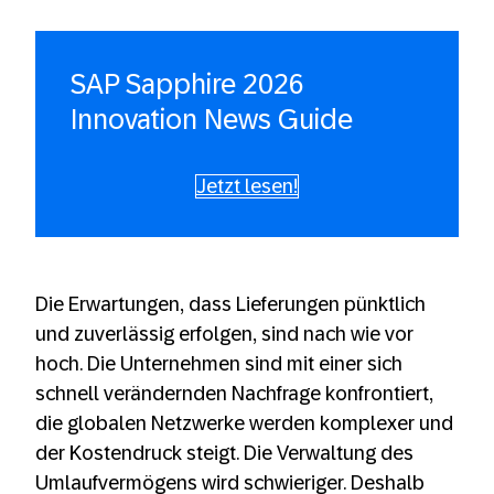
SAP Sapphire 2026
Innovation News Guide
Jetzt lesen!
Die Erwartungen, dass Lieferungen pünktlich
und zuverlässig erfolgen, sind nach wie vor
hoch. Die Unternehmen sind mit einer sich
schnell verändernden Nachfrage konfrontiert,
die globalen Netzwerke werden komplexer und
der Kostendruck steigt. Die Verwaltung des
Umlaufvermögens wird schwieriger. Deshalb