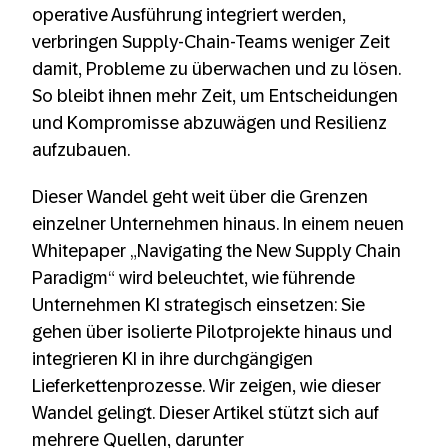
operative Ausführung integriert werden,
verbringen Supply-Chain-Teams weniger Zeit
damit, Probleme zu überwachen und zu lösen.
So bleibt ihnen mehr Zeit, um Entscheidungen
und Kompromisse abzuwägen und Resilienz
aufzubauen.
Dieser Wandel geht weit über die Grenzen
einzelner Unternehmen hinaus. In einem neuen
Whitepaper „Navigating the New Supply Chain
Paradigm“ wird beleuchtet, wie führende
Unternehmen KI strategisch einsetzen: Sie
gehen über isolierte Pilotprojekte hinaus und
integrieren KI in ihre durchgängigen
Lieferkettenprozesse. Wir zeigen, wie dieser
Wandel gelingt. Dieser Artikel stützt sich auf
mehrere Quellen, darunter