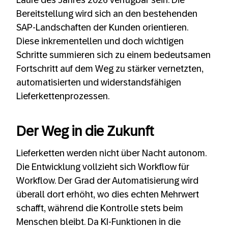
Bereitstellung wird sich an den bestehenden
SAP-Landschaften der Kunden orientieren.
Diese inkrementellen und doch wichtigen
Schritte summieren sich zu einem bedeutsamen
Fortschritt auf dem Weg zu stärker vernetzten,
automatisierten und widerstandsfähigen
Lieferkettenprozessen.
Der Weg in die Zukunft
Lieferketten werden nicht über Nacht autonom.
Die Entwicklung vollzieht sich Workflow für
Workflow. Der Grad der Automatisierung wird
überall dort erhöht, wo dies echten Mehrwert
schafft, während die Kontrolle stets beim
Menschen bleibt. Da KI-Funktionen in die