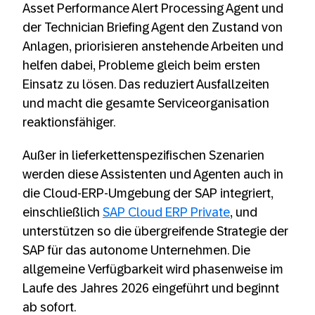
Asset Performance Alert Processing Agent und
der Technician Briefing Agent den Zustand von
Anlagen, priorisieren anstehende Arbeiten und
helfen dabei, Probleme gleich beim ersten
Einsatz zu lösen. Das reduziert Ausfallzeiten
und macht die gesamte Serviceorganisation
reaktionsfähiger.
Außer in lieferkettenspezifischen Szenarien
werden diese Assistenten und Agenten auch in
die Cloud-ERP-Umgebung der SAP integriert,
einschließlich
SAP Cloud ERP Private
, und
unterstützen so die übergreifende Strategie der
SAP für das autonome Unternehmen. Die
allgemeine Verfügbarkeit wird phasenweise im
Laufe des Jahres 2026 eingeführt und beginnt
ab sofort.