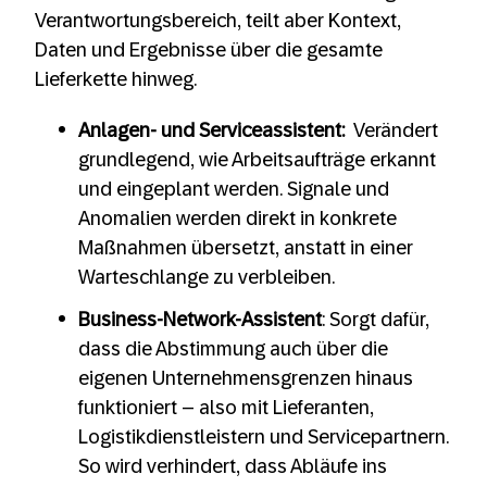
Verantwortungsbereich, teilt aber Kontext,
Daten und Ergebnisse über die gesamte
Lieferkette hinweg.
Anlagen- und Serviceassistent:
Verändert
grundlegend, wie Arbeitsaufträge erkannt
und eingeplant werden. Signale und
Anomalien werden direkt in konkrete
Maßnahmen übersetzt, anstatt in einer
Warteschlange zu verbleiben.
Business-Network-Assistent
: Sorgt dafür,
dass die Abstimmung auch über die
eigenen Unternehmensgrenzen hinaus
funktioniert – also mit Lieferanten,
Logistikdienstleistern und Servicepartnern.
So wird verhindert, dass Abläufe ins