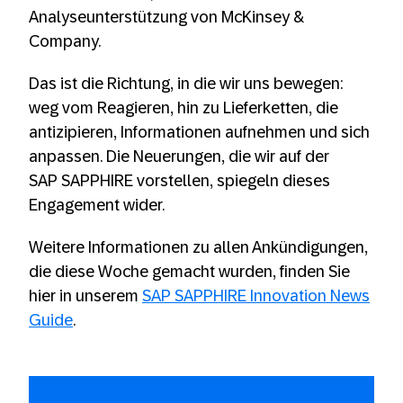
Analyseunterstützung von McKinsey &
Company.
Das ist die Richtung, in die wir uns bewegen:
weg vom Reagieren, hin zu Lieferketten, die
antizipieren, Informationen aufnehmen und sich
anpassen. Die Neuerungen, die wir auf der
SAP SAPPHIRE vorstellen, spiegeln dieses
Engagement wider.
Weitere Informationen zu allen Ankündigungen,
die diese Woche gemacht wurden, finden Sie
hier in unserem
SAP SAPPHIRE Innovation News
Guide
.