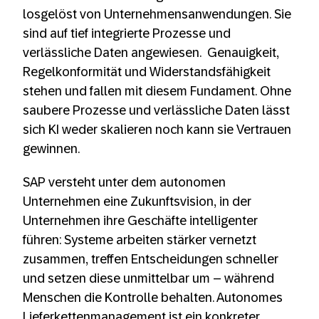
losgelöst von Unternehmensanwendungen. Sie
sind auf tief integrierte Prozesse und
verlässliche Daten angewiesen. Genauigkeit,
Regelkonformität und Widerstandsfähigkeit
stehen und fallen mit diesem Fundament. Ohne
saubere Prozesse und verlässliche Daten lässt
sich KI weder skalieren noch kann sie Vertrauen
gewinnen.
SAP versteht unter dem autonomen
Unternehmen eine Zukunftsvision, in der
Unternehmen ihre Geschäfte intelligenter
führen: Systeme arbeiten stärker vernetzt
zusammen, treffen Entscheidungen schneller
und setzen diese unmittelbar um – während
Menschen die Kontrolle behalten. Autonomes
Lieferkettenmanagement ist ein konkreter