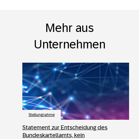
Mehr aus
Unternehmen
Stellungnahme
Statement zur Entscheidung des
Bundeskartellamts, kein