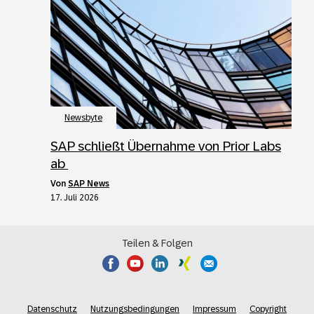
Newsbyte
SAP schließt Übernahme von Prior Labs
ab
von
SAP News
17. Juli 2026
Teilen & Folgen
Datenschutz
Nutzungsbedingungen
Impressum
Copyright