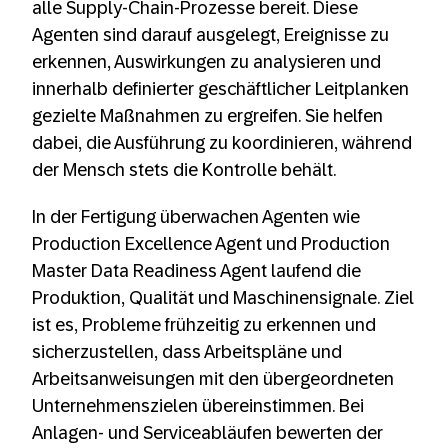
alle Supply-Chain-Prozesse bereit. Diese
Agenten sind darauf ausgelegt, Ereignisse zu
erkennen, Auswirkungen zu analysieren und
innerhalb definierter geschäftlicher Leitplanken
gezielte Maßnahmen zu ergreifen. Sie helfen
dabei, die Ausführung zu koordinieren, während
der Mensch stets die Kontrolle behält.
In der Fertigung überwachen Agenten wie
Production Excellence Agent und Production
Master Data Readiness Agent laufend die
Produktion, Qualität und Maschinensignale. Ziel
ist es, Probleme frühzeitig zu erkennen und
sicherzustellen, dass Arbeitspläne und
Arbeitsanweisungen mit den übergeordneten
Unternehmenszielen übereinstimmen. Bei
Anlagen- und Serviceabläufen bewerten der