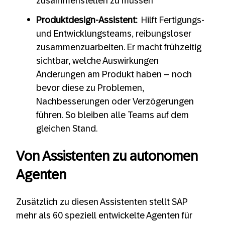
zusammenstellen zu müssen
Produktdesign-Assistent:
Hilft Fertigungs-
und Entwicklungsteams, reibungsloser
zusammenzuarbeiten. Er macht frühzeitig
sichtbar, welche Auswirkungen
Änderungen am Produkt haben – noch
bevor diese zu Problemen,
Nachbesserungen oder Verzögerungen
führen. So bleiben alle Teams auf dem
gleichen Stand.
Von Assistenten zu autonomen
Agenten
Zusätzlich zu diesen Assistenten stellt SAP
mehr als 60 speziell entwickelte Agenten für