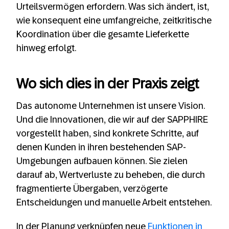
Urteilsvermögen erfordern. Was sich ändert, ist,
wie konsequent eine umfangreiche, zeitkritische
Koordination über die gesamte Lieferkette
hinweg erfolgt.
Wo sich dies
in der Praxis
zeigt
Das autonome Unternehmen ist unsere Vision.
Und die Innovationen, die wir auf der SAPPHIRE
vorgestellt haben, sind konkrete Schritte, auf
denen Kunden in ihren bestehenden SAP-
Umgebungen aufbauen können. Sie zielen
darauf ab, Wertverluste zu beheben, die durch
fragmentierte Übergaben, verzögerte
Entscheidungen und manuelle Arbeit entstehen.
In der Planung verknüpfen neue
Funktionen in