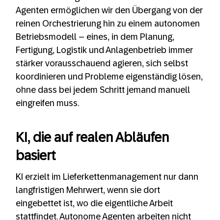
Agenten ermöglichen wir den Übergang von der
reinen Orchestrierung hin zu einem autonomen
Betriebsmodell – eines, in dem Planung,
Fertigung, Logistik und Anlagenbetrieb immer
stärker vorausschauend agieren, sich selbst
koordinieren und Probleme eigenständig lösen,
ohne dass bei jedem Schritt jemand manuell
eingreifen muss.
KI, die auf realen Abläufen
basiert
KI erzielt im Lieferkettenmanagement nur dann
langfristigen Mehrwert, wenn sie dort
eingebettet ist, wo die eigentliche Arbeit
stattfindet. Autonome Agenten arbeiten nicht