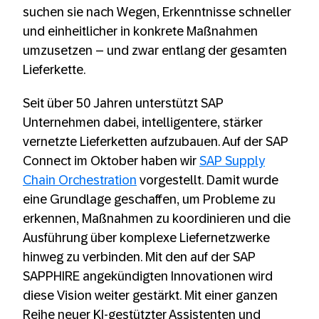
suchen sie nach Wegen, Erkenntnisse schneller
und einheitlicher in konkrete Maßnahmen
umzusetzen – und zwar entlang der gesamten
Lieferkette.
Seit über 50 Jahren unterstützt SAP
Unternehmen dabei, intelligentere, stärker
vernetzte Lieferketten aufzubauen. Auf der SAP
Connect im Oktober haben wir
SAP Supply
Chain Orchestration
vorgestellt. Damit wurde
eine Grundlage geschaffen, um Probleme zu
erkennen, Maßnahmen zu koordinieren und die
Ausführung über komplexe Liefernetzwerke
hinweg zu verbinden. Mit den auf der SAP
SAPPHIRE angekündigten Innovationen wird
diese Vision weiter gestärkt. Mit einer ganzen
Reihe neuer KI-gestützter Assistenten und