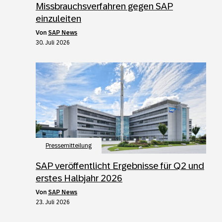
Missbrauchsverfahren gegen SAP
einzuleiten
von
SAP News
30. Juli 2026
Pressemitteilung
SAP veröffentlicht Ergebnisse für Q2 und
erstes Halbjahr 2026
von
SAP News
23. Juli 2026