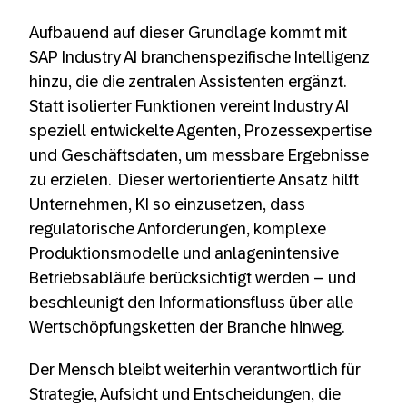
Aufbauend auf dieser Grundlage kommt mit
SAP Industry AI branchenspezifische Intelligenz
hinzu, die die zentralen Assistenten ergänzt.
Statt isolierter Funktionen vereint Industry AI
speziell entwickelte Agenten, Prozessexpertise
und Geschäftsdaten, um messbare Ergebnisse
zu erzielen. Dieser wertorientierte Ansatz hilft
Unternehmen, KI so einzusetzen, dass
regulatorische Anforderungen, komplexe
Produktionsmodelle und anlagenintensive
Betriebsabläufe berücksichtigt werden – und
beschleunigt den Informationsfluss über alle
Wertschöpfungsketten der Branche hinweg.
Der Mensch bleibt weiterhin verantwortlich für
Strategie, Aufsicht und Entscheidungen, die