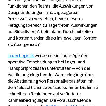
Funktionen den Teams, die Auswirkungen von
Designänderungen in nachgelagerten
Prozessen zu verstehen, bevor diese im
Fertigungsbereich zu Tage treten. Auswirkungen
auf Stücklisten, Arbeitspläne, Durchlaufzeiten
und Kosten werden direkt im jeweiligen Kontext
sichtbar gemacht.
In der Logistik
werden neue Joule-Agenten
operative Entscheidungen bei Lager- und
Transportprozessen unterstützen – von der
Validierung eingehender Wareneingänge über
die Abstimmung von Personalkapazitäten mit
dem tatsächlichen Arbeitsaufkommen bis hin zu
schnelleren Reaktionen auf veränderte
Rahmenbedingungen. Die vorausschauende