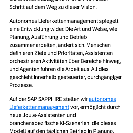
Schritt auf dem Weg zu dieser Vision.
Autonomes Lieferkettenmanagement spiegelt
eine Entwicklung wider. Die Art und Weise, wie
Planung, Ausführung und Betrieb
zusammenarbeiten, ändert sich. Menschen
definieren Ziele und Prioritäten, Assistenten
orchestrieren Aktivitäten über Bereiche hinweg,
und Agenten führen die Arbeit aus. All dies
geschieht innerhalb gesteuerter, durchgängiger
Prozesse.
Auf der SAP SAPPHIRE stellen wir
autonomes
Lieferkettenmanagement
vor, ermöglicht durch
neue Joule-Assistenten und
branchenspezifische KI-Szenarien, die dieses
Modell auf den täglichen Betrieb in Planung,