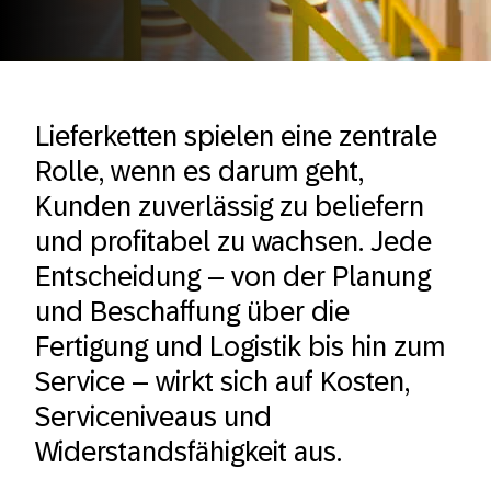
Lieferketten spielen eine zentrale
Rolle, wenn es darum geht,
Kunden zuverlässig zu beliefern
und profitabel zu wachsen. Jede
Entscheidung – von der Planung
und Beschaffung über die
Fertigung und Logistik bis hin zum
Service – wirkt sich auf Kosten,
Serviceniveaus und
Widerstandsfähigkeit aus.