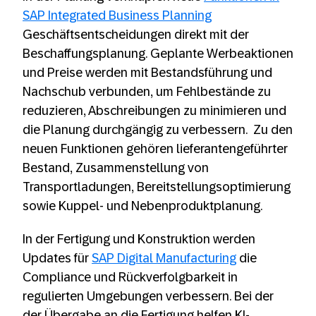
SAP Integrated Business Planning
Geschäftsentscheidungen direkt mit der
Beschaffungsplanung. Geplante Werbeaktionen
und Preise werden mit Bestandsführung und
Nachschub verbunden, um Fehlbestände zu
reduzieren, Abschreibungen zu minimieren und
die Planung durchgängig zu verbessern. Zu den
neuen Funktionen gehören lieferantengeführter
Bestand, Zusammenstellung von
Transportladungen, Bereitstellungsoptimierung
sowie Kuppel- und Nebenproduktplanung.
In der Fertigung und Konstruktion werden
Updates für
SAP Digital Manufacturing
die
Compliance und Rückverfolgbarkeit in
regulierten Umgebungen verbessern. Bei der
der Übergabe an die Fertigung helfen KI-