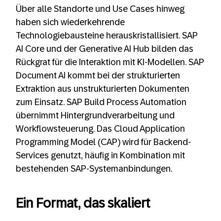
Über alle Standorte und Use Cases hinweg
haben sich wiederkehrende
Technologiebausteine herauskristallisiert. SAP
AI Core und der Generative AI Hub bilden das
Rückgrat für die Interaktion mit KI-Modellen. SAP
Document AI kommt bei der strukturierten
Extraktion aus unstrukturierten Dokumenten
zum Einsatz. SAP Build Process Automation
übernimmt Hintergrundverarbeitung und
Workflowsteuerung. Das Cloud Application
Programming Model (CAP) wird für Backend-
Services genutzt, häufig in Kombination mit
bestehenden SAP-Systemanbindungen.
Ein Format, das skaliert