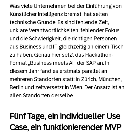
Was viele Unternehmen bei der Einführung von
Künstlicher Intelligenz bremst, hat selten
technische Gründe. Es sind fehlende Zeit,
unklare Verantwortlichkeiten, fehlender Fokus
und die Schwierigkeit, die richtigen Personen
aus Business und IT gleichzeitig an einem Tisch
zu haben. Genau hier setzt das Hackathon-
Format „Business meets AI“ der SAP an. In
diesem Jahr fand es erstmals parallel an
mehreren Standorten statt: in Zürich, München,
Berlin und zeitversetzt in Wien. Der Ansatz ist an
allen Standorten derselbe.
Fünf Tage, ein individueller Use
Case, ein funktionierender MVP