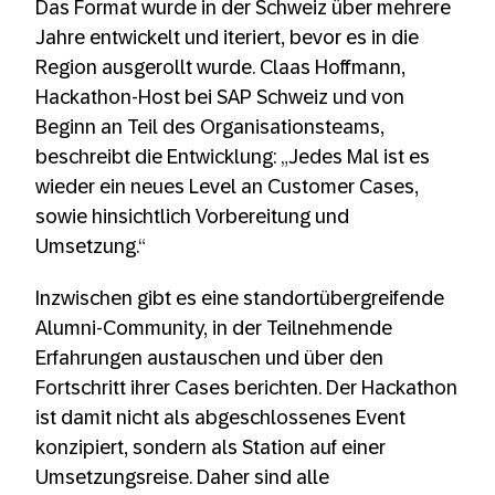
Das Format wurde in der Schweiz über mehrere
Jahre entwickelt und iteriert, bevor es in die
Region ausgerollt wurde. Claas Hoffmann,
Hackathon-Host bei SAP Schweiz und von
Beginn an Teil des Organisationsteams,
beschreibt die Entwicklung: „Jedes Mal ist es
wieder ein neues Level an Customer Cases,
sowie hinsichtlich Vorbereitung und
Umsetzung.“
Inzwischen gibt es eine standortübergreifende
Alumni-Community, in der Teilnehmende
Erfahrungen austauschen und über den
Fortschritt ihrer Cases berichten. Der Hackathon
ist damit nicht als abgeschlossenes Event
konzipiert, sondern als Station auf einer
Umsetzungsreise. Daher sind alle