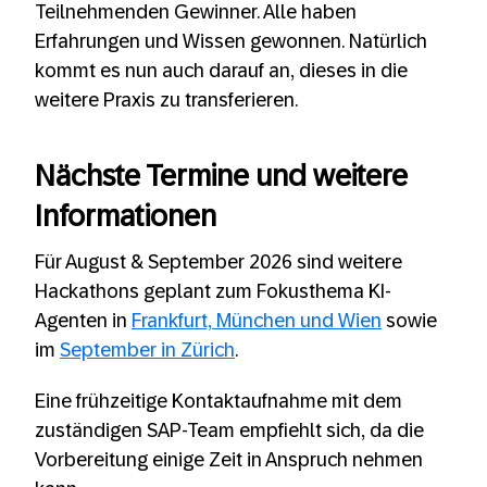
Teilnehmenden Gewinner. Alle haben
Erfahrungen und Wissen gewonnen. Natürlich
kommt es nun auch darauf an, dieses in die
weitere Praxis zu transferieren.
Nächste Termine und weitere
Informationen
Für August & September 2026 sind weitere
Hackathons geplant zum Fokusthema KI-
Agenten in
Frankfurt, München und Wien
sowie
im
September in Zürich
.
Eine frühzeitige Kontaktaufnahme mit dem
zuständigen SAP-Team empfiehlt sich, da die
Vorbereitung einige Zeit in Anspruch nehmen