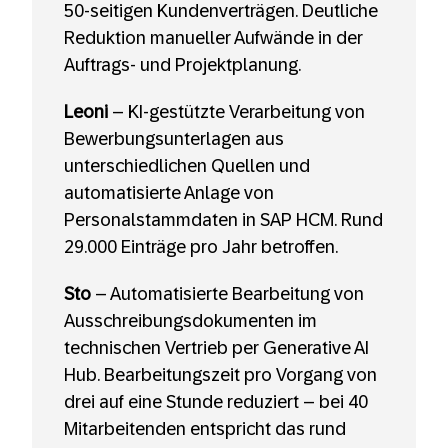
50-seitigen Kundenverträgen. Deutliche
Reduktion manueller Aufwände in der
Auftrags- und Projektplanung.
Leoni
– KI-gestützte Verarbeitung von
Bewerbungsunterlagen aus
unterschiedlichen Quellen und
automatisierte Anlage von
Personalstammdaten in SAP HCM. Rund
29.000 Einträge pro Jahr betroffen.
Sto
– Automatisierte Bearbeitung von
Ausschreibungsdokumenten im
technischen Vertrieb per Generative AI
Hub. Bearbeitungszeit pro Vorgang von
drei auf eine Stunde reduziert – bei 40
Mitarbeitenden entspricht das rund