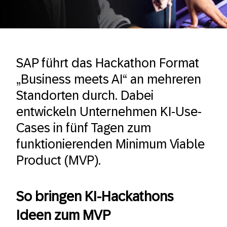
SAP führt das Hackathon Format
„Business meets AI“ an mehreren
Standorten durch. Dabei
entwickeln Unternehmen KI-Use-
Cases in fünf Tagen zum
funktionierenden Minimum Viable
Product (MVP).
So bringen KI-Hackathons
Ideen zum MVP