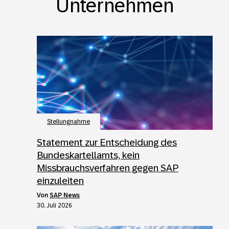
Unternehmen
Stellungnahme
Statement zur Entscheidung des
Bundeskartellamts, kein
Missbrauchsverfahren gegen SAP
einzuleiten
von
SAP News
30. Juli 2026