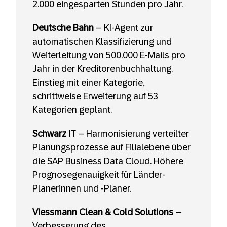
2.000 eingesparten Stunden pro Jahr.
Deutsche Bahn
– KI-Agent zur
automatischen Klassifizierung und
Weiterleitung von 500.000 E-Mails pro
Jahr in der Kreditorenbuchhaltung.
Einstieg mit einer Kategorie,
schrittweise Erweiterung auf 53
Kategorien geplant.
Schwarz IT
– Harmonisierung verteilter
Planungsprozesse auf Filialebene über
die SAP Business Data Cloud. Höhere
Prognosegenauigkeit für Länder-
Planerinnen und -Planer.
Viessmann Clean & Cold Solutions
–
Verbesserung des