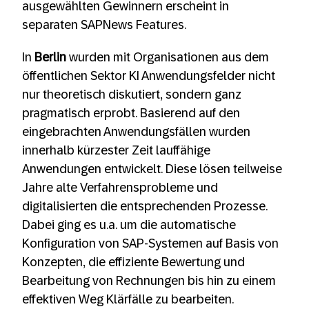
ausgewählten Gewinnern erscheint in
separaten SAPNews Features.
In
Berlin
wurden mit Organisationen aus dem
öffentlichen Sektor KI Anwendungsfelder nicht
nur theoretisch diskutiert, sondern ganz
pragmatisch erprobt. Basierend auf den
eingebrachten Anwendungsfällen wurden
innerhalb kürzester Zeit lauffähige
Anwendungen entwickelt. Diese lösen teilweise
Jahre alte Verfahrensprobleme und
digitalisierten die entsprechenden Prozesse.
Dabei ging es u.a. um die automatische
Konfiguration von SAP-Systemen auf Basis von
Konzepten, die effiziente Bewertung und
Bearbeitung von Rechnungen bis hin zu einem
effektiven Weg Klärfälle zu bearbeiten.