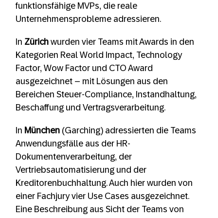
funktionsfähige MVPs, die reale
Unternehmensprobleme adressieren.
In
Zürich
wurden vier Teams mit Awards in den
Kategorien Real World Impact, Technology
Factor, Wow Factor und CTO Award
ausgezeichnet – mit Lösungen aus den
Bereichen Steuer-Compliance, Instandhaltung,
Beschaffung und Vertragsverarbeitung.
In
München
(Garching) adressierten die Teams
Anwendungsfälle aus der HR-
Dokumentenverarbeitung, der
Vertriebsautomatisierung und der
Kreditorenbuchhaltung. Auch hier wurden von
einer Fachjury vier Use Cases ausgezeichnet.
Eine Beschreibung aus Sicht der Teams von