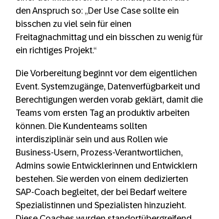
den Anspruch so: „Der Use Case sollte ein
bisschen zu viel sein für einen
Freitagnachmittag und ein bisschen zu wenig für
ein richtiges Projekt.“
Die Vorbereitung beginnt vor dem eigentlichen
Event. Systemzugänge, Datenverfügbarkeit und
Berechtigungen werden vorab geklärt, damit die
Teams vom ersten Tag an produktiv arbeiten
können. Die Kundenteams sollten
interdisziplinär sein und aus Rollen wie
Business-Usern, Prozess-Verantwortlichen,
Admins sowie Entwicklerinnen und Entwicklern
bestehen. Sie werden von einem dedizierten
SAP-Coach begleitet, der bei Bedarf weitere
Spezialistinnen und Spezialisten hinzuzieht.
Diese Coaches wurden standortübergreifend