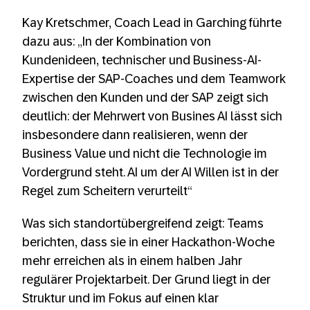
Kay Kretschmer, Coach Lead in Garching führte
dazu aus: „In der Kombination von
Kundenideen, technischer und Business-AI-
Expertise der SAP-Coaches und dem Teamwork
zwischen den Kunden und der SAP zeigt sich
deutlich: der Mehrwert von Busines AI lässt sich
insbesondere dann realisieren, wenn der
Business Value und nicht die Technologie im
Vordergrund steht. AI um der AI Willen ist in der
Regel zum Scheitern verurteilt“
Was sich standortübergreifend zeigt: Teams
berichten, dass sie in einer Hackathon-Woche
mehr erreichen als in einem halben Jahr
regulärer Projektarbeit. Der Grund liegt in der
Struktur und im Fokus auf einen klar