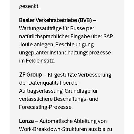
gesenkt.
Basler Verkehrsbetriebe (BVB)
–
Wartungsaufträge für Busse per
natürlichsprachlicher Eingabe über SAP
Joule anlegen. Beschleunigung
ungeplanter Instandhaltungsprozesse
im Feldeinsatz.
ZF Group
– KI-gestützte Verbesserung
der Datenqualität bei der
Auftragserfassung. Grundlage für
verlässlichere Beschaffungs- und
Forecasting-Prozesse.
Lonza
– Automatische Ableitung von
Work-Breakdown-Strukturen aus bis zu