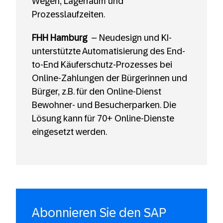
Wegen, Lagerraum und
Prozesslaufzeiten.
FHH Hamburg
– Neudesign und KI-
unterstützte Automatisierung des End-
to-End Käuferschutz-Prozesses bei
Online-Zahlungen der Bürgerinnen und
Bürger, z.B. für den Online-Dienst
Bewohner- und Besucherparken. Die
Lösung kann für 70+ Online-Dienste
eingesetzt werden.
Abonnieren Sie den SAP