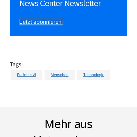
News Center Newsletter
Jetzt abonnieren!
Tags:
Business AI
Menschen
Technologie
Mehr aus