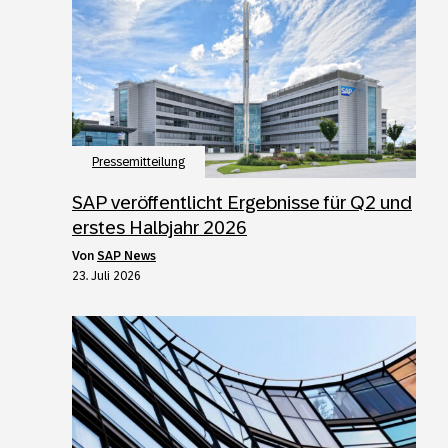
Pressemitteilung
SAP veröffentlicht Ergebnisse für Q2 und
erstes Halbjahr 2026
von
SAP News
23. Juli 2026