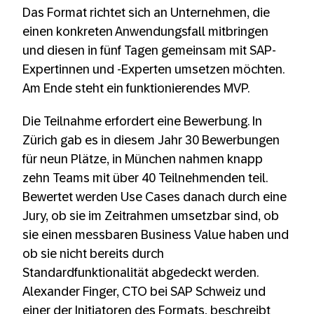
Das Format richtet sich an Unternehmen, die
einen konkreten Anwendungsfall mitbringen
und diesen in fünf Tagen gemeinsam mit SAP-
Expertinnen und -Experten umsetzen möchten.
Am Ende steht ein funktionierendes MVP.
Die Teilnahme erfordert eine Bewerbung. In
Zürich gab es in diesem Jahr 30 Bewerbungen
für neun Plätze, in München nahmen knapp
zehn Teams mit über 40 Teilnehmenden teil.
Bewertet werden Use Cases danach durch eine
Jury, ob sie im Zeitrahmen umsetzbar sind, ob
sie einen messbaren Business Value haben und
ob sie nicht bereits durch
Standardfunktionalität abgedeckt werden.
Alexander Finger, CTO bei SAP Schweiz und
einer der Initiatoren des Formats, beschreibt