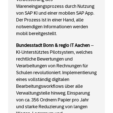
Wareneingangsprozess durch Nutzung
von SAP KI und einer mobilen SAP App.
Der Prozess ist in einer Hand, alle
notwendigen Informationen werden
mobil bereitgestellt.
Bundesstadt Bonn
& regio iT Aachen
–
KI-Unterstütztes Pilotsystem, welches
rechtliche Bewertungen und
Verarbeitungen von Rechnungen für
Schulen revolutioniert. Implementierung
eines vollständig digitalen
Bearbeitungsworkflows über alle
Verwaltungsteile hinweg. Einsparung
von ca. 356 Ordnern Papier pro Jahr
und starke Reduzierung von langen