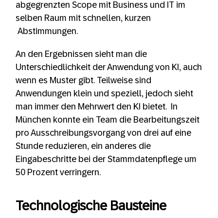
abgegrenzten Scope mit Business und IT im
selben Raum mit schnellen, kurzen
Abstimmungen.
An den Ergebnissen sieht man die
Unterschiedlichkeit der Anwendung von KI, auch
wenn es Muster gibt. Teilweise sind
Anwendungen klein und speziell, jedoch sieht
man immer den Mehrwert den KI bietet. In
München konnte ein Team die Bearbeitungszeit
pro Ausschreibungsvorgang von drei auf eine
Stunde reduzieren, ein anderes die
Eingabeschritte bei der Stammdatenpflege um
50 Prozent verringern.
Technologische Bausteine