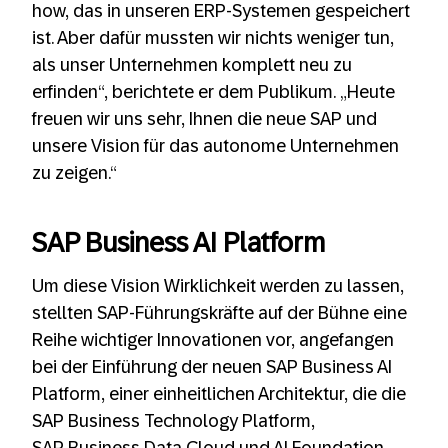
how, das in unseren ERP-Systemen gespeichert
ist. Aber dafür mussten wir nichts weniger tun,
als unser Unternehmen komplett neu zu
erfinden“, berichtete er dem Publikum. „Heute
freuen wir uns sehr, Ihnen die neue SAP und
unsere Vision für das autonome Unternehmen
zu zeigen.“
SAP Business AI Platform
Um diese Vision Wirklichkeit werden zu lassen,
stellten SAP-Führungskräfte auf der Bühne eine
Reihe wichtiger Innovationen vor, angefangen
bei der Einführung der neuen SAP Business AI
Platform, einer einheitlichen Architektur, die die
SAP Business Technology Platform,