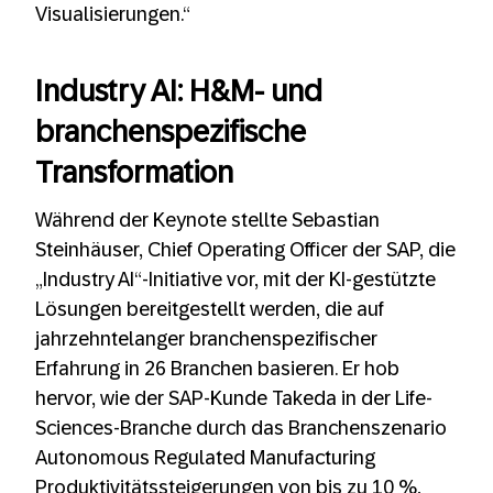
Visualisierungen.“
Industry AI: H&M- und
branchenspezifische
Transformation
Während der Keynote stellte Sebastian
Steinhäuser, Chief Operating Officer der SAP, die
„Industry AI“-Initiative vor, mit der KI-gestützte
Lösungen bereitgestellt werden, die auf
jahrzehntelanger branchenspezifischer
Erfahrung in 26 Branchen basieren. Er hob
hervor, wie der SAP-Kunde Takeda in der Life-
Sciences-Branche durch das Branchenszenario
Autonomous Regulated Manufacturing
Produktivitätssteigerungen von bis zu 10 %,