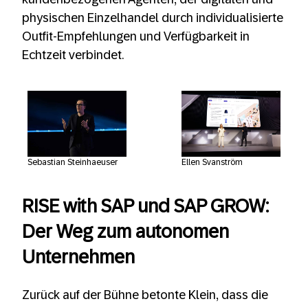
physischen Einzelhandel durch individualisierte
Outfit-Empfehlungen und Verfügbarkeit in
Echtzeit verbindet.
Sebastian Steinhaeuser
Ellen Svanström
RISE with SAP und SAP GROW:
Der Weg zum autonomen
Unternehmen
Zurück auf der Bühne betonte Klein, dass die