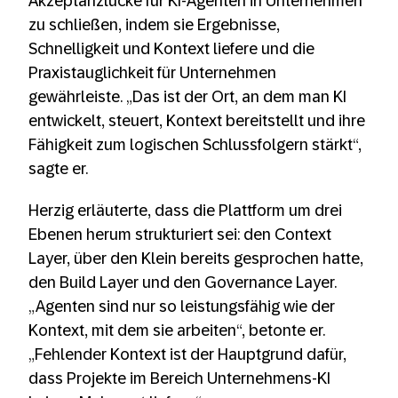
Akzeptanzlücke für KI-Agenten in Unternehmen
zu schließen, indem sie Ergebnisse,
Schnelligkeit und Kontext liefere und die
Praxistauglichkeit für Unternehmen
gewährleiste. „Das ist der Ort, an dem man KI
entwickelt, steuert, Kontext bereitstellt und ihre
Fähigkeit zum logischen Schlussfolgern stärkt“,
sagte er.
Herzig erläuterte, dass die Plattform um drei
Ebenen herum strukturiert sei: den Context
Layer, über den Klein bereits gesprochen hatte,
den Build Layer und den Governance Layer.
„Agenten sind nur so leistungsfähig wie der
Kontext, mit dem sie arbeiten“, betonte er.
„Fehlender Kontext ist der Hauptgrund dafür,
dass Projekte im Bereich Unternehmens-KI