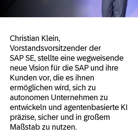
Christian Klein,
Vorstandsvorsitzender der
SAP SE, stellte eine wegweisende
neue Vision für die SAP und ihre
Kunden vor, die es ihnen
ermöglichen wird, sich zu
autonomen Unternehmen zu
entwickeln und agentenbasierte KI
präzise, sicher und in großem
Maßstab zu nutzen.