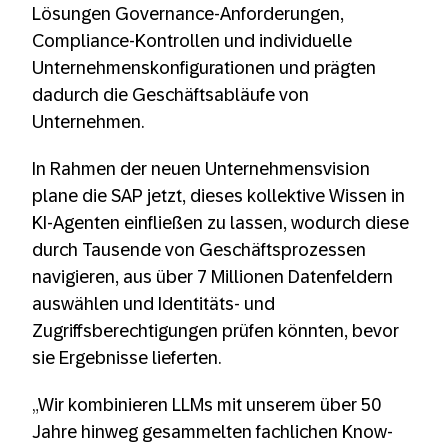
Lösungen Governance-Anforderungen,
Compliance-Kontrollen und individuelle
Unternehmenskonfigurationen und prägten
dadurch die Geschäftsabläufe von
Unternehmen.
In Rahmen der neuen Unternehmensvision
plane die SAP jetzt, dieses kollektive Wissen in
KI-Agenten einfließen zu lassen, wodurch diese
durch Tausende von Geschäftsprozessen
navigieren, aus über 7 Millionen Datenfeldern
auswählen und Identitäts- und
Zugriffsberechtigungen prüfen könnten, bevor
sie Ergebnisse lieferten.
„Wir kombinieren LLMs mit unserem über 50
Jahre hinweg gesammelten fachlichen Know-