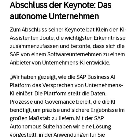
Abschluss der Keynote: Das
autonome Unternehmen
Zum Abschluss seiner Keynote bat Klein den KI-
Assistenten Joule, die wichtigsten Erkenntnisse
zusammenzufassen und betonte, dass sich die
SAP von einem Softwareunternehmen zu einem
Anbieter von Unternehmens-KI entwickle.
„Wir haben gezeigt, wie die SAP Business AI
Platform das Versprechen von Unternehmens-
KI einlöst. Die Plattform stellt die Daten,
Prozesse und Governance bereit, die die KI
benötigt, um präzise und sichere Ergebnisse im
großen Maßstab zu liefern. Mit der SAP
Autonomous Suite haben wir eine Lösung
vorgestellt, in der Anwendungen für Sie