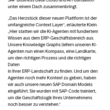
SAP Business Data Cloud und AI Foundation
unter einem Dach zusammenbringt.
„Das Herzstück dieser neuen Plattform ist der
umfangreiche Context Layer“, erläuterte Klein.
„Hier statten wir die KI-Agenten mit fundiertem
Wissen aus dem ERP-Geschäftsbereich aus.
Unsere Knowledge Graphs liefern unseren KI-
Agenten nun einen Kompass, eine Landkarte,
um den richtigen Prozess und die richtigen
Daten
in Ihrer ERP-Landschaft zu finden. Und um den
Agenten noch mehr Kontext zu geben, haben
wir auch unsere neuen SAP Domain Models
eingeführt. Sie wurden mit SAP-Code trainiert,
um die Geschäftslogik Ihres Unternehmens
noch besser zu verstehen.“