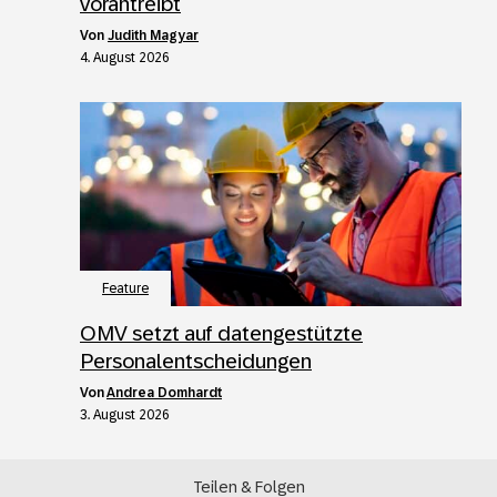
vorantreibt
von
Judith Magyar
4. August 2026
Feature
OMV setzt auf datengestützte
Personalentscheidungen
von
Andrea Domhardt
3. August 2026
Teilen & Folgen