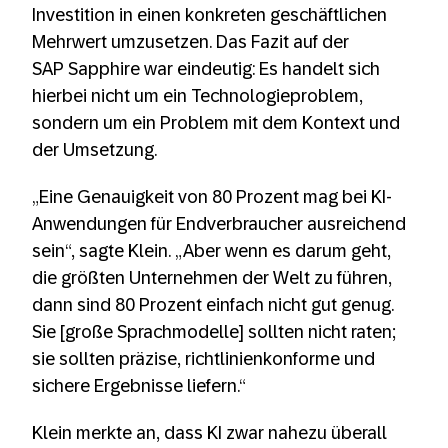
Investition in einen konkreten geschäftlichen
Mehrwert umzusetzen. Das Fazit auf der
SAP Sapphire war eindeutig: Es handelt sich
hierbei nicht um ein Technologieproblem,
sondern um ein Problem mit dem Kontext und
der Umsetzung.
„Eine Genauigkeit von 80 Prozent mag bei KI-
Anwendungen für Endverbraucher ausreichend
sein“, sagte Klein. „Aber wenn es darum geht,
die größten Unternehmen der Welt zu führen,
dann sind 80 Prozent einfach nicht gut genug.
Sie [große Sprachmodelle] sollten nicht raten;
sie sollten präzise, richtlinienkonforme und
sichere Ergebnisse liefern.“
Klein merkte an, dass KI zwar nahezu überall