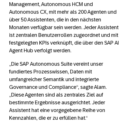
Management, Autonomous HCM und
Autonomous CX, mit mehr als 200 Agenten und
über 50 Assistenten, die in den nächsten
Monaten verfügbar sein werden. Jeder Assistent
ist zentralen Benutzerrollen zugeordnet und mit
festgelegten KPIs verknüpft, die über den SAP AI
Agent Hub verfolgt werden.
„Die SAP Autonomous Suite vereint unser
fundiertes Prozesswissen, Daten mit
umfangreicher Semantik und integrierte
Governance und Compliance“, sagte Alam.
„Diese Agenten sind als zentrales Ziel auf
bestimmte Ergebnisse ausgerichtet. Jeder
Assistent hat eine vorgegebene Reihe von
Kennzahlen, die er zu erfüllen hat.“