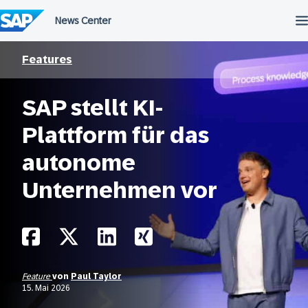
Überspringen
Features
SAP stellt KI-
Plattform für das
autonome
Unternehmen vor
Feature
von
Paul Taylor
15. Mai 2026