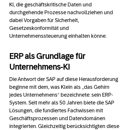
KI, die geschäftskritische Daten und
durchgehende Prozesse nachvollziehen und
dabei Vorgaben für Sicherheit,
Gesetzeskonformität und
Unternehmenssteuerung einhalten könne.
ERP als Grundlage für
Unternehmens-KI
Die Antwort der SAP auf diese Herausforderung
beginne mit dem, was Klein als „das Gehirn
jedes Unternehmens“ bezeichnete: sein ERP-
System. Seit mehr als 50 Jahren biete die SAP
Lösungen, die fundiertes Fachwissen mit
Geschäftsprozessen und Datendomänen
integrierten. Gleichzeitig berücksichtigten diese