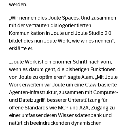
werden.
„Wir nennen dies Joule Spaces. Und zusammen
mit der vertrauten dialogorientierten
Kommunikation in Joule und Joule Studio 2.0
bildet dies nun Joule Work, wie wir es nennen“,
erklärte er.
„Joule Work ist ein enormer Schritt nach vorn,
wenn es darum geht, die bisherigen Funktionen
von Joule zu optimieren“, sagte Alam. „Mit Joule
Work erweitern wir Joule um eine Claw-basierte
Agenten-Infrastruktur, zusammen mit Computer-
und Dateizugriff, besserer Unterstützung für
offene Standards wie MCP und A2A, Zugang zu
einer umfassenderen Wissensdatenbank und
natürlich beeindruckenden dynamischen