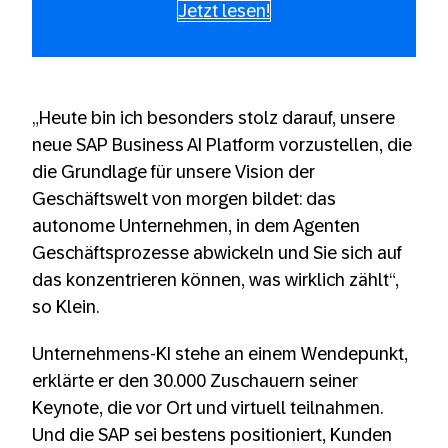
Jetzt lesen!
„Heute bin ich besonders stolz darauf, unsere
neue SAP Business AI Platform vorzustellen, die
die Grundlage für unsere Vision der
Geschäftswelt von morgen bildet: das
autonome Unternehmen, in dem Agenten
Geschäftsprozesse abwickeln und Sie sich auf
das konzentrieren können, was wirklich zählt“,
so Klein.
Unternehmens-KI stehe an einem Wendepunkt,
erklärte er den 30.000 Zuschauern seiner
Keynote, die vor Ort und virtuell teilnahmen.
Und die SAP sei bestens positioniert, Kunden