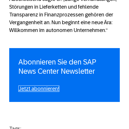
Störungen in Lieferketten und fehlende
Transparenz in Finanzprozessen gehören der
Vergangenheit an. Nun beginnt eine neue Ära:
Willkommen im autonomen Unternehmen.“
Abonnieren Sie den SAP
News Center Newsletter
Jetzt abonnieren!
Tags: