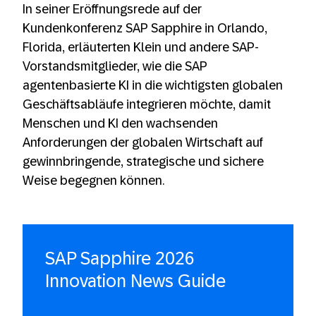
In seiner Eröffnungsrede auf der
Kundenkonferenz SAP Sapphire in Orlando,
Florida, erläuterten Klein und andere SAP-
Vorstandsmitglieder, wie die SAP
agentenbasierte KI in die wichtigsten globalen
Geschäftsabläufe integrieren möchte, damit
Menschen und KI den wachsenden
Anforderungen der globalen Wirtschaft auf
gewinnbringende, strategische und sichere
Weise begegnen können.
SAP Sapphire 2026
Innovation News Guide