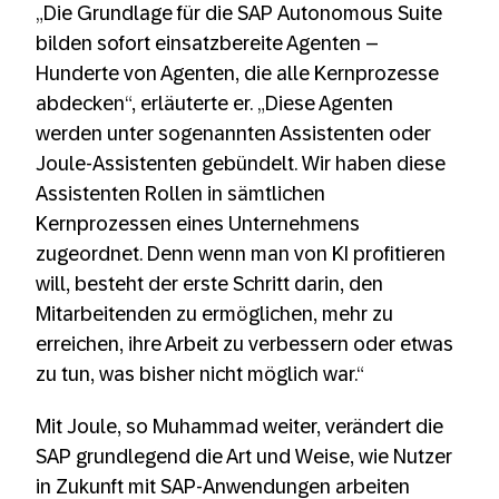
„Die Grundlage für die SAP Autonomous Suite
bilden sofort einsatzbereite Agenten –
Hunderte von Agenten, die alle Kernprozesse
abdecken“, erläuterte er. „Diese Agenten
werden unter sogenannten Assistenten oder
Joule-Assistenten gebündelt. Wir haben diese
Assistenten Rollen in sämtlichen
Kernprozessen eines Unternehmens
zugeordnet. Denn wenn man von KI profitieren
will, besteht der erste Schritt darin, den
Mitarbeitenden zu ermöglichen, mehr zu
erreichen, ihre Arbeit zu verbessern oder etwas
zu tun, was bisher nicht möglich war.“
Mit Joule, so Muhammad weiter, verändert die
SAP grundlegend die Art und Weise, wie Nutzer
in Zukunft mit SAP-Anwendungen arbeiten