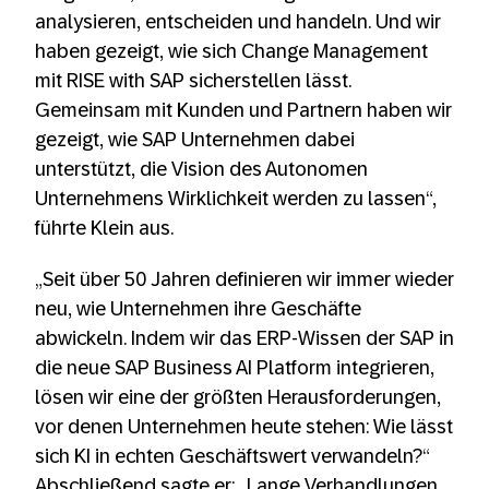
analysieren, entscheiden und handeln. Und wir
haben gezeigt, wie sich Change Management
mit RISE with SAP sicherstellen lässt.
Gemeinsam mit Kunden und Partnern haben wir
gezeigt, wie SAP Unternehmen dabei
unterstützt, die Vision des Autonomen
Unternehmens Wirklichkeit werden zu lassen“,
führte Klein aus.
„Seit über 50 Jahren definieren wir immer wieder
neu, wie Unternehmen ihre Geschäfte
abwickeln. Indem wir das ERP-Wissen der SAP in
die neue SAP Business AI Platform integrieren,
lösen wir eine der größten Herausforderungen,
vor denen Unternehmen heute stehen: Wie lässt
sich KI in echten Geschäftswert verwandeln?“
Abschließend sagte er: „Lange Verhandlungen,