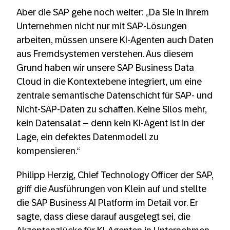
Aber die SAP gehe noch weiter: „Da Sie in Ihrem
Unternehmen nicht nur mit SAP-Lösungen
arbeiten, müssen unsere KI-Agenten auch Daten
aus Fremdsystemen verstehen. Aus diesem
Grund haben wir unsere SAP Business Data
Cloud in die Kontextebene integriert, um eine
zentrale semantische Datenschicht für SAP- und
Nicht-SAP-Daten zu schaffen. Keine Silos mehr,
kein Datensalat – denn kein KI-Agent ist in der
Lage, ein defektes Datenmodell zu
kompensieren.“
Philipp Herzig, Chief Technology Officer der SAP,
griff die Ausführungen von Klein auf und stellte
die SAP Business AI Platform im Detail vor. Er
sagte, dass diese darauf ausgelegt sei, die