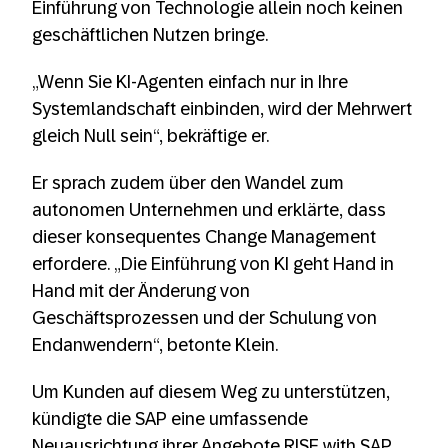
Einführung von Technologie allein noch keinen
geschäftlichen Nutzen bringe.
„Wenn Sie KI-Agenten einfach nur in Ihre
Systemlandschaft einbinden, wird der Mehrwert
gleich Null sein“, bekräftige er.
Er sprach zudem über den Wandel zum
autonomen Unternehmen und erklärte, dass
dieser konsequentes Change Management
erfordere. „Die Einführung von KI geht Hand in
Hand mit der Änderung von
Geschäftsprozessen und der Schulung von
Endanwendern“, betonte Klein.
Um Kunden auf diesem Weg zu unterstützen,
kündigte die SAP eine umfassende
Neuausrichtung ihrer Angebote RISE with SAP