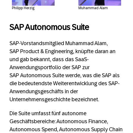
Muhammad Alam
Philipp Herzig
SAP Autonomous Suite
SAP-Vorstandsmitglied Muhammad Alam,
SAP Product & Engineering, knüpfte daran an
und gab bekannt, dass das SaaS-
Anwendungsportfolio der SAP zur
SAP Autonomous Suite werde, was die SAP als
die bedeutendste Weiterentwicklung des SAP-
Anwendungsgeschäfts in der
Unternehmensgeschichte bezeichnet.
Die Suite umfasst fünf autonome
Geschäftsbereiche: Autonomous Finance,
Autonomous Spend, Autonomous Supply Chain