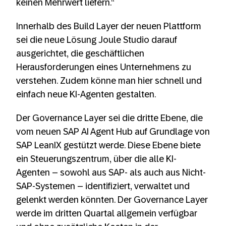
keinen Mehrwert liefern.“
Innerhalb des Build Layer der neuen Plattform
sei die neue Lösung Joule Studio darauf
ausgerichtet, die geschäftlichen
Herausforderungen eines Unternehmens zu
verstehen. Zudem könne man hier schnell und
einfach neue KI-Agenten gestalten.
Der Governance Layer sei die dritte Ebene, die
vom neuen SAP AI Agent Hub auf Grundlage von
SAP LeanIX gestützt werde. Diese Ebene biete
ein Steuerungszentrum, über die alle KI-
Agenten – sowohl aus SAP- als auch aus Nicht-
SAP-Systemen – identifiziert, verwaltet und
gelenkt werden könnten. Der Governance Layer
werde im dritten Quartal allgemein verfügbar