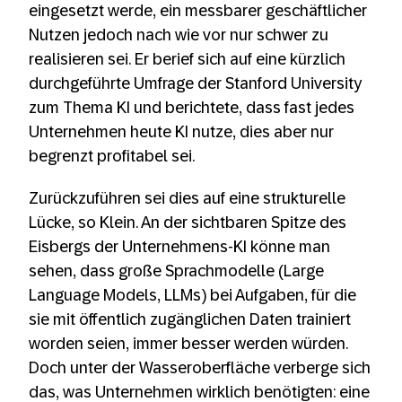
eingesetzt werde, ein messbarer geschäftlicher
Nutzen jedoch nach wie vor nur schwer zu
realisieren sei. Er berief sich auf eine kürzlich
durchgeführte Umfrage der Stanford University
zum Thema KI und berichtete, dass fast jedes
Unternehmen heute KI nutze, dies aber nur
begrenzt profitabel sei.
Zurückzuführen sei dies auf eine strukturelle
Lücke, so Klein. An der sichtbaren Spitze des
Eisbergs der Unternehmens-KI könne man
sehen, dass große Sprachmodelle (Large
Language Models, LLMs) bei Aufgaben, für die
sie mit öffentlich zugänglichen Daten trainiert
worden seien, immer besser werden würden.
Doch unter der Wasseroberfläche verberge sich
das, was Unternehmen wirklich benötigten: eine