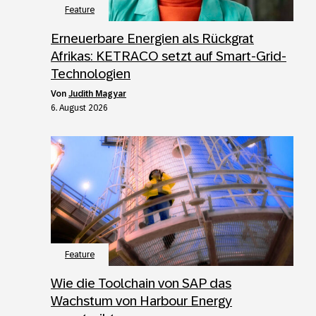
Feature
Erneuerbare Energien als Rückgrat
Afrikas: KETRACO setzt auf Smart-Grid-
Technologien
von
Judith Magyar
6. August 2026
Feature
Wie die Toolchain von SAP das
Wachstum von Harbour Energy