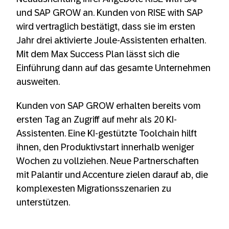
und SAP GROW an. Kunden von RISE with SAP
wird vertraglich bestätigt, dass sie im ersten
Jahr drei aktivierte Joule-Assistenten erhalten.
Mit dem Max Success Plan lässt sich die
Einführung dann auf das gesamte Unternehmen
ausweiten.
Kunden von SAP GROW erhalten bereits vom
ersten Tag an Zugriff auf mehr als 20 KI-
Assistenten. Eine KI-gestützte Toolchain hilft
ihnen, den Produktivstart innerhalb weniger
Wochen zu vollziehen. Neue Partnerschaften
mit Palantir und Accenture zielen darauf ab, die
komplexesten Migrationsszenarien zu
unterstützen.