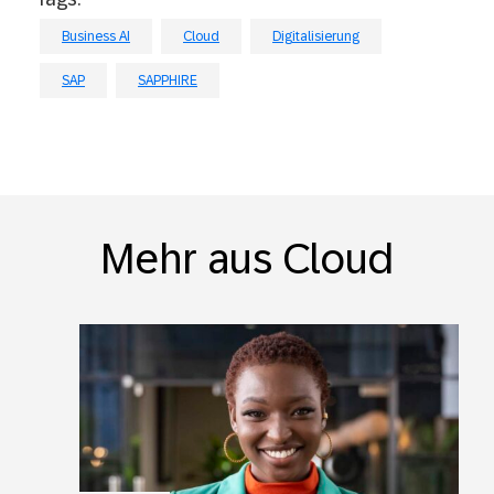
Business AI
Cloud
Digitalisierung
SAP
SAPPHIRE
Mehr aus Cloud