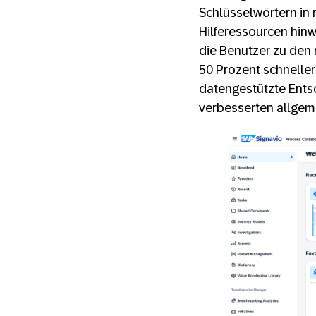
Schlüsselwörtern in
Hilferessourcen hinw
die Benutzer zu den 
50 Prozent schneller
datengestützte Ents
verbesserten allgeme