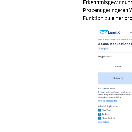
Erkenntnisgewinnung
Prozent geringeren 
Funktion zu einer pr