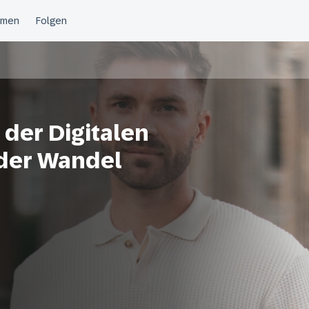
 der Digitalen
 der Wandel