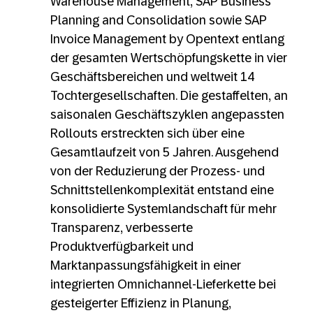
Warehouse Management, SAP Business
Planning and Consolidation sowie SAP
Invoice Management by Opentext entlang
der gesamten Wertschöpfungskette in vier
Geschäftsbereichen und weltweit 14
Tochtergesellschaften. Die gestaffelten, an
saisonalen Geschäftszyklen angepassten
Rollouts erstreckten sich über eine
Gesamtlaufzeit von 5 Jahren. Ausgehend
von der Reduzierung der Prozess- und
Schnittstellenkomplexität entstand eine
konsolidierte Systemlandschaft für mehr
Transparenz, verbesserte
Produktverfügbarkeit und
Marktanpassungsfähigkeit in einer
integrierten Omnichannel-Lieferkette bei
gesteigerter Effizienz in Planung,