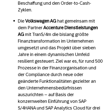
Beschaffung und den Order-to-Cash-
Zyklen.
Die
Volkswagen AG
hat gemeinsam mit
dem Partner
Accenture Dienstleistungen
AG
mit TranS/4m die bislang größte
Finanztransformation im Unternehmen
umgesetzt und das Projekt über sieben
Jahre in einem dynamischen Umfeld
resilient gesteuert. Ziel war es, für rund 500
Prozesse in der Finanzorganisation und
der Compliance durch neue oder
geänderte Funktionalitäten gezielter an
den Unternehmensbedürfnissen
auszurichten – auf Basis der
konzernweiten Einführung von SAP
S/4HANA und SAP Analytics Cloud für drei