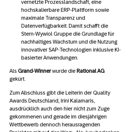
vernetzte Prozesslandschaft, eine
hochskalierbare ERP-Plattform sowie
maximale Transparenz und
Datenverfügbarkeit. Damit schafft die
Stern-Wywiol Gruppe die Grundlage für
nachhaltiges Wachstum und die Nutzung
innovativer SAP-Technologien inklusive KI-
basierter Anwendungen.
Als
Grand-Winner
wurde die
Rational AG
gekürt.
Zum Abschluss gibt die Leiterin der Quality
Awards Deutschland, Irini Kalamaris,
ausdrücklich auch den hier nicht zum Zuge
gekommenen und gerade im diesjährigen
Wettbewerb dennoch herausragenden