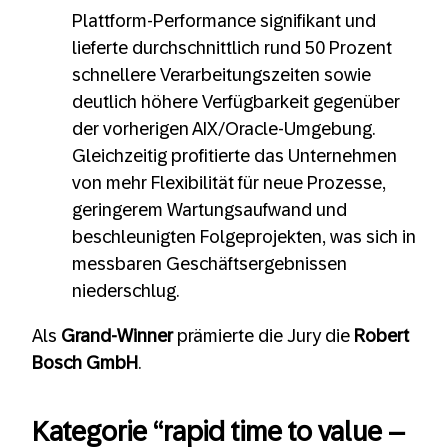
Plattform‑Performance signifikant und
lieferte durchschnittlich rund 50 Prozent
schnellere Verarbeitungszeiten sowie
deutlich höhere Verfügbarkeit gegenüber
der vorherigen AIX/Oracle‑Umgebung.
Gleichzeitig profitierte das Unternehmen
von mehr Flexibilität für neue Prozesse,
geringerem Wartungsaufwand und
beschleunigten Folgeprojekten, was sich in
messbaren Geschäftsergebnissen
niederschlug.
Als
Grand-Winner
prämierte die Jury die
Robert
Bosch GmbH
.
Kategorie “rapid time to value –