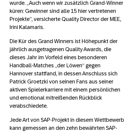
wurde. „Auch wenn wir zusätzlich Grand-Winner
küren: Gewinner sind alle 15 hier vertretenen
Projekte”, versicherte Quality Director der MEE,
Irini Kalamaris.
Die Kür des Grand Winners ist Höhepunkt der
jährlich ausgetragenen Quality Awards, die
dieses Jahr im Vorfeld eines besonderen
Handball-Matches „der Löwen“ gegen
Hannover stattfand, in dessen Anschluss sich
Patrick Groetzki von seinen Fans aus seiner
aktiven Spielerkarriere mit einem persönlichen
und emotional mitreißenden Rückblick
verabschiedete.
Jede Art von SAP-Projekt in diesem Wettbewerb
kann gemessen an den zehn bewährten SAP-