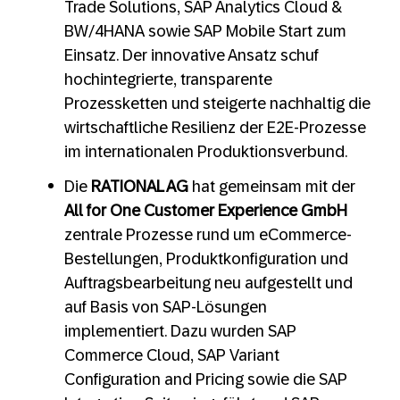
Trade Solutions, SAP Analytics Cloud &
BW/4HANA sowie SAP Mobile Start zum
Einsatz. Der innovative Ansatz schuf
hochintegrierte, transparente
Prozessketten und steigerte nachhaltig die
wirtschaftliche Resilienz der E2E-Prozesse
im internationalen Produktionsverbund.
Die
RATIONAL AG
hat gemeinsam mit der
All for One Customer Experience GmbH
zentrale Prozesse rund um eCommerce-
Bestellungen, Produktkonfiguration und
Auftragsbearbeitung neu aufgestellt und
auf Basis von SAP-Lösungen
implementiert. Dazu wurden SAP
Commerce Cloud, SAP Variant
Configuration and Pricing sowie die SAP