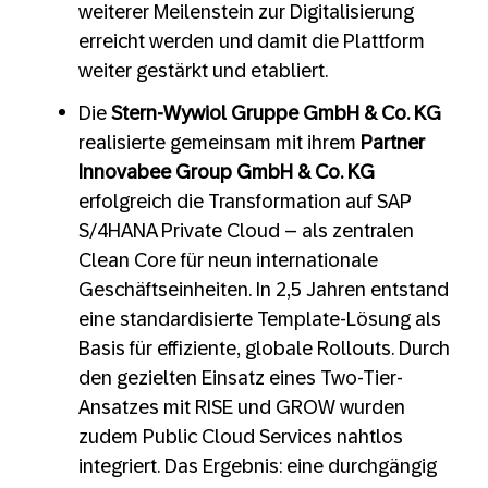
weiterer Meilenstein zur Digitalisierung
erreicht werden und damit die Plattform
weiter gestärkt und etabliert.
Die
Stern-Wywiol Gruppe GmbH & Co. KG
realisierte gemeinsam mit ihrem
Partner
Innovabee Group GmbH & Co. KG
erfolgreich die Transformation auf SAP
S/4HANA Private Cloud – als zentralen
Clean Core für neun internationale
Geschäftseinheiten. In 2,5 Jahren entstand
eine standardisierte Template-Lösung als
Basis für effiziente, globale Rollouts. Durch
den gezielten Einsatz eines Two-Tier-
Ansatzes mit RISE und GROW wurden
zudem Public Cloud Services nahtlos
integriert. Das Ergebnis: eine durchgängig