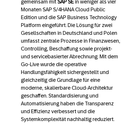
gemeinsam mit
SAP SE
in weniger als vier
Monaten SAP S/4HANA Cloud Public
Edition und die SAP Business Technology
Platform eingeführt. Die Lösung für zwei
Gesellschaften in Deutschland und Polen
umfasst zentrale Prozesse in Finanzwesen,
Controlling, Beschaffung sowie projekt-
und servicebasierter Abrechnung. Mit dem
Go‑Live wurde die operative
Handlungsfähigkeit sichergestellt und
gleichzeitig die Grundlage für eine
moderne, skalierbare Cloud‑Architektur
geschaffen. Standardisierung und
Automatisierung haben die Transparenz
und Effizienz verbessert und die
Systemkomplexität nachhaltig reduziert.