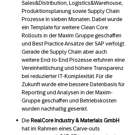
Sales&Distribution, Logistics&Warehouse,
Produktionsplanung sowie Supply Chain
Prozesse in sieben Monaten. Dabei wurde
ein Template für weitere Clean Core
Rollouts in der Maxim Gruppe geschaffen
und Best Practice Ansätze der SAP verfolgt.
Gerade die Supply Chain aber auch
weitere End-to-End Prozesse erfuhren eine
Vereinheitlichung und höhere Transparenz
bei reduzierter IT-Komplexität. Für die
Zukunft wurde eine bessere Datenbasis für
Reporting und Analysen in der Maxim-
Gruppe geschaffen und Betriebskosten
wurden nachhaltig gesenkt.
Die
RealCore Industry & Materials GmbH
hat im Rahmen eines Carve-outs