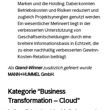
Marken und die Holding. Dabei konnten
Betriebskosten und Risiken reduziert und
zugleich Projektsynergien genutzt werden.
Ein wesentlicher Mehrwert liegt in der
verbesserten Unterstützung von
Geschäftsentscheidungen durch eine
breitere Informationsbasis in Echtzeit, die
zu einer nachhaltig verbesserten Gewinn-
Kosten-Relation beiträgt.
Als
Grand-Winner
zusätzlich gefeiert wurde
MANN+HUMMEL GmbH
.
Kategorie “Business
Transformation – Cloud”