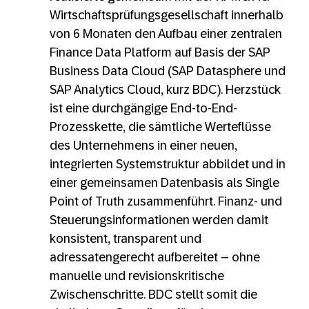
Wirtschaftsprüfungsgesellschaft innerhalb
von 6 Monaten den Aufbau einer zentralen
Finance Data Platform auf Basis der SAP
Business Data Cloud (SAP Datasphere und
SAP Analytics Cloud, kurz BDC). Herzstück
ist eine durchgängige End-to-End-
Prozesskette, die sämtliche Werteflüsse
des Unternehmens in einer neuen,
integrierten Systemstruktur abbildet und in
einer gemeinsamen Datenbasis als Single
Point of Truth zusammenführt. Finanz- und
Steuerungsinformationen werden damit
konsistent, transparent und
adressatengerecht aufbereitet – ohne
manuelle und revisionskritische
Zwischenschritte. BDC stellt somit die