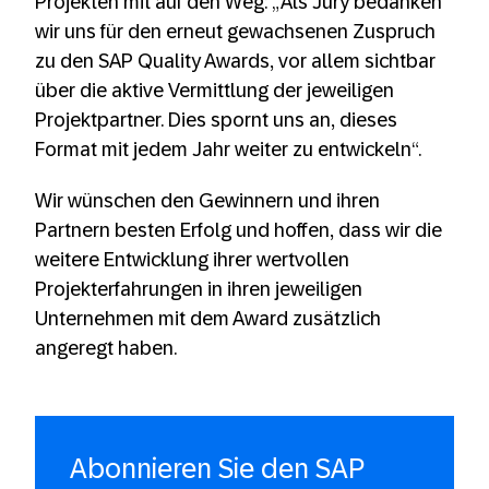
Projekten mit auf den Weg: „Als Jury bedanken
wir uns für den erneut gewachsenen Zuspruch
zu den SAP Quality Awards, vor allem sichtbar
über die aktive Vermittlung der jeweiligen
Projektpartner. Dies spornt uns an, dieses
Format mit jedem Jahr weiter zu entwickeln“.
Wir wünschen den Gewinnern und ihren
Partnern besten Erfolg und hoffen, dass wir die
weitere Entwicklung ihrer wertvollen
Projekterfahrungen in ihren jeweiligen
Unternehmen mit dem Award zusätzlich
angeregt haben.
Abonnieren Sie den SAP