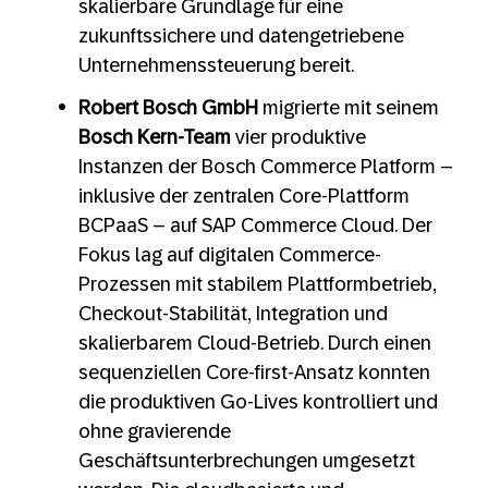
skalierbare Grundlage für eine
zukunftssichere und datengetriebene
Unternehmenssteuerung bereit.
Robert Bosch GmbH
migrierte mit seinem
Bosch Kern-Team
vier produktive
Instanzen der Bosch Commerce Platform –
inklusive der zentralen Core-Plattform
BCPaaS – auf SAP Commerce Cloud. Der
Fokus lag auf digitalen Commerce-
Prozessen mit stabilem Plattformbetrieb,
Checkout-Stabilität, Integration und
skalierbarem Cloud-Betrieb. Durch einen
sequenziellen Core-first-Ansatz konnten
die produktiven Go-Lives kontrolliert und
ohne gravierende
Geschäftsunterbrechungen umgesetzt