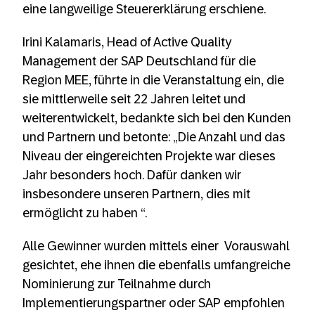
eine langweilige Steuererklärung erschiene.
Irini Kalamaris, Head of Active Quality
Management der SAP Deutschland für die
Region MEE, führte in die Veranstaltung ein, die
sie mittlerweile seit 22 Jahren leitet und
weiterentwickelt, bedankte sich bei den Kunden
und Partnern und betonte: „Die Anzahl und das
Niveau der eingereichten Projekte war dieses
Jahr besonders hoch. Dafür danken wir
insbesondere unseren Partnern, dies mit
ermöglicht zu haben “.
Alle Gewinner wurden mittels einer Vorauswahl
gesichtet, ehe ihnen die ebenfalls umfangreiche
Nominierung zur Teilnahme durch
Implementierungspartner oder SAP empfohlen