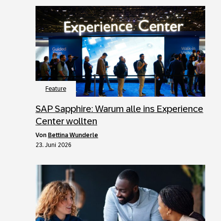
Feature
SAP Sapphire: Warum alle ins Experience
Center wollten
von
Bettina Wunderle
23. Juni 2026