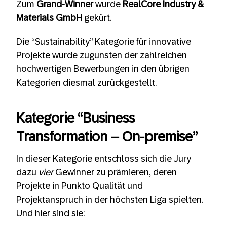
Zum
Grand-Winner
wurde
RealCore Industry &
Materials GmbH
gekürt.
Die “Sustainability​” Kategorie für innovative
Projekte wurde zugunsten der zahlreichen
hochwertigen Bewerbungen in den übrigen
Kategorien diesmal zurückgestellt.
Kategorie “Business
Transformation – On-premise”
In dieser Kategorie entschloss sich die Jury
dazu
vier
Gewinner zu prämieren, deren
Projekte in Punkto Qualität und
Projektanspruch in der höchsten Liga spielten.
Und hier sind sie: