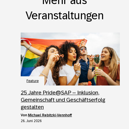
Mehr aus
Veranstaltungen
Feature
25 Jahre Pride@SAP – Inklusion,
Gemeinschaft und Geschäftserfolg
gestalten
von
Michael Rebitzki-Vennhoff
26. Juni 2026