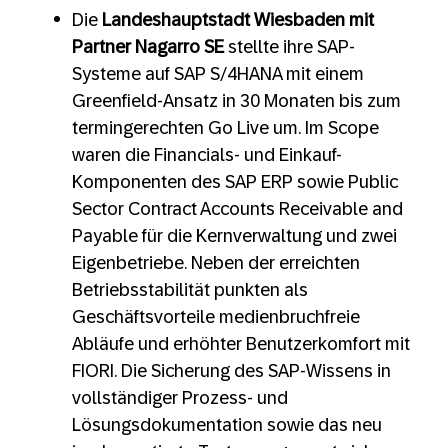
Die
Landeshauptstadt Wiesbaden mit
Partner Nagarro SE
stellte ihre SAP-
Systeme auf SAP S/4HANA mit einem
Greenfield-Ansatz in 30 Monaten bis zum
termingerechten Go Live um. Im Scope
waren die Financials- und Einkauf-
Komponenten des SAP ERP sowie Public
Sector Contract Accounts Receivable and
Payable für die Kernverwaltung und zwei
Eigenbetriebe. Neben der erreichten
Betriebsstabilität punkten als
Geschäftsvorteile medienbruchfreie
Abläufe und erhöhter Benutzerkomfort mit
FIORI. Die Sicherung des SAP-Wissens in
vollständiger Prozess- und
Lösungsdokumentation sowie das neu