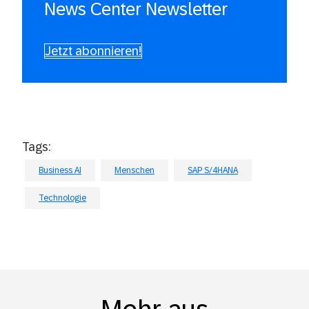
News Center Newsletter
Jetzt abonnieren!
Tags:
Business AI
Menschen
SAP S/4HANA
Technologie