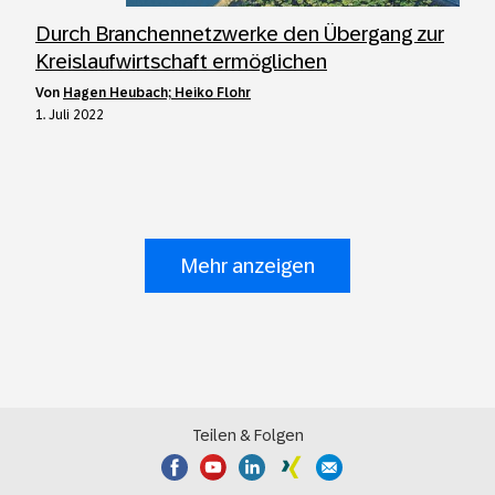
Durch Branchennetzwerke den Übergang zur
Kreislaufwirtschaft ermöglichen
von
Hagen Heubach; Heiko Flohr
1. Juli 2022
Mehr anzeigen
Teilen & Folgen