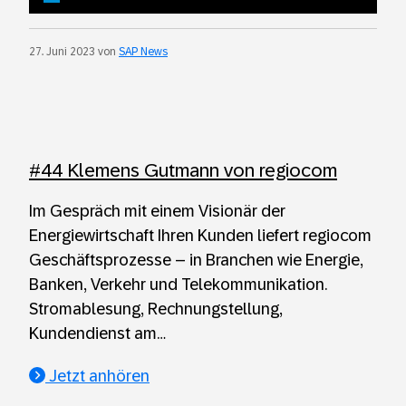
Player
time
duration
27. Juni 2023 von
SAP News
#44 Klemens Gutmann von regiocom
Im Gespräch mit einem Visionär der
Energiewirtschaft Ihren Kunden liefert regiocom
Geschäftsprozesse – in Branchen wie Energie,
Banken, Verkehr und Telekommunikation.
Stromablesung, Rechnungstellung,
Kundendienst am…
Jetzt anhören