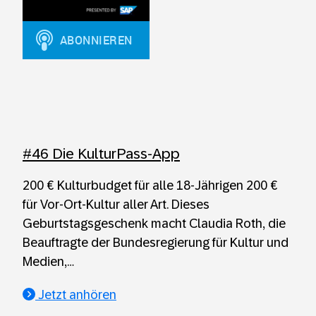
#46 Die KulturPass-App
200 € Kulturbudget für alle 18-Jährigen 200 €
für Vor-Ort-Kultur aller Art. Dieses
Geburtstagsgeschenk macht Claudia Roth, die
Beauftragte der Bundesregierung für Kultur und
Medien,…
Jetzt anhören