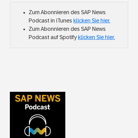
Zum Abonnieren des SAP News
Podcast in iTunes
klicken Sie hier.
Zum Abonnieren des SAP News
Podcast auf Spotify
klicken Sie hier.