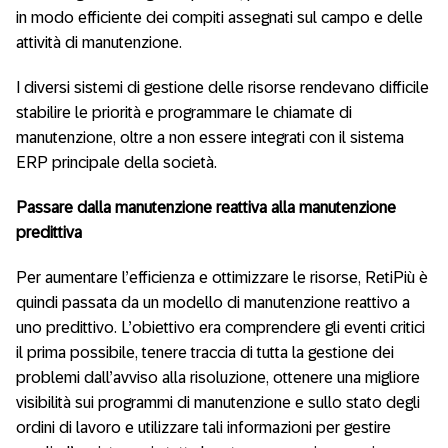
in modo efficiente dei compiti assegnati sul campo e delle
attività di manutenzione.
I diversi sistemi di gestione delle risorse rendevano difficile
stabilire le priorità e programmare le chiamate di
manutenzione, oltre a non essere integrati con il sistema
ERP principale della società.
Passare dalla manutenzione reattiva alla manutenzione
predittiva
Per aumentare l’efficienza e ottimizzare le risorse, RetiPiù è
quindi passata da un modello di manutenzione reattivo a
uno predittivo. L’obiettivo era comprendere gli eventi critici
il prima possibile, tenere traccia di tutta la gestione dei
problemi dall’avviso alla risoluzione, ottenere una migliore
visibilità sui programmi di manutenzione e sullo stato degli
ordini di lavoro e utilizzare tali informazioni per gestire