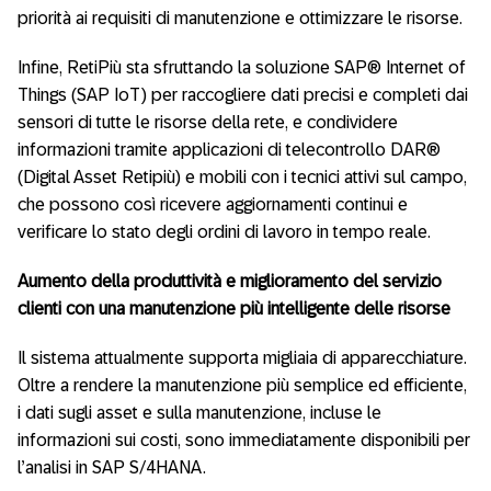
priorità ai requisiti di manutenzione e ottimizzare le risorse.
Infine, RetiPiù sta sfruttando la soluzione SAP® Internet of
Things (SAP IoT) per raccogliere dati precisi e completi dai
sensori di tutte le risorse della rete, e condividere
informazioni tramite applicazioni di telecontrollo DAR®
(Digital Asset Retipiù) e mobili con i tecnici attivi sul campo,
che possono così ricevere aggiornamenti continui e
verificare lo stato degli ordini di lavoro in tempo reale.
Aumento della produttività e miglioramento del servizio
clienti con una manutenzione più intelligente delle risorse
Il sistema attualmente supporta migliaia di apparecchiature.
Oltre a rendere la manutenzione più semplice ed efficiente,
i dati sugli asset e sulla manutenzione, incluse le
informazioni sui costi, sono immediatamente disponibili per
l’analisi in SAP S/4HANA.