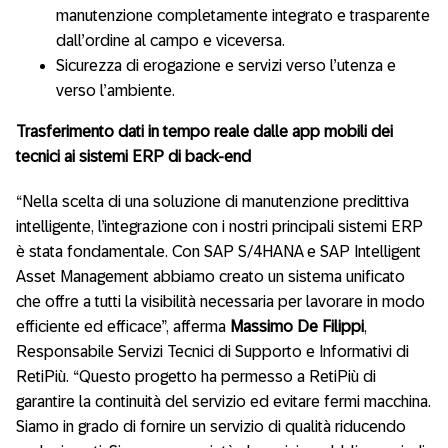
manutenzione completamente integrato e trasparente
dall’ordine al campo e viceversa.
Sicurezza di erogazione e servizi verso l’utenza e
verso l’ambiente.
Trasferimento dati in tempo reale dalle app mobili dei
tecnici ai sistemi ERP di back-end
“Nella scelta di una soluzione di manutenzione predittiva
intelligente, l’integrazione con i nostri principali sistemi ERP
è stata fondamentale. Con SAP S/4HANA e SAP Intelligent
Asset Management abbiamo creato un sistema unificato
che offre a tutti la visibilità necessaria per lavorare in modo
efficiente ed efficace”, afferma
Massimo De Filippi
,
Responsabile Servizi Tecnici di Supporto e Informativi di
RetiPiù. “Questo progetto ha permesso a RetiPiù di
garantire la continuità del servizio ed evitare fermi macchina.
Siamo in grado di fornire un servizio di qualità riducendo