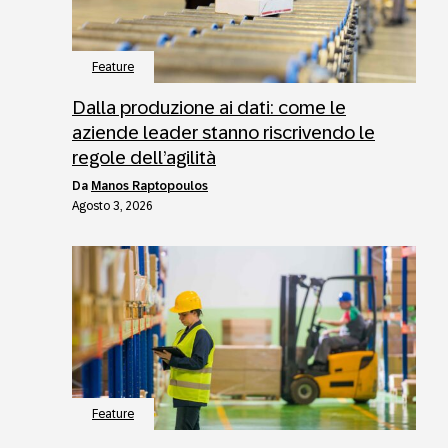
Feature
Dalla produzione ai dati: come le
aziende leader stanno riscrivendo le
regole dell’agilità
da
Manos Raptopoulos
Agosto 3, 2026
Feature