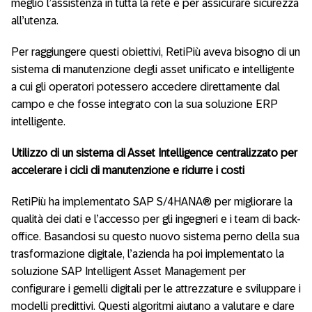
meglio l’assistenza in tutta la rete e per assicurare sicurezza
all’utenza.
Per raggiungere questi obiettivi, RetiPiù aveva bisogno di un
sistema di manutenzione degli asset unificato e intelligente
a cui gli operatori potessero accedere direttamente dal
campo e che fosse integrato con la sua soluzione ERP
intelligente.
Utilizzo di un sistema di Asset Intelligence centralizzato per
accelerare i cicli di manutenzione e ridurre i costi
RetiPiù ha implementato SAP S/4HANA® per migliorare la
qualità dei dati e l’accesso per gli ingegneri e i team di back-
office. Basandosi su questo nuovo sistema perno della sua
trasformazione digitale, l’azienda ha poi implementato la
soluzione SAP Intelligent Asset Management per
configurare i gemelli digitali per le attrezzature e sviluppare i
modelli predittivi. Questi algoritmi aiutano a valutare e dare