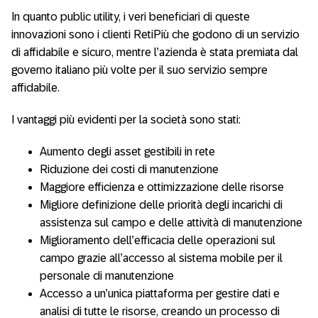
In quanto public utility, i veri beneficiari di queste
innovazioni sono i clienti RetiPiù che godono di un servizio
di affidabile e sicuro, mentre l’azienda è stata premiata dal
governo italiano più volte per il suo servizio sempre
affidabile.
I vantaggi più evidenti per la società sono stati:
Aumento degli asset gestibili in rete
Riduzione dei costi di manutenzione
Maggiore efficienza e ottimizzazione delle risorse
Migliore definizione delle priorità degli incarichi di
assistenza sul campo e delle attività di manutenzione
Miglioramento dell’efficacia delle operazioni sul
campo grazie all’accesso al sistema mobile per il
personale di manutenzione
Accesso a un’unica piattaforma per gestire dati e
analisi di tutte le risorse, creando un processo di