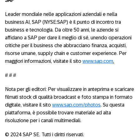
SAP
Leader mondiale nelle applicazioni aziendali e nella
business AI, SAP (NYSE:SAP) è il punto di incontro tra
business e tecnologia. Da oltre 50 anni, le aziende si
affidano a SAP per dare il meglio di sé, unendo operazioni
critiche per il business che abbracciano finanza, acquisti,
risorse umane, supply chain e customer experience. Per
maggiori informazioni, visitate il sito
www.sap.com
.
# # #
Nota per gli editori: Per visualizzare in anteprima e scaricare
filmati stock di qualità broadcast e foto stampa in formato
digitale, visitare il sito
www.sap.com/photos
. Su questa
piattaforma, è possibile trovare materiale ad alta
risoluzione per i canali multimediali.
© 2024 SAP SE. Tutti i diritti riservati.