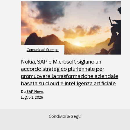
Comunicati Stampa
Nokia, SAP e Microsoft siglano un
accordo strategico pluriennale per
promuovere la trasformazione aziendale
basata su cloud e intelligenza artificiale
da
SAP News
Luglio 1, 2026
Condividi & Segui