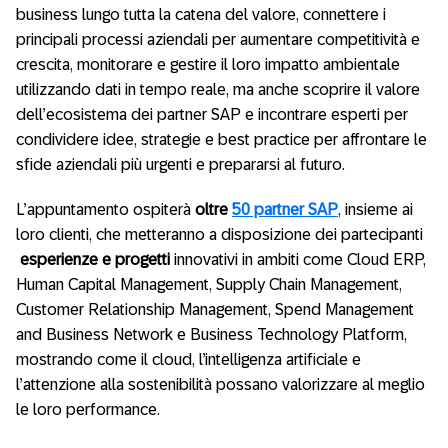
business lungo tutta la catena del valore, connettere i
principali processi aziendali per aumentare competitività e
crescita, monitorare e gestire il loro impatto ambientale
utilizzando dati in tempo reale, ma anche scoprire il valore
dell’ecosistema dei partner SAP e incontrare esperti per
condividere idee, strategie e best practice per affrontare le
sfide aziendali più urgenti e prepararsi al futuro.
L’appuntamento ospiterà
oltre
50 partner SAP
, insieme ai
loro clienti, che metteranno a disposizione dei partecipanti
esperienze e progetti
innovativi in ambiti come Cloud ERP,
Human Capital Management, Supply Chain Management,
Customer Relationship Management, Spend Management
and Business Network e Business Technology Platform,
mostrando come il cloud, l’intelligenza artificiale e
l’attenzione alla sostenibilità possano valorizzare al meglio
le loro performance.