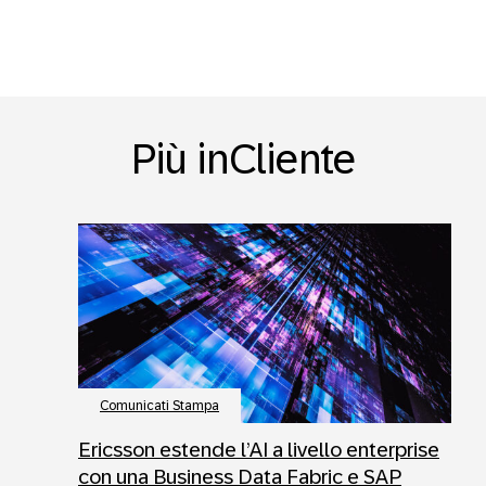
Più inCliente
Comunicati Stampa
Ericsson estende l’AI a livello enterprise
con una Business Data Fabric e SAP