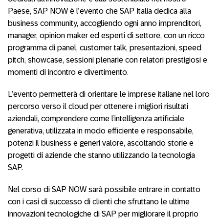
Paese, SAP NOW è l’evento che SAP Italia dedica alla
business community, accogliendo ogni anno imprenditori,
manager, opinion maker ed esperti di settore, con un ricco
programma di panel, customer talk, presentazioni, speed
pitch, showcase, sessioni plenarie con relatori prestigiosi e
momenti di incontro e divertimento.
L’evento permetterà di orientare le imprese italiane nel loro
percorso verso il cloud per ottenere i migliori risultati
aziendali, comprendere come l’intelligenza artificiale
generativa, utilizzata in modo efficiente e responsabile,
potenzi il business e generi valore, ascoltando storie e
progetti di aziende che stanno utilizzando la tecnologia
SAP.
Nel corso di SAP NOW sarà possibile entrare in contatto
con i casi di successo di clienti che sfruttano le ultime
innovazioni tecnologiche di SAP per migliorare il proprio