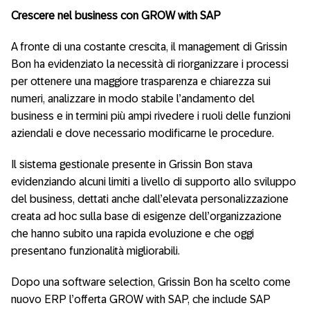
Crescere nel business con GROW with SAP
A fronte di una costante crescita, il management di Grissin
Bon ha evidenziato la necessità di riorganizzare i processi
per ottenere una maggiore trasparenza e chiarezza sui
numeri, analizzare in modo stabile l’andamento del
business e in termini più ampi rivedere i ruoli delle funzioni
aziendali e dove necessario modificarne le procedure.
Il sistema gestionale presente in Grissin Bon stava
evidenziando alcuni limiti a livello di supporto allo sviluppo
del business, dettati anche dall’elevata personalizzazione
creata ad hoc sulla base di esigenze dell’organizzazione
che hanno subito una rapida evoluzione e che oggi
presentano funzionalità migliorabili.
Dopo una software selection, Grissin Bon ha scelto come
nuovo ERP l’offerta GROW with SAP, che include SAP