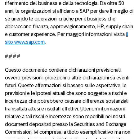
riferimento del business e della tecnologia. Da oltre 50
anni, le organizzazioni si affidano a SAP per dare il meglio di
sè unendo le operazioni critiche per il business che
abbracciano finanza, approvvigionamento, HR, supply chain
e customer experience. Per maggiori informazioni, visita
il
sito www.sap.com
.
# # # #
Questo documento contiene dichiarazioni previsionali,
ovvero previsioni, proiezioni o altre dichiarazioni su eventi
futuri. Queste affermazioni si basano sulle aspettative, le
previsioni e le ipotesi attuali che sono soggette a rischi e
incertezze che potrebbero causare differenze sostanziali
tra risultati attesi e risultati effettivi. Ulteriori informazioni
relative a tali rischi e incertezze sono reperibili nei nostri
documenti depositati presso la Securities and Exchange
Commission, ivi compresa, a titolo esemplificativo ma non