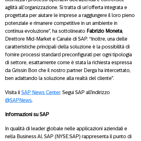
agilità all’organizzazione. Si tratta di un’offerta integrata e
progettata per aiutare le imprese a raggiungere il loro pieno
potenziale e rimanere competitive in un ambiente in
continua evoluzione”, ha sottolineato
Fabrizio Moneta
,
Direttore Mid-Market e Canale di SAP. “Inoltre, una delle
caratteristiche principali della soluzione è la possibilità di
fornire processi standard preconfigurati per ogni tipologia
di settore, esattamente come è stata la richiesta espressa
da Grissin Bon che il nostro partner Derga ha intercettato,
ben adattando la soluzione alla realtà del cliente”.
Visita il
SAP News Center
. Segui SAP all’indirizzo
@SAPNews
.
Informazioni su SAP
In qualità di leader globale nelle applicazioni aziendali e
nella Business AI, SAP (NYSE:SAP) rappresenta il punto di