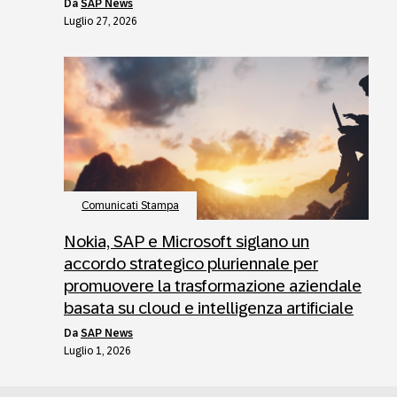
da
SAP News
Luglio 27, 2026
Comunicati Stampa
Nokia, SAP e Microsoft siglano un
accordo strategico pluriennale per
promuovere la trasformazione aziendale
basata su cloud e intelligenza artificiale
da
SAP News
Luglio 1, 2026