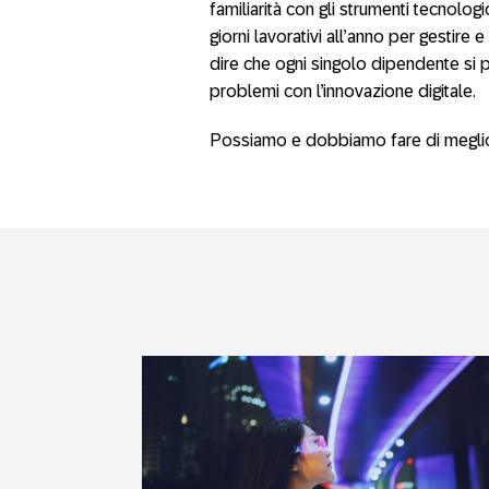
familiarità con gli strumenti tecnolog
giorni lavorativi all’anno per gestire 
dire che ogni singolo dipendente si 
problemi con l’innovazione digitale.
Possiamo e dobbiamo fare di megli