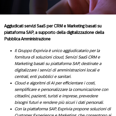
Aggiudicati servizi SaaS per CRM e Marketing basati su
piattaforma SAP, a supporto della digitalizzazione della
Pubblica Amministrazione
Il Gruppo Exprivia è unico aggiudicatario per la
fornitura di soluzioni cloud, Servizi SaaS CRM e
Marketing basati su piattaforma SAP, destinate a
digitalizzare i servizi di amministrazioni locali e
centrali, enti pubblici e sanitari.
Cloud e algoritmi di AI per efficientare i costi,
semplificare e personalizzare la comunicazione con
cittadini, pazienti, turisti e imprese, prevedere
bisogni futuri e rendere più sicuri i dati personali.
Con la piattaforma SAP, Exprivia propone soluzioni di
Customer Experience e Marketing, che consentono ai