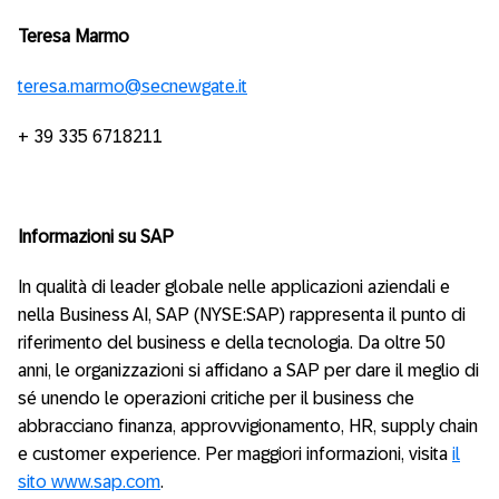
Teresa Marmo
teresa.marmo@secnewgate.it
+ 39 335 6718211
Informazioni su SAP
In qualità di leader globale nelle applicazioni aziendali e
nella Business AI, SAP (NYSE:SAP) rappresenta il punto di
riferimento del business e della tecnologia. Da oltre 50
anni, le organizzazioni si affidano a SAP per dare il meglio di
sé unendo le operazioni critiche per il business che
abbracciano finanza, approvvigionamento, HR, supply chain
e customer experience. Per maggiori informazioni, visita
il
sito www.sap.com
.