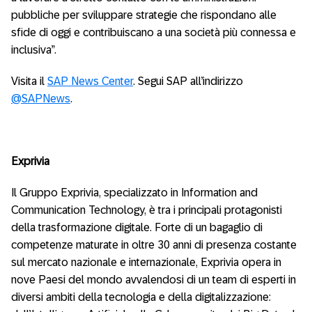
pubbliche per sviluppare strategie che rispondano alle
sfide di oggi e contribuiscano a una società più connessa e
inclusiva”.
Visita il
SAP News Center
. Segui SAP all’indirizzo
@SAPNews
.
Exprivia
Il Gruppo Exprivia, specializzato in Information and
Communication Technology, è tra i principali protagonisti
della trasformazione digitale. Forte di un bagaglio di
competenze maturate in oltre 30 anni di presenza costante
sul mercato nazionale e internazionale, Exprivia opera in
nove Paesi del mondo avvalendosi di un team di esperti in
diversi ambiti della tecnologia e della digitalizzazione: