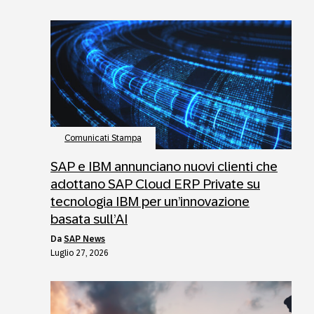
Comunicati Stampa
SAP e IBM annunciano nuovi clienti che
adottano SAP Cloud ERP Private su
tecnologia IBM per un’innovazione
basata sull’AI
da
SAP News
Luglio 27, 2026