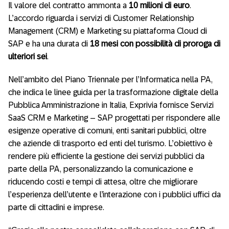
Il valore del contratto ammonta a
10 milioni di euro
.
L’accordo riguarda i servizi di Customer Relationship
Management (CRM) e Marketing su piattaforma Cloud di
SAP e ha una durata di
18 mesi con possibilità di proroga di
ulteriori sei
.
Nell’ambito del Piano Triennale per l’Informatica nella PA,
che indica le linee guida per la trasformazione digitale della
Pubblica Amministrazione in Italia, Exprivia fornisce Servizi
SaaS CRM e Marketing – SAP progettati per rispondere alle
esigenze operative di comuni, enti sanitari pubblici, oltre
che aziende di trasporto ed enti del turismo. L’obiettivo è
rendere più efficiente la gestione dei servizi pubblici da
parte della PA, personalizzando la comunicazione e
riducendo costi e tempi di attesa, oltre che migliorare
l’esperienza dell’utente e l’interazione con i pubblici uffici da
parte di cittadini e imprese.