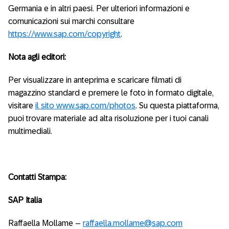
Germania e in altri paesi. Per ulteriori informazioni e
comunicazioni sui marchi consultare
https://www.sap.com/copyright
.
Nota agli editori:
Per visualizzare in anteprima e scaricare filmati di
magazzino standard e premere le foto in formato digitale,
visitare
il sito www.sap.com/photos
. Su questa piattaforma,
puoi trovare materiale ad alta risoluzione per i tuoi canali
multimediali.
Contatti Stampa:
SAP Italia
Raffaella Mollame –
raffaella.mollame@sap.com