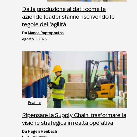
Dalla produzione ai dati: come le
aziende leader stanno riscrivendo le
regole dell’agilità
da
Manos Raptopoulos
Agosto 3, 2026
Feature
Ripensare la Supply Chain: trasformare la
visione strategica in realtà operativa
da
Hagen Heubach