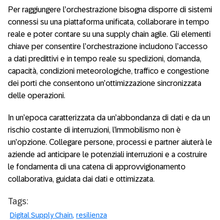
Per raggiungere l’orchestrazione bisogna disporre di sistemi
connessi su una piattaforma unificata, collaborare in tempo
reale e poter contare su una supply chain agile. Gli elementi
chiave per consentire l’orchestrazione includono l’accesso
a dati predittivi e in tempo reale su spedizioni, domanda,
capacità, condizioni meteorologiche, traffico e congestione
dei porti che consentono un’ottimizzazione sincronizzata
delle operazioni.
In un’epoca caratterizzata da un’abbondanza di dati e da un
rischio costante di interruzioni, l’immobilismo non è
un’opzione. Collegare persone, processi e partner aiuterà le
aziende ad anticipare le potenziali interruzioni e a costruire
le fondamenta di una catena di approvvigionamento
collaborativa, guidata dai dati e ottimizzata.
Tags:
Digital Supply Chain
resilienza