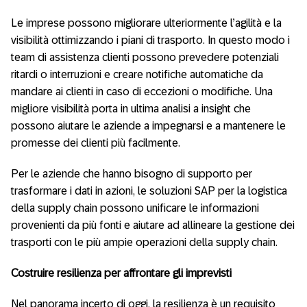
Le imprese possono migliorare ulteriormente l’agilità e la
visibilità ottimizzando i piani di trasporto. In questo modo i
team di assistenza clienti possono prevedere potenziali
ritardi o interruzioni e creare notifiche automatiche da
mandare ai clienti in caso di eccezioni o modifiche. Una
migliore visibilità porta in ultima analisi a insight che
possono aiutare le aziende a impegnarsi e a mantenere le
promesse dei clienti più facilmente.
Per le aziende che hanno bisogno di supporto per
trasformare i dati in azioni, le soluzioni SAP per la logistica
della supply chain possono unificare le informazioni
provenienti da più fonti e aiutare ad allineare la gestione dei
trasporti con le più ampie operazioni della supply chain.
Costruire resilienza per affrontare gli imprevisti
Nel panorama incerto di oggi, la resilienza è un requisito