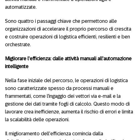
automatizzate.
Sono quattro i passaggi chiave che permettono alle
organizzazioni di accelerare il proprio percorso di crescita
e costruire operazioni di logistica efficienti, resilienti e ben
orchestrate.
Migliorare l’efficienza: dalle attività manuali all’automazione
intelligente
Nella fase iniziale del percorso, le operazioni di logistica
sono caratterizzate spesso da processi manuali e
frammentati, come l’ingaggio dei vettori via e-mail e la
gestione dei dati tramite fogli di calcolo. Questo modo di
lavorare crea inefficienze, aumenta il rischio di errori e limita
la scalabilità delle operazioni.
Il miglioramento dell’efficienza comincia dalla