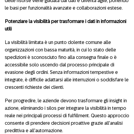
delle risorse viene guidata dai dati e diventa agile, ponendo
le basi per funzionalità avanzate e collaborazioni estese.
Potenziare la visibilità per trasformare i dati in informazioni
utili
La visibilità limitata è un punto dolente comune alle
organizzazioni con bassa maturità, in cui lo stato delle
spedizioni è sconosciuto fino alla consegna finale o è
accessibile solo uscendo dal processo principale di
evasione degli ordini. Senza informazioni tempestive e
integrate, è difficile adattarsi alle interruzioni o soddisfare le
crescenti richieste dei clienti.
Per progredire, le aziende devono trasformare gli insight in
azione, eliminando i silos per integrare la visibilità in tempo
reale nei principali processi di fulfillment. Questo approccio
consente di prendere decisioni proattive grazie all’analisi
predittiva e all’automazione.