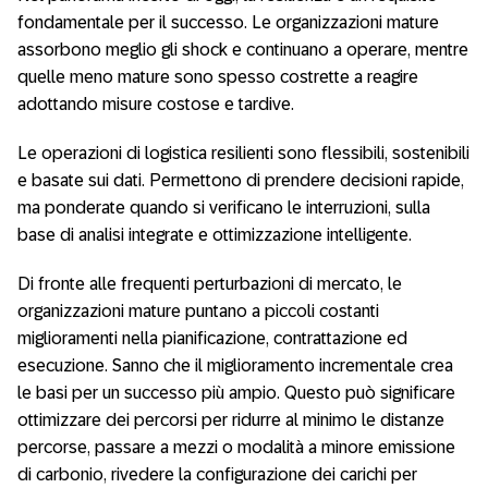
fondamentale per il successo. Le organizzazioni mature
assorbono meglio gli shock e continuano a operare, mentre
quelle meno mature sono spesso costrette a reagire
adottando misure costose e tardive.
Le operazioni di logistica resilienti sono flessibili, sostenibili
e basate sui dati. Permettono di prendere decisioni rapide,
ma ponderate quando si verificano le interruzioni, sulla
base di analisi integrate e ottimizzazione intelligente.
Di fronte alle frequenti perturbazioni di mercato, le
organizzazioni mature puntano a piccoli costanti
miglioramenti nella pianificazione, contrattazione ed
esecuzione. Sanno che il miglioramento incrementale crea
le basi per un successo più ampio. Questo può significare
ottimizzare dei percorsi per ridurre al minimo le distanze
percorse, passare a mezzi o modalità a minore emissione
di carbonio, rivedere la configurazione dei carichi per