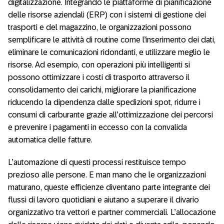
digitalizzazione. Integrando le piattaforme di pianificazione
delle risorse aziendali (ERP) con i sistemi di gestione dei
trasporti e del magazzino, le organizzazioni possono
semplificare le attività di routine come l’inserimento dei dati,
eliminare le comunicazioni ridondanti, e utilizzare meglio le
risorse. Ad esempio, con operazioni più intelligenti si
possono ottimizzare i costi di trasporto attraverso il
consolidamento dei carichi, migliorare la pianificazione
riducendo la dipendenza dalle spedizioni spot, ridurre i
consumi di carburante grazie all’ottimizzazione dei percorsi
e prevenire i pagamenti in eccesso con la convalida
automatica delle fatture.
L’automazione di questi processi restituisce tempo
prezioso alle persone. E man mano che le organizzazioni
maturano, queste efficienze diventano parte integrante dei
flussi di lavoro quotidiani e aiutano a superare il divario
organizzativo tra vettori e partner commerciali. L’allocazione