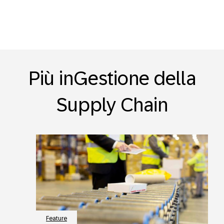
Più inGestione della
Supply Chain
Feature