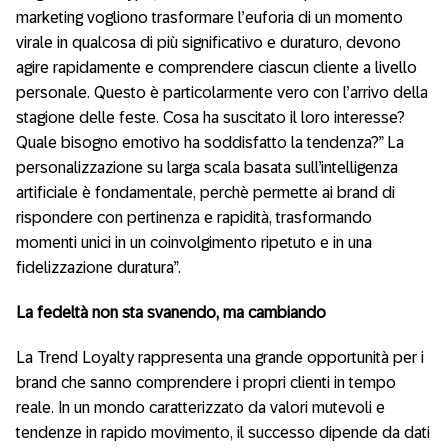
marketing vogliono trasformare l’euforia di un momento
virale in qualcosa di più significativo e duraturo, devono
agire rapidamente e comprendere ciascun cliente a livello
personale. Questo è particolarmente vero con l’arrivo della
stagione delle feste. Cosa ha suscitato il loro interesse?
Quale bisogno emotivo ha soddisfatto la tendenza?” La
personalizzazione su larga scala basata sull’intelligenza
artificiale è fondamentale, perchè permette ai brand di
rispondere con pertinenza e rapidità, trasformando
momenti unici in un coinvolgimento ripetuto e in una
fidelizzazione duratura”.
La fedeltà non sta svanendo, ma cambiando
La Trend Loyalty rappresenta una grande opportunità per i
brand che sanno comprendere i propri clienti in tempo
reale. In un mondo caratterizzato da valori mutevoli e
tendenze in rapido movimento, il successo dipende da dati