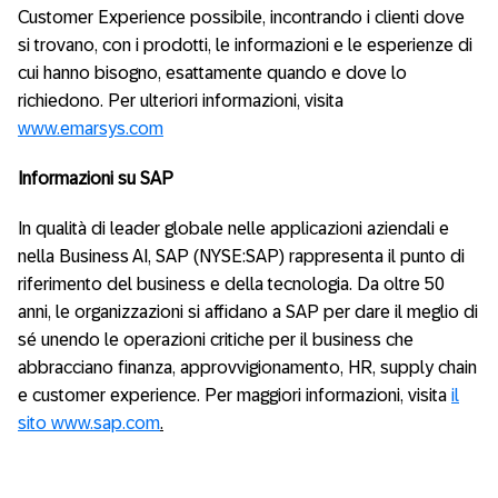
Customer Experience possibile, incontrando i clienti dove
si trovano, con i prodotti, le informazioni e le esperienze di
cui hanno bisogno, esattamente quando e dove lo
richiedono. Per ulteriori informazioni, visita
www.emarsys.com
Informazioni su SAP
In qualità di leader globale nelle applicazioni aziendali e
nella Business AI, SAP (NYSE:SAP) rappresenta il punto di
riferimento del business e della tecnologia. Da oltre 50
anni, le organizzazioni si affidano a SAP per dare il meglio di
sé unendo le operazioni critiche per il business che
abbracciano finanza, approvvigionamento, HR, supply chain
e customer experience. Per maggiori informazioni, visita
il
sito www.sap.com
.