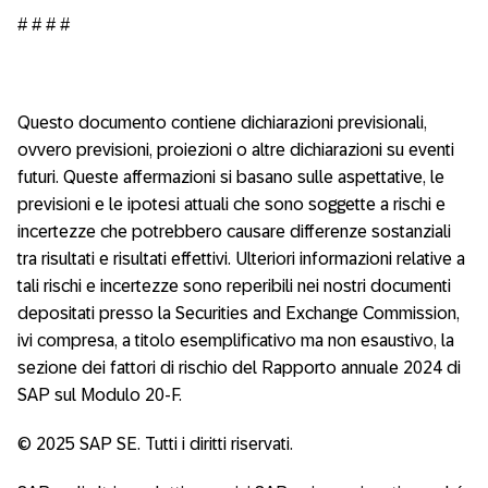
# # # #
Questo documento contiene dichiarazioni previsionali,
ovvero previsioni, proiezioni o altre dichiarazioni su eventi
futuri. Queste affermazioni si basano sulle aspettative, le
previsioni e le ipotesi attuali che sono soggette a rischi e
incertezze che potrebbero causare differenze sostanziali
tra risultati e risultati effettivi. Ulteriori informazioni relative a
tali rischi e incertezze sono reperibili nei nostri documenti
depositati presso la Securities and Exchange Commission,
ivi compresa, a titolo esemplificativo ma non esaustivo, la
sezione dei fattori di rischio del Rapporto annuale 2024 di
SAP sul Modulo 20-F.
© 2025 SAP SE. Tutti i diritti riservati.