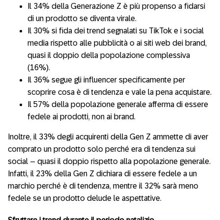
Il 34% della Generazione Z è più propenso a fidarsi
di un prodotto se diventa virale.
Il 30% si fida dei trend segnalati su TikTok e i social
media rispetto alle pubblicità o ai siti web dei brand,
quasi il doppio della popolazione complessiva
(16%).
Il 36% segue gli influencer specificamente per
scoprire cosa è di tendenza e vale la pena acquistare.
Il 57% della popolazione generale afferma di essere
fedele ai prodotti, non ai brand.
Inoltre, il 33% degli acquirenti della Gen Z ammette di aver
comprato un prodotto solo perché era di tendenza sui
social – quasi il doppio rispetto alla popolazione generale.
Infatti, il 23% della Gen Z dichiara di essere fedele a un
marchio perché è di tendenza, mentre il 32% sarà meno
fedele se un prodotto delude le aspettative.