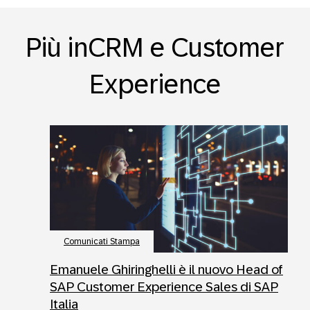
Più inCRM e Customer
Experience
Comunicati Stampa
Emanuele Ghiringhelli è il nuovo Head of
SAP Customer Experience Sales di SAP
Italia