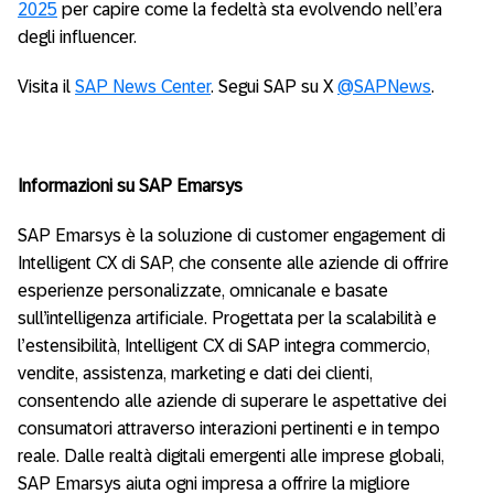
2025
per capire come la fedeltà sta evolvendo nell’era
degli influencer.
Visita il
SAP News Center
. Segui SAP su X
@SAPNews
.
Informazioni su SAP Emarsys
SAP Emarsys è la soluzione di customer engagement di
Intelligent CX di SAP, che consente alle aziende di offrire
esperienze personalizzate, omnicanale e basate
sull’intelligenza artificiale. Progettata per la scalabilità e
l’estensibilità, Intelligent CX di SAP integra commercio,
vendite, assistenza, marketing e dati dei clienti,
consentendo alle aziende di superare le aspettative dei
consumatori attraverso interazioni pertinenti e in tempo
reale. Dalle realtà digitali emergenti alle imprese globali,
SAP Emarsys aiuta ogni impresa a offrire la migliore