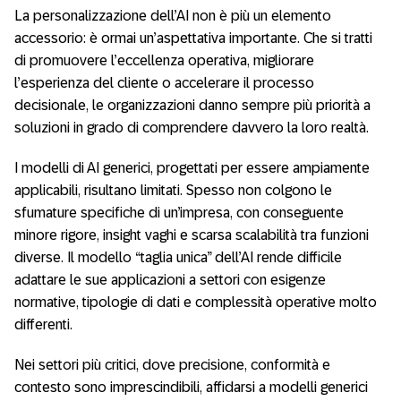
La personalizzazione dell’AI non è più un elemento
accessorio: è ormai un’aspettativa importante. Che si tratti
di promuovere l’eccellenza operativa, migliorare
l’esperienza del cliente o accelerare il processo
decisionale, le organizzazioni danno sempre più priorità a
soluzioni in grado di comprendere davvero la loro realtà.
I modelli di AI generici, progettati per essere ampiamente
applicabili, risultano limitati. Spesso non colgono le
sfumature specifiche di un’impresa, con conseguente
minore rigore, insight vaghi e scarsa scalabilità tra funzioni
diverse. Il modello “taglia unica” dell’AI rende difficile
adattare le sue applicazioni a settori con esigenze
normative, tipologie di dati e complessità operative molto
differenti.
Nei settori più critici, dove precisione, conformità e
contesto sono imprescindibili, affidarsi a modelli generici