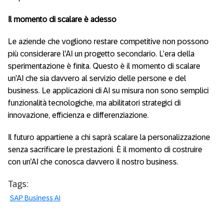
Il momento di scalare è adesso
Le aziende che vogliono restare competitive non possono
più considerare l’AI un progetto secondario. L’era della
sperimentazione è finita. Questo è il momento di scalare
un’AI che sia davvero al servizio delle persone e del
business. Le applicazioni di AI su misura non sono semplici
funzionalità tecnologiche, ma abilitatori strategici di
innovazione, efficienza e differenziazione.
Il futuro appartiene a chi saprà scalare la personalizzazione
senza sacrificare le prestazioni. È il momento di costruire
con un’AI che conosca davvero il nostro business.
Tags:
SAP Business AI