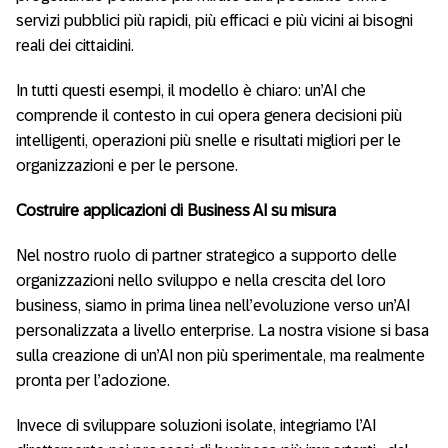
servizi pubblici più rapidi, più efficaci e più vicini ai bisogni
reali dei cittaidini.
In tutti questi esempi, il modello è chiaro: un’AI che
comprende il contesto in cui opera genera decisioni più
intelligenti, operazioni più snelle e risultati migliori per le
organizzazioni e per le persone.
Costruire applicazioni di Business AI su misura
Nel nostro ruolo di partner strategico a supporto delle
organizzazioni nello sviluppo e nella crescita del loro
business, siamo in prima linea nell’evoluzione verso un’AI
personalizzata a livello enterprise. La nostra visione si basa
sulla creazione di un’AI non più sperimentale, ma realmente
pronta per l’adozione.
Invece di sviluppare soluzioni isolate, integriamo l’AI