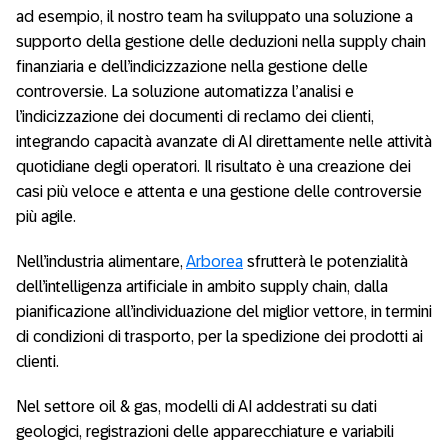
ad esempio, il nostro team ha sviluppato una soluzione a
supporto della gestione delle deduzioni nella supply chain
finanziaria e dell’indicizzazione nella gestione delle
controversie. La soluzione automatizza l’analisi e
l’indicizzazione dei documenti di reclamo dei clienti,
integrando capacità avanzate di AI direttamente nelle attività
quotidiane degli operatori. Il risultato è una creazione dei
casi più veloce e attenta e una gestione delle controversie
più agile.
Nell’industria alimentare,
Arborea
sfrutterà le potenzialità
dell’intelligenza artificiale in ambito supply chain, dalla
pianificazione all’individuazione del miglior vettore, in termini
di condizioni di trasporto, per la spedizione dei prodotti ai
clienti.
Nel settore oil & gas, modelli di AI addestrati su dati
geologici, registrazioni delle apparecchiature e variabili