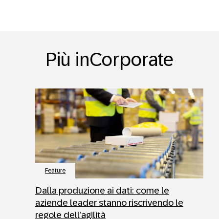
Più inCorporate
Feature
Dalla produzione ai dati: come le
aziende leader stanno riscrivendo le
regole dell’agilità