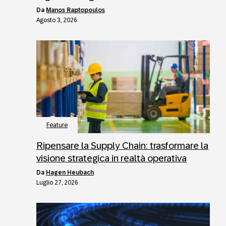
da
Manos Raptopoulos
Agosto 3, 2026
Feature
Ripensare la Supply Chain: trasformare la
visione strategica in realtà operativa
da
Hagen Heubach
Luglio 27, 2026