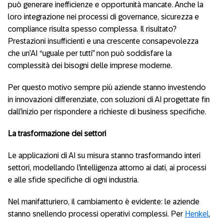
può generare inefficienze e opportunità mancate. Anche la
loro integrazione nei processi di governance, sicurezza e
compliance risulta spesso complessa. Il risultato?
Prestazioni insufficienti e una crescente consapevolezza
che un’AI “uguale per tutti” non può soddisfare la
complessità dei bisogni delle imprese moderne.
Per questo motivo sempre più aziende stanno investendo
in innovazioni differenziate, con soluzioni di AI progettate fin
dall’inizio per rispondere a richieste di business specifiche.
La trasformazione dei settori
Le applicazioni di AI su misura stanno trasformando interi
settori, modellando l’intelligenza attorno ai dati, ai processi
e alle sfide specifiche di ogni industria.
Nel manifatturiero, il cambiamento è evidente: le aziende
stanno snellendo processi operativi complessi. Per
Henkel
,