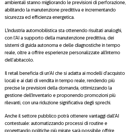
ambientali stanno migliorando le previsioni di perforazione,
abilitando la manutenzione predittiva e incrementando
sicurezza ed efficienza energetica.
L’industria automobilistica sta ottenendo risultati analoghi,
con l’AI a supporto della manutenzione predittiva, dei
sistemi di guida autonoma e delle diagnostiche in tempo
reale, oltre a offrire esperienze personalizzate all’interno
dell’abitacolo.
Il retail beneficia di un’AI che si adatta ai modelli d’acquisto
locali e ai dati di vendita in tempo reale, rendendo più
precise le previsioni della domanda, ottimizzando la
gestione dell’inventario e proponendo promozioni più
rilevanti, con una riduzione significativa degli sprechi.
Anche il settore pubblico potrà ottenere vantaggi dall’AI
contestuale: automatizzando processi di routine e
progettando politiche più mirate sarà possibile offrire