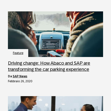
Feature
Driving change: How Abaco and SAP are
transforming the car parking experience
da
SAP News
Febbraio 26, 2020