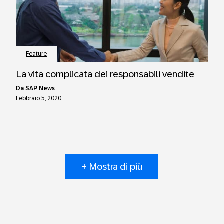
Feature
La vita complicata dei responsabili vendite
da
SAP News
Febbraio 5, 2020
+ Mostra di più