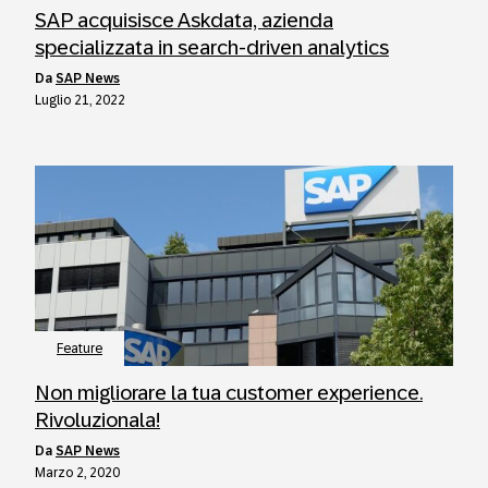
SAP acquisisce Askdata, azienda
specializzata in search-driven analytics
da
SAP News
Luglio 21, 2022
Feature
Non migliorare la tua customer experience.
Rivoluzionala!
da
SAP News
Marzo 2, 2020