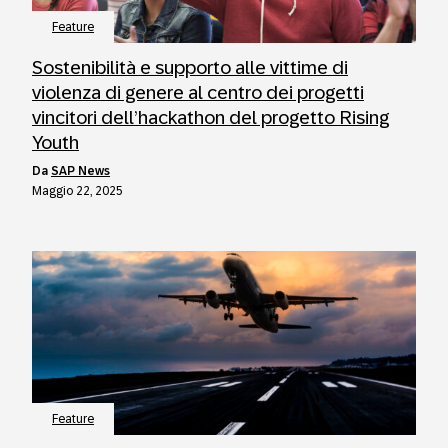
Feature
Sostenibilità e supporto alle vittime di
violenza di genere al centro dei progetti
vincitori dell’hackathon del progetto Rising
Youth
da
SAP News
Maggio 22, 2025
Feature