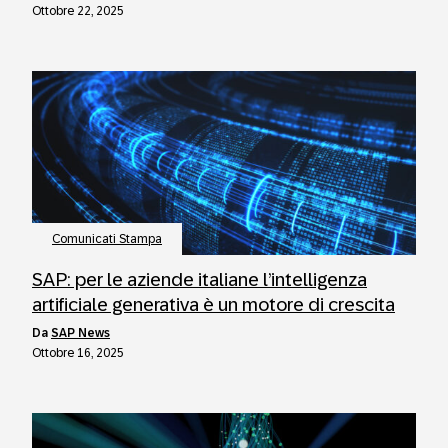
Ottobre 22, 2025
Comunicati Stampa
SAP: per le aziende italiane l’intelligenza
artificiale generativa è un motore di crescita
da
SAP News
Ottobre 16, 2025