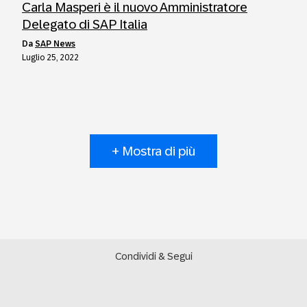
Carla Masperi è il nuovo Amministratore
Delegato di SAP Italia
da
SAP News
Luglio 25, 2022
+ Mostra di più
Condividi & Segui