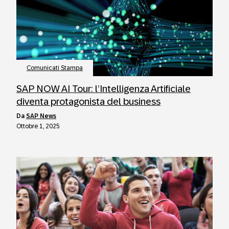
Comunicati Stampa
SAP NOW AI Tour: l’Intelligenza Artificiale
diventa protagonista del business
da
SAP News
Ottobre 1, 2025