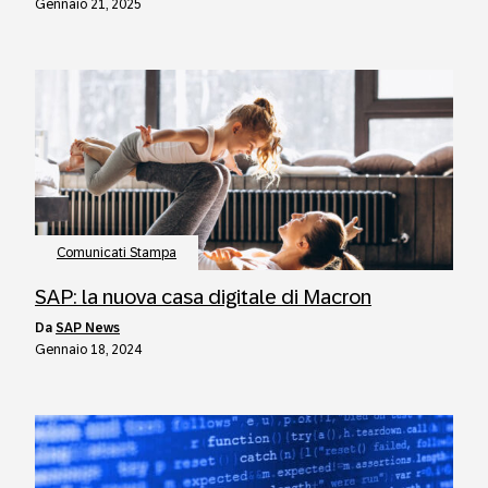
Gennaio 21, 2025
Comunicati Stampa
SAP: la nuova casa digitale di Macron
da
SAP News
Gennaio 18, 2024