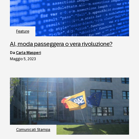
Feature
AI, moda passeggera o vera rivoluzione?
da
Carla Masperi
Maggio 5, 2023
Comunicati Stampa