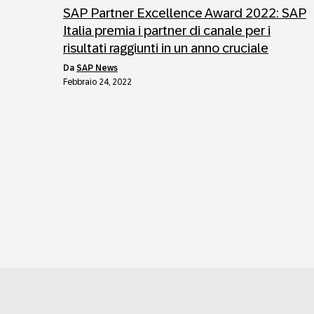
SAP Partner Excellence Award 2022: SAP
Italia premia i partner di canale per i
risultati raggiunti in un anno cruciale
da
SAP News
Febbraio 24, 2022