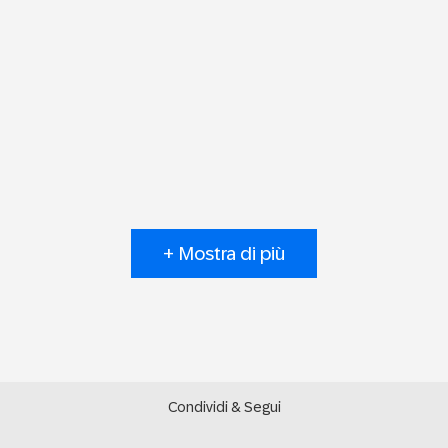
+ Mostra di più
Condividi & Segui