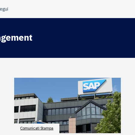
nagement
Comunicati Stampa