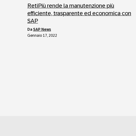
RetiPiù rende la manutenzione più
efficiente, trasparente ed economica con
SAP
da
SAP News
Gennaio 17, 2022