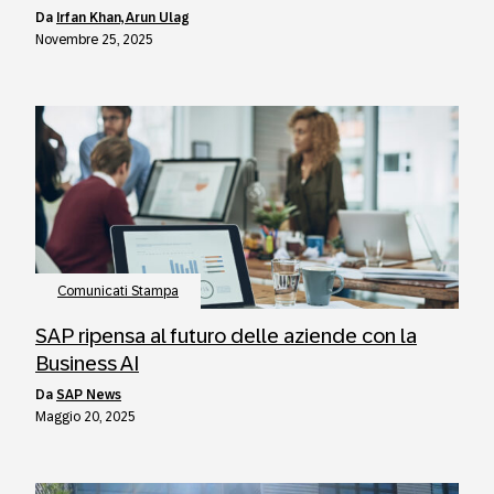
da
Irfan Khan, Arun Ulag
Novembre 25, 2025
Comunicati Stampa
SAP ripensa al futuro delle aziende con la
Business AI
da
SAP News
Maggio 20, 2025