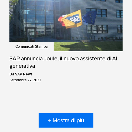
Comunicati Stampa
SAP annuncia Joule, il nuovo assistente di AI
generativa
da
SAP News
Settembre 27, 2023
+ Mostra di più