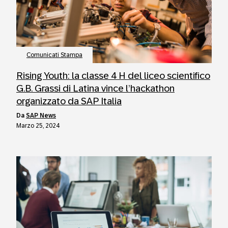
Comunicati Stampa
Rising Youth: la classe 4 H del liceo scientifico
G.B. Grassi di Latina vince l’hackathon
organizzato da SAP Italia
da
SAP News
Marzo 25, 2024