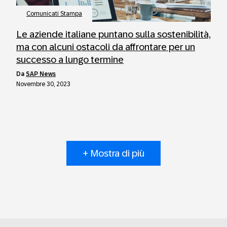
Comunicati Stampa
Le aziende italiane puntano sulla sostenibilità,
ma con alcuni ostacoli da affrontare per un
successo a lungo termine
da
SAP News
Novembre 30, 2023
+ Mostra di più