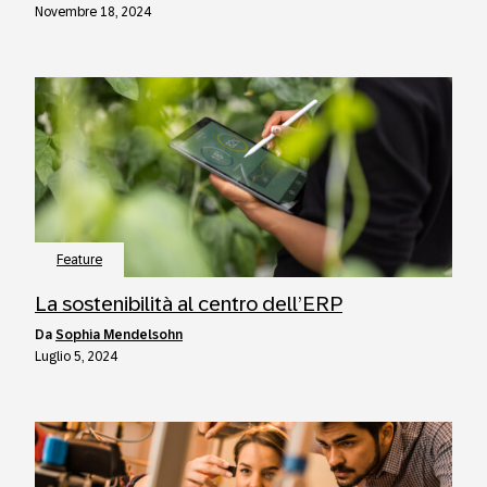
Novembre 18, 2024
Feature
La sostenibilità al centro dell’ERP
da
Sophia Mendelsohn
Luglio 5, 2024