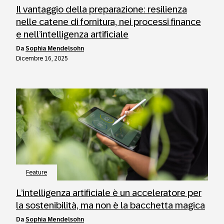
Il vantaggio della preparazione: resilienza
nelle catene di fornitura, nei processi finance
e nell’intelligenza artificiale
da
Sophia Mendelsohn
Dicembre 16, 2025
Feature
L’intelligenza artificiale è un acceleratore per
la sostenibilità, ma non è la bacchetta magica
da
Sophia Mendelsohn