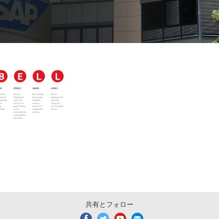
共有とフォロー