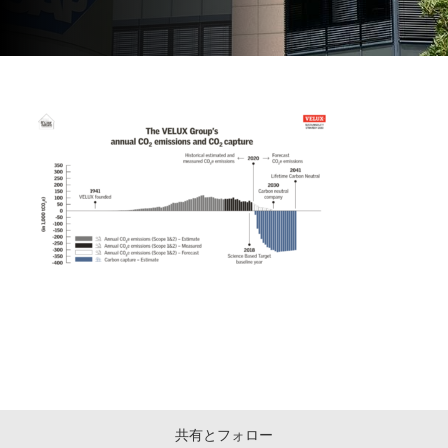
共有とフォロー