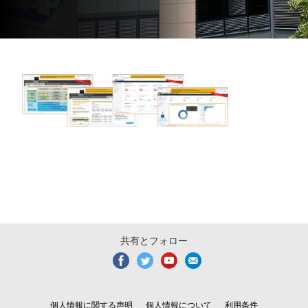
共有とフォロー
個人情報に関する声明
個人情報について
利用条件