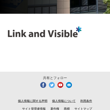
共有とフォロー
個人情報に関する声明
個人情報について
利用条件
サイト管理者情報
著作権
商標
サイトマップ