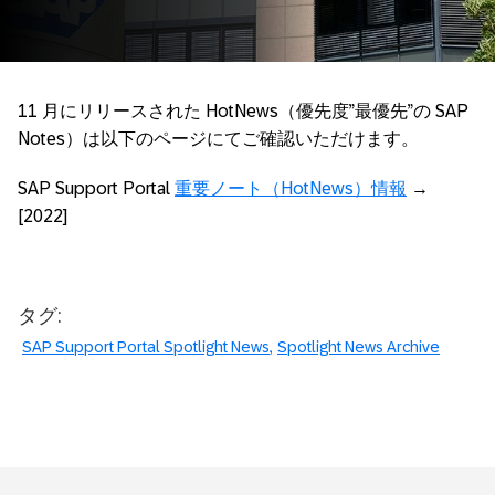
11 月にリリースされた HotNews（優先度”最優先”の SAP
Notes）は以下のページにてご確認いただけます。
SAP Support Portal
重要ノート（HotNews）情報
→
[2022]
タグ:
SAP Support Portal Spotlight News
Spotlight News Archive