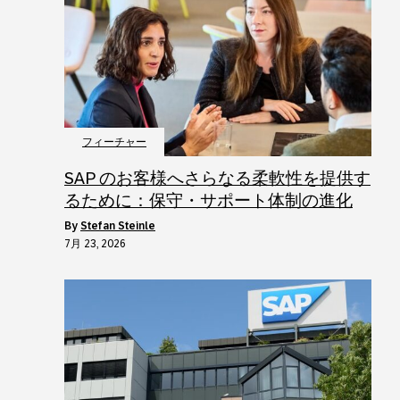
フィーチャー
SAP のお客様へさらなる柔軟性を提供す
るために：保守・サポート体制の進化
by
Stefan Steinle
7月 23, 2026