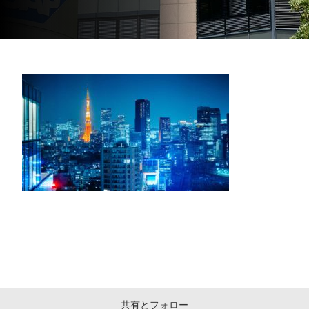
共有とフォロー