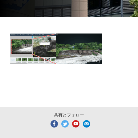
共有とフォロー