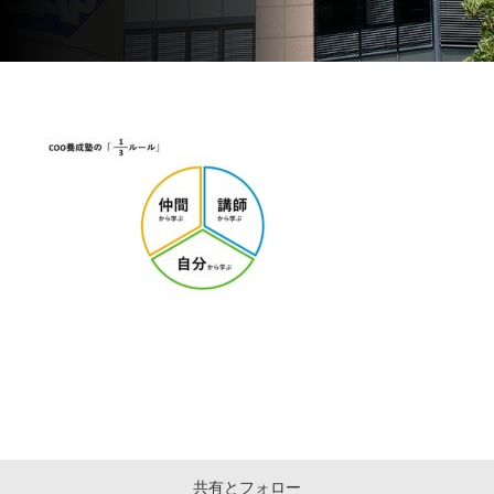
共有とフォロー