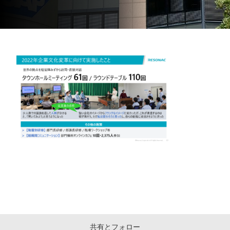
共有とフォロー