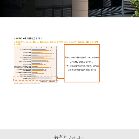
共有とフォロー