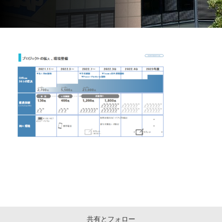
共有とフォロー