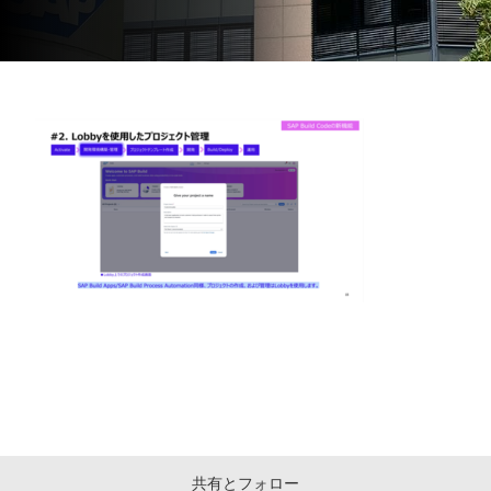
共有とフォロー