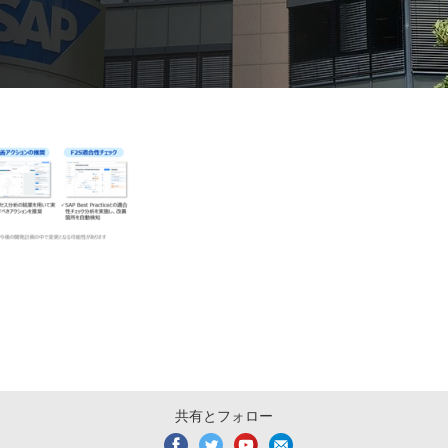
共有とフォロー