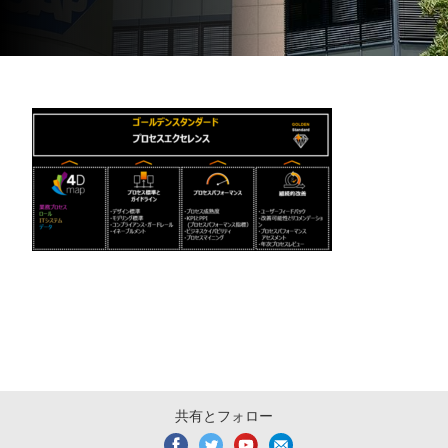
共有とフォロー