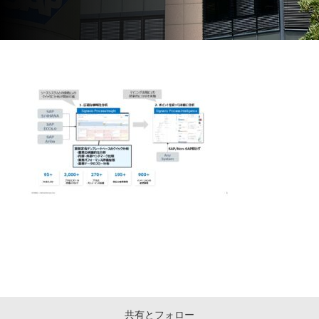
共有とフォロー