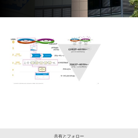
共有とフォロー