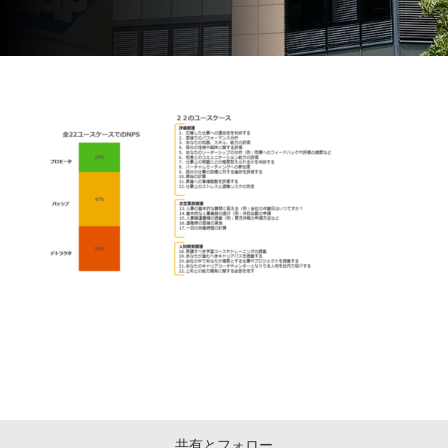
共有とフォロー