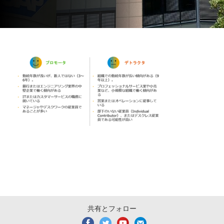
共有とフォロー