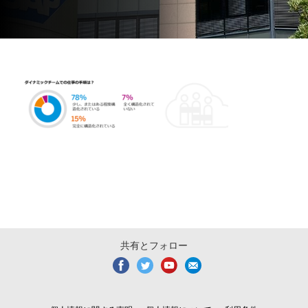
共有とフォロー