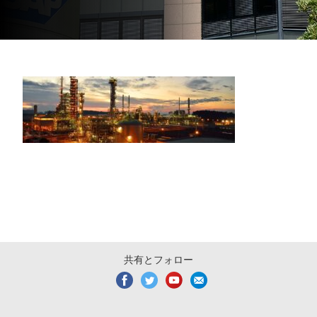
共有とフォロー