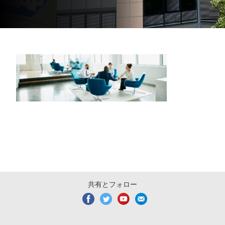
共有とフォロー